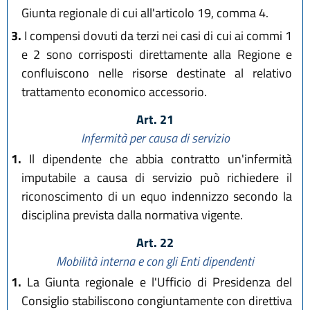
Giunta regionale di cui all'articolo 19, comma 4.
3.
I compensi dovuti da terzi nei casi di cui ai commi 1
e 2 sono corrisposti direttamente alla Regione e
confluiscono nelle risorse destinate al relativo
trattamento economico accessorio.
Art. 21
Infermità per causa di servizio
1.
Il dipendente che abbia contratto un'infermità
imputabile a causa di servizio può richiedere il
riconoscimento di un equo indennizzo secondo la
disciplina prevista dalla normativa vigente.
Art. 22
Mobilità interna e con gli Enti dipendenti
1.
La Giunta regionale e l'Ufficio di Presidenza del
Consiglio stabiliscono congiuntamente con direttiva