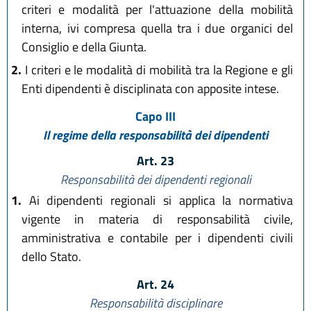
criteri e modalità per l'attuazione della mobilità
interna, ivi compresa quella tra i due organici del
Consiglio e della Giunta.
2.
I criteri e le modalità di mobilità tra la Regione e gli
Enti dipendenti è disciplinata con apposite intese.
Capo III
Il regime della responsabilità dei dipendenti
Art. 23
Responsabilità dei dipendenti regionali
1.
Ai dipendenti regionali si applica la normativa
vigente in materia di responsabilità civile,
amministrativa e contabile per i dipendenti civili
dello Stato.
Art. 24
Responsabilità disciplinare