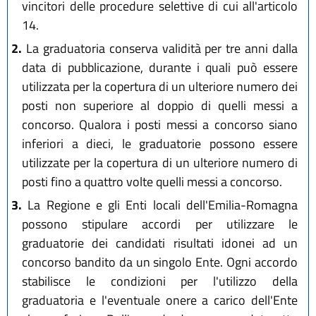
vincitori delle procedure selettive di cui all'articolo
14.
2.
La graduatoria conserva validità per tre anni dalla
data di pubblicazione, durante i quali può essere
utilizzata per la copertura di un ulteriore numero dei
posti non superiore al doppio di quelli messi a
concorso. Qualora i posti messi a concorso siano
inferiori a dieci, le graduatorie possono essere
utilizzate per la copertura di un ulteriore numero di
posti fino a quattro volte quelli messi a concorso.
3.
La Regione e gli Enti locali dell'Emilia-Romagna
possono stipulare accordi per utilizzare le
graduatorie dei candidati risultati idonei ad un
concorso bandito da un singolo Ente. Ogni accordo
stabilisce le condizioni per l'utilizzo della
graduatoria e l'eventuale onere a carico dell'Ente