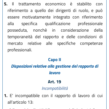
5.
Il trattamento economico è stabilito con
riferimento a quello dei dirigenti di ruolo, e può
essere motivatamente integrato con riferimento
alla specifica qualificazione professionale
posseduta, nonchè in considerazione della
temporaneità del rapporto e delle condizioni di
mercato relative alle specifiche competenze
professionali.
Capo II
Disposizioni relative alla gestione del rapporto di
lavoro
Art. 19
Incompatibilità
1.
E' incompatibile con il rapporto di lavoro di cui
all'articolo 13: