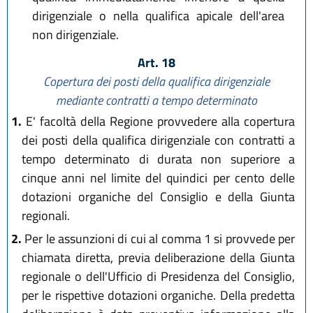
dirigenziale o nella qualifica apicale dell'area
non dirigenziale.
Art. 18
Copertura dei posti della qualifica dirigenziale
mediante contratti a tempo determinato
1.
E' facoltà della Regione provvedere alla copertura
dei posti della qualifica dirigenziale con contratti a
tempo determinato di durata non superiore a
cinque anni nel limite del quindici per cento delle
dotazioni organiche del Consiglio e della Giunta
regionali.
2.
Per le assunzioni di cui al comma 1 si provvede per
chiamata diretta, previa deliberazione della Giunta
regionale o dell'Ufficio di Presidenza del Consiglio,
per le rispettive dotazioni organiche. Della predetta