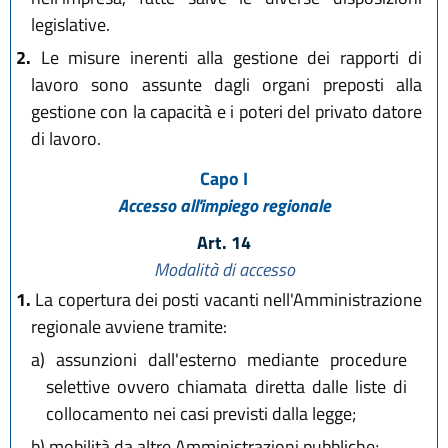
legislative.
2.
Le misure inerenti alla gestione dei rapporti di
lavoro sono assunte dagli organi preposti alla
gestione con la capacità e i poteri del privato datore
di lavoro.
Capo I
Accesso all'impiego regionale
Art. 14
Modalità di accesso
1.
La copertura dei posti vacanti nell'Amministrazione
regionale avviene tramite:
a)
assunzioni dall'esterno mediante procedure
selettive ovvero chiamata diretta dalle liste di
collocamento nei casi previsti dalla legge;
b)
mobilità da altre Amministrazioni pubbliche;