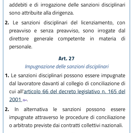
addebiti e di irrogazione delle sanzioni disciplinari
sono attribuite alla dirigenza.
2.
Le sanzioni disciplinari del licenziamento, con
preavviso e senza preavviso, sono irrogate dal
direttore generale competente in materia di
personale.
Art. 27
Impugnazione delle sanzioni disciplinari
1.
Le sanzioni disciplinari possono essere impugnate
dal lavoratore davanti al collegio di conciliazione di
cui all'
articolo 66 del decreto legislativo n. 165 del
2001
.
2.
In alternativa le sanzioni possono essere
impugnate attraverso le procedure di conciliazione
o arbitrato previste dai contratti collettivi nazionali.