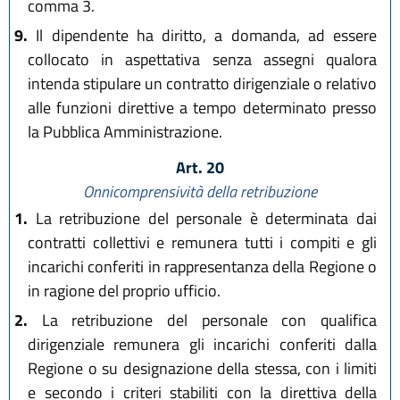
comma 3.
9.
Il dipendente ha diritto, a domanda, ad essere
collocato in aspettativa senza assegni qualora
intenda stipulare un contratto dirigenziale o relativo
alle funzioni direttive a tempo determinato presso
la Pubblica Amministrazione.
Art. 20
Onnicomprensività della retribuzione
1.
La retribuzione del personale è determinata dai
contratti collettivi e remunera tutti i compiti e gli
incarichi conferiti in rappresentanza della Regione o
in ragione del proprio ufficio.
2.
La retribuzione del personale con qualifica
dirigenziale remunera gli incarichi conferiti dalla
Regione o su designazione della stessa, con i limiti
e secondo i criteri stabiliti con la direttiva della