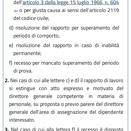
dell'
articolo 3 della legge 15 luglio 1966, n. 604
o per giusta causa ai sensi dell'articolo 2119
del codice civile;
d)
risoluzione del rapporto per superamento del
periodo di comporto;
e)
risoluzione del rapporto in caso di inabilità
permanente;
f)
recesso per mancato superamento del periodo
di prova.
2.
Nei casi di cui alle lettere c) e d) il rapporto di lavoro
si estingue con atto espresso e motivato del
direttore generale competente in materia di
personale, su proposta o previo parere del direttore
generale dell'area di assegnazione del dipendente
interessato.
3.
Nel caso di cui alla lettera f) il recesso è disposto