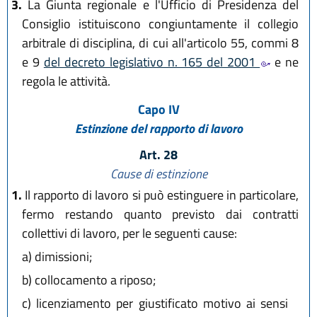
3.
La Giunta regionale e l'Ufficio di Presidenza del
Consiglio istituiscono congiuntamente il collegio
arbitrale di disciplina, di cui all'articolo 55, commi 8
e 9
del decreto legislativo n. 165 del 2001
e ne
regola le attività.
Capo IV
Estinzione del rapporto di lavoro
Art. 28
Cause di estinzione
1.
Il rapporto di lavoro si può estinguere in particolare,
fermo restando quanto previsto dai contratti
collettivi di lavoro, per le seguenti cause:
a)
dimissioni;
b)
collocamento a riposo;
c)
licenziamento per giustificato motivo ai sensi