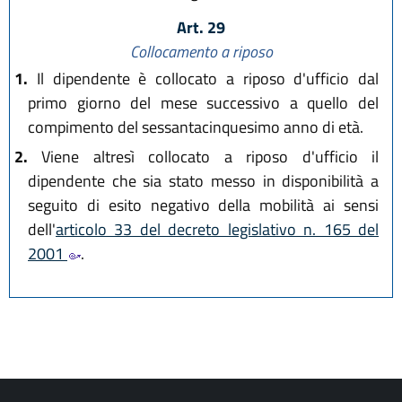
Art. 29
Collocamento a riposo
1.
Il dipendente è collocato a riposo d'ufficio dal
primo giorno del mese successivo a quello del
compimento del sessantacinquesimo anno di età.
2.
Viene altresì collocato a riposo d'ufficio il
dipendente che sia stato messo in disponibilità a
seguito di esito negativo della mobilità ai sensi
dell'
articolo 33 del decreto legislativo n. 165 del
2001
.