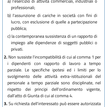
a)
l'esercizio di attività commerciali, industriali o
professionali;
b)
l'assunzione di cariche in società con fini di
lucro, con esclusione di quelle a partecipazione
pubblica;
c)
la contemporanea sussistenza di un rapporto di
impiego alle dipendenze di soggetti pubblici o
privati.
2.
Non sussiste l'incompatibilità di cui al comma 1 per
i dipendenti con rapporto di lavoro a tempo
parziale. Le specifiche ipotesi ed i limiti per lo
svolgimento delle attività extra-istituzionali del
personale a tempo parziale sono disciplinate, nel
rispetto dei principi dell'ordinamento vigente,
dall'atto di Giunta di cui al comma 4.
3.
Su richiesta dell'interessato può essere autorizzata