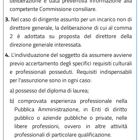
deliberazione è data preventiva informazione alla
competente Commissione consiliare.
3.
Nel caso di dirigente assunto per un incarico non di
direttore generale, la deliberazione di cui al comma
2 è adottata su proposta del direttore della
direzione generale interessata.
4.
L'individuazione del soggetto da assumere avviene
previo accertamento degli specifici requisiti culturali
e professionali posseduti. Requisiti indispensabili
per l'assunzione sono in ogni caso:
a)
possesso del diploma di laurea;
b)
comprovata esperienza professionale nella
Pubblica Amministrazione, in Enti di diritto
pubblico o aziende pubbliche o private, nelle
libere professioni, ovvero in altre attività
professionali di particolare qualificazione.