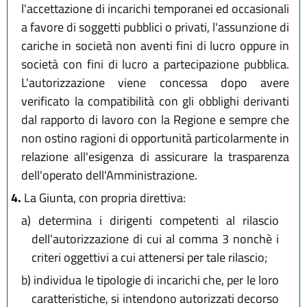
l'accettazione di incarichi temporanei ed occasionali
a favore di soggetti pubblici o privati, l'assunzione di
cariche in società non aventi fini di lucro oppure in
società con fini di lucro a partecipazione pubblica.
L'autorizzazione viene concessa dopo avere
verificato la compatibilità con gli obblighi derivanti
dal rapporto di lavoro con la Regione e sempre che
non ostino ragioni di opportunità particolarmente in
relazione all'esigenza di assicurare la trasparenza
dell'operato dell'Amministrazione.
4.
La Giunta, con propria direttiva:
a)
determina i dirigenti competenti al rilascio
dell'autorizzazione di cui al comma 3 nonchè i
criteri oggettivi a cui attenersi per tale rilascio;
b)
individua le tipologie di incarichi che, per le loro
caratteristiche, si intendono autorizzati decorso