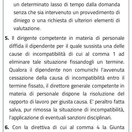
un determinato lasso di tempo dalla domanda
senza che sia intervenuto un provvedimento di
diniego o una richiesta di ulteriori elementi di
valutazione.
5.
Il dirigente competente in materia di personale
diffida il dipendente per il quale sussista una delle
cause di incompatibilità di cui al comma 1 ad
eliminare tale situazione fissandogli un termine.
Qualora il dipendente non comunichi l'avvenuta
cessazione della causa di incompatibilità entro il
termine fissato, il direttore generale competente in
materia di personale dispone la risoluzione del
rapporto di lavoro per giusta causa. E' peraltro fatta
salva, pur rimossa la situazione di incompatibilità,
l'applicazione di eventuali sanzioni disciplinari.
6.
Con la direttiva di cui al comma 4 la Giunta