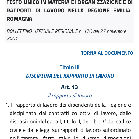
TESTO UNICO IN MATERIA DI ORGANIZZAZIONE E DI
RAPPORTI DI LAVORO NELLA REGIONE EMILIA-
ROMAGNA
BOLLETTINO UFFICIALE REGIONALE n. 170 del 27 novembre
2001
TORNA AL DOCUMENTO
Titolo III
DISCIPLINA DEL RAPPORTO DI LAVORO
Art. 13
Il rapporto di lavoro
1.
Il rapporto di lavoro dei dipendenti della Regione è
disciplinato dai contratti collettivi di lavoro, dalle
disposizioni del capo I, titolo II, del libro V del codice
civile e dalle leggi sui rapporti di lavoro subordinato
nell'impresa, fatte salve le diverse disposizioni