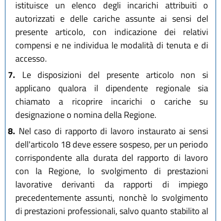
istituisce un elenco degli incarichi attribuiti o
autorizzati e delle cariche assunte ai sensi del
presente articolo, con indicazione dei relativi
compensi e ne individua le modalità di tenuta e di
accesso.
7.
Le disposizioni del presente articolo non si
applicano qualora il dipendente regionale sia
chiamato a ricoprire incarichi o cariche su
designazione o nomina della Regione.
8.
Nel caso di rapporto di lavoro instaurato ai sensi
dell'articolo 18 deve essere sospeso, per un periodo
corrispondente alla durata del rapporto di lavoro
con la Regione, lo svolgimento di prestazioni
lavorative derivanti da rapporti di impiego
precedentemente assunti, nonchè lo svolgimento
di prestazioni professionali, salvo quanto stabilito al