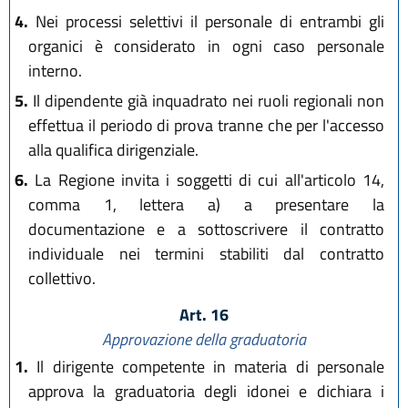
4.
Nei processi selettivi il personale di entrambi gli
organici è considerato in ogni caso personale
interno.
5.
Il dipendente già inquadrato nei ruoli regionali non
effettua il periodo di prova tranne che per l'accesso
alla qualifica dirigenziale.
6.
La Regione invita i soggetti di cui all'articolo 14,
comma 1, lettera a) a presentare la
documentazione e a sottoscrivere il contratto
individuale nei termini stabiliti dal contratto
collettivo.
Art. 16
Approvazione della graduatoria
1.
Il dirigente competente in materia di personale
approva la graduatoria degli idonei e dichiara i