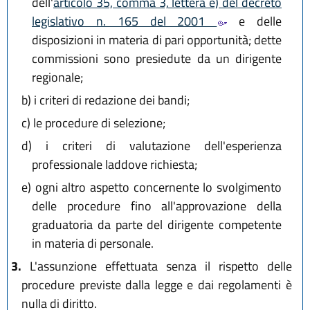
dell'
articolo 35, comma 3, lettera e) del decreto
legislativo n. 165 del 2001
e delle
disposizioni in materia di pari opportunità; dette
commissioni sono presiedute da un dirigente
regionale;
b)
i criteri di redazione dei bandi;
c)
le procedure di selezione;
d)
i criteri di valutazione dell'esperienza
professionale laddove richiesta;
e)
ogni altro aspetto concernente lo svolgimento
delle procedure fino all'approvazione della
graduatoria da parte del dirigente competente
in materia di personale.
3.
L'assunzione effettuata senza il rispetto delle
procedure previste dalla legge e dai regolamenti è
nulla di diritto.