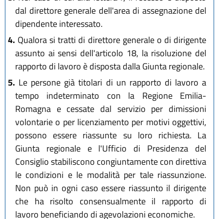
dal direttore generale dell'area di assegnazione del
dipendente interessato.
4.
Qualora si tratti di direttore generale o di dirigente
assunto ai sensi dell'articolo 18, la risoluzione del
rapporto di lavoro è disposta dalla Giunta regionale.
5.
Le persone già titolari di un rapporto di lavoro a
tempo indeterminato con la Regione Emilia-
Romagna e cessate dal servizio per dimissioni
volontarie o per licenziamento per motivi oggettivi,
possono essere riassunte su loro richiesta. La
Giunta regionale e l'Ufficio di Presidenza del
Consiglio stabiliscono congiuntamente con direttiva
le condizioni e le modalità per tale riassunzione.
Non può in ogni caso essere riassunto il dirigente
che ha risolto consensualmente il rapporto di
lavoro beneficiando di agevolazioni economiche.