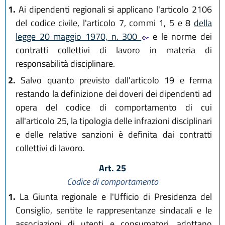
1.
Ai dipendenti regionali si applicano l'articolo 2106
del codice civile, l'articolo 7, commi 1, 5 e 8
della
legge 20 maggio 1970, n. 300
e le norme dei
contratti collettivi di lavoro in materia di
responsabilità disciplinare.
2.
Salvo quanto previsto dall'articolo 19 e ferma
restando la definizione dei doveri dei dipendenti ad
opera del codice di comportamento di cui
all'articolo 25, la tipologia delle infrazioni disciplinari
e delle relative sanzioni è definita dai contratti
collettivi di lavoro.
Art. 25
Codice di comportamento
1.
La Giunta regionale e l'Ufficio di Presidenza del
Consiglio, sentite le rappresentanze sindacali e le
associazioni di utenti e consumatori, adottano