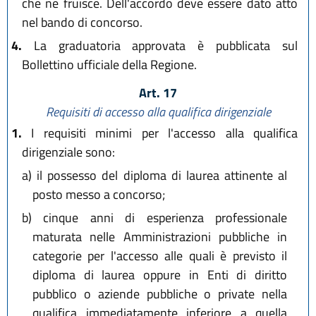
che ne fruisce. Dell'accordo deve essere dato atto
nel bando di concorso.
4.
La graduatoria approvata è pubblicata sul
Bollettino ufficiale della Regione.
Art. 17
Requisiti di accesso alla qualifica dirigenziale
1.
I requisiti minimi per l'accesso alla qualifica
dirigenziale sono:
a)
il possesso del diploma di laurea attinente al
posto messo a concorso;
b)
cinque anni di esperienza professionale
maturata nelle Amministrazioni pubbliche in
categorie per l'accesso alle quali è previsto il
diploma di laurea oppure in Enti di diritto
pubblico o aziende pubbliche o private nella
qualifica immediatamente inferiore a quella