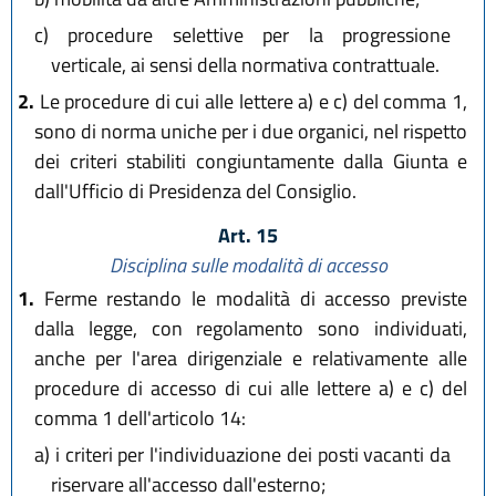
c)
procedure selettive per la progressione
verticale, ai sensi della normativa contrattuale.
2.
Le procedure di cui alle lettere a) e c) del comma 1,
sono di norma uniche per i due organici, nel rispetto
dei criteri stabiliti congiuntamente dalla Giunta e
dall'Ufficio di Presidenza del Consiglio.
Art. 15
Disciplina sulle modalità di accesso
1.
Ferme restando le modalità di accesso previste
dalla legge, con regolamento sono individuati,
anche per l'area dirigenziale e relativamente alle
procedure di accesso di cui alle lettere a) e c) del
comma 1 dell'articolo 14:
a)
i criteri per l'individuazione dei posti vacanti da
riservare all'accesso dall'esterno;