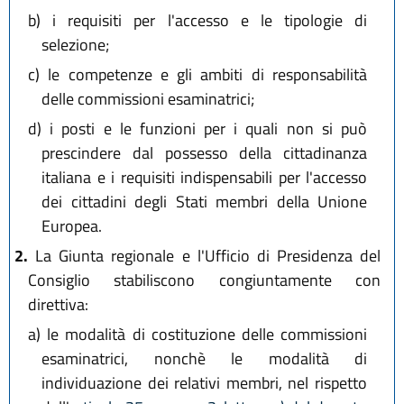
b)
i requisiti per l'accesso e le tipologie di
selezione;
c)
le competenze e gli ambiti di responsabilità
delle commissioni esaminatrici;
d)
i posti e le funzioni per i quali non si può
prescindere dal possesso della cittadinanza
italiana e i requisiti indispensabili per l'accesso
dei cittadini degli Stati membri della Unione
Europea.
2.
La Giunta regionale e l'Ufficio di Presidenza del
Consiglio stabiliscono congiuntamente con
direttiva:
a)
le modalità di costituzione delle commissioni
esaminatrici, nonchè le modalità di
individuazione dei relativi membri, nel rispetto