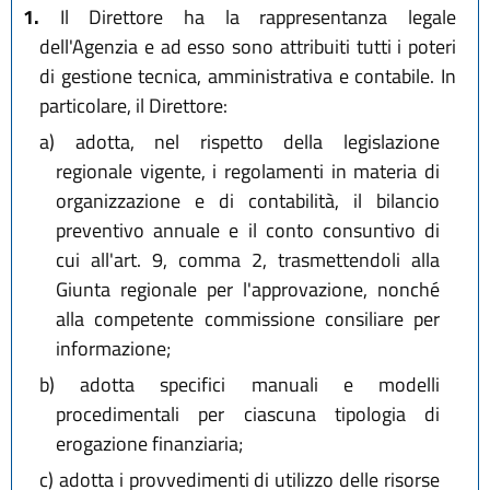
1.
Il Direttore ha la rappresentanza legale
dell'Agenzia e ad esso sono attribuiti tutti i poteri
di gestione tecnica, amministrativa e contabile. In
particolare, il Direttore:
a)
adotta, nel rispetto della legislazione
regionale vigente, i regolamenti in materia di
organizzazione e di contabilità, il bilancio
preventivo annuale e il conto consuntivo di
cui all'art. 9, comma 2, trasmettendoli alla
Giunta regionale per l'approvazione, nonché
alla competente commissione consiliare per
informazione;
b)
adotta specifici manuali e modelli
procedimentali per ciascuna tipologia di
erogazione finanziaria;
c)
adotta i provvedimenti di utilizzo delle risorse