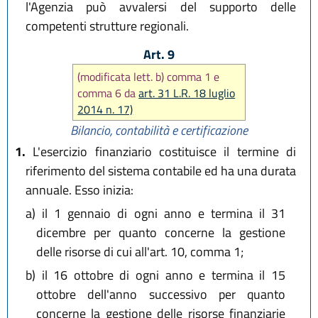
l'Agenzia può avvalersi del supporto delle
competenti strutture regionali.
Art. 9
(modificata lett. b) comma 1 e
comma 6 da
art. 31 L.R. 18 luglio
2014 n. 17)
Bilancio, contabilità e certificazione
1.
L'esercizio finanziario costituisce il termine di
riferimento del sistema contabile ed ha una durata
annuale. Esso inizia:
a)
il 1 gennaio di ogni anno e termina il 31
dicembre per quanto concerne la gestione
delle risorse di cui all'art. 10, comma 1;
b)
il 16 ottobre di ogni anno e termina il 15
ottobre dell'anno successivo per quanto
concerne la gestione delle risorse finanziarie