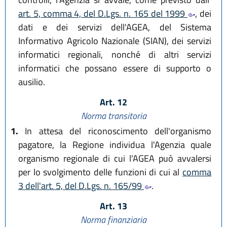
art. 5, comma 4, del D.Lgs. n. 165 del 1999
, dei
dati e dei servizi dell'AGEA, del Sistema
Informativo Agricolo Nazionale (SIAN), dei servizi
informatici regionali, nonché di altri servizi
informatici che possano essere di supporto o
ausilio.
Art. 12
Norma transitoria
1.
In attesa del riconoscimento dell'organismo
pagatore, la Regione individua l'Agenzia quale
organismo regionale di cui l'AGEA può avvalersi
per lo svolgimento delle funzioni di cui al
comma
3 dell'art. 5, del D.Lgs. n. 165/99
.
Art. 13
Norma finanziaria