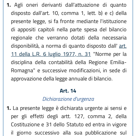
1.
Agli oneri derivanti dall'attuazione di quanto
disposto dall'art. 10, comma 1, lett. b) e c) della
presente legge, si fa fronte mediante l'istituzione
di appositi capitoli nella parte spesa del bilancio
regionale che verranno dotati della necessaria
disponibilità, a norma di quanto disposto dall'
art.
11 della L.R. 6 luglio 1977, n. 31
"Norme per la
disciplina della contabilità della Regione Emilia-
Romagna" e successive modificazioni, in sede di
approvazione della legge annuale di bilancio.
Art. 14
Dichiarazione d'urgenza
1.
La presente legge è dichiarata urgente ai sensi e
per gli effetti degli artt. 127, comma 2, della
Costituzione e 31 dello Statuto ed entra in vigore
il giorno successivo alla sua pubblicazione sul