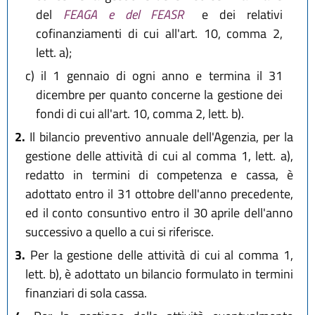
del
FEAGA e del FEASR
e dei relativi
cofinanziamenti di cui all'art. 10, comma 2,
lett. a);
c)
il 1 gennaio di ogni anno e termina il 31
dicembre per quanto concerne la gestione dei
fondi di cui all'art. 10, comma 2, lett. b).
2.
Il bilancio preventivo annuale dell'Agenzia, per la
gestione delle attività di cui al comma 1, lett. a),
redatto in termini di competenza e cassa, è
adottato entro il 31 ottobre dell'anno precedente,
ed il conto consuntivo entro il 30 aprile dell'anno
successivo a quello a cui si riferisce.
3.
Per la gestione delle attività di cui al comma 1,
lett. b), è adottato un bilancio formulato in termini
finanziari di sola cassa.