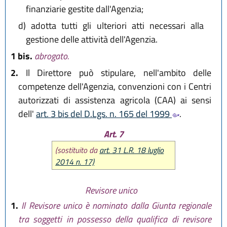
finanziarie gestite dall'Agenzia;
d)
adotta tutti gli ulteriori atti necessari alla
gestione delle attività dell'Agenzia.
1 bis.
abrogato.
2.
Il Direttore può stipulare, nell'ambito delle
competenze dell'Agenzia, convenzioni con i Centri
autorizzati di assistenza agricola (CAA) ai sensi
dell'
art. 3 bis del D.Lgs. n. 165 del 1999
.
Art. 7
(sostituito da
art. 31 L.R. 18 luglio
2014 n. 17)
Revisore unico
1.
Il Revisore unico è nominato dalla Giunta regionale
tra soggetti in possesso della qualifica di revisore