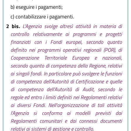
b)
eseguire i pagamenti;
c)
contabilizzare i pagamenti.
2 bis.
L'Agenzia svolge altresì attività in materia di
controllo relativamente ai programmi e progetti
finanziati con i Fondi europei, secondo quanto
definito nei programmi operativi regionali (POR), di
Cooperazione Territoriale Europea e nazionali,
secondo quanto di competenza della Regione, relativi
ai singoli fondi. In particolare può svolgere le funzioni
di competenza dell'Autorità di Certificazione e quelle
di competenza dell'Autorità di Audit, secondo le
regole ed entro i limiti definiti nei Regolamenti relativi
ai diversi Fondi. Nell'organizzazione di tali attività
l'Agenzia si conforma ai modelli previsti dai
Regolamenti comunitari e dai connessi documenti
relativi ai sistemi di gestione e controllo.