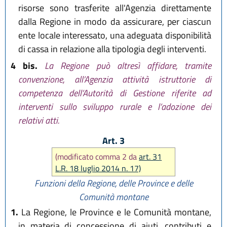
risorse sono trasferite all'Agenzia direttamente
dalla Regione in modo da assicurare, per ciascun
ente locale interessato, una adeguata disponibilità
di cassa in relazione alla tipologia degli interventi.
4 bis.
La Regione può altresì affidare, tramite
convenzione, all’Agenzia attività istruttorie di
competenza dell’Autorità di Gestione riferite ad
interventi sullo sviluppo rurale e l’adozione dei
relativi atti.
Art. 3
(modificato comma 2 da
art. 31
L.R. 18 luglio 2014 n. 17)
Funzioni della Regione, delle Province e delle
Comunità montane
1.
La Regione, le Province e le Comunità montane,
in materia di concessione di aiuti, contributi e