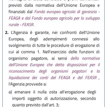
previsti dalla normativa dell'Unione Europea e
finanziati dal
Fondo europeo agricolo di garanzia -
FEAGA e dal Fondo europeo agricolo per lo sviluppo
rurale - FEASR.
2.
L'Agenzia è garante, nei confronti dell'Unione
Europea, degli adempimenti connessi allo
svolgimento di tutte le procedure di erogazione di
cui al comma 1. Nell'esercizio delle funzioni di
organismo pagatore, ai sensi
della normativa
dell'Unione Europea che detta disposizioni per il
riconoscimento degli organismi pagatori e la
liquidazione dei conti del FEAGA e del FEASR
,
l'Agenzia provvede a:
a)
emanare il nulla osta all'erogazione degli
importi oggetto di autorizzazione, secondo
quanto previsto dall'art. 3;