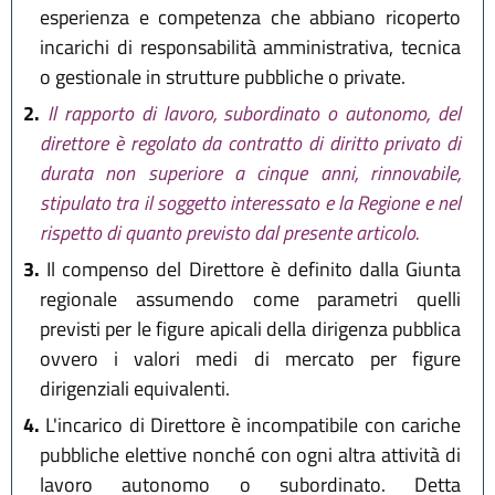
esperienza e competenza che abbiano ricoperto
incarichi di responsabilità amministrativa, tecnica
o gestionale in strutture pubbliche o private.
2.
Il rapporto di lavoro, subordinato o autonomo, del
direttore è regolato da contratto di diritto privato di
durata non superiore a cinque anni, rinnovabile,
stipulato tra il soggetto interessato e la Regione e nel
rispetto di quanto previsto dal presente articolo.
3.
Il compenso del Direttore è definito dalla Giunta
regionale assumendo come parametri quelli
previsti per le figure apicali della dirigenza pubblica
ovvero i valori medi di mercato per figure
dirigenziali equivalenti.
4.
L'incarico di Direttore è incompatibile con cariche
pubbliche elettive nonché con ogni altra attività di
lavoro autonomo o subordinato. Detta