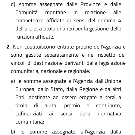
d)
somme assegnate dalle Province e dalle
Comunità montane in relazione alle
competenze affidate ai sensi del comma 4
dell'art. 2, a titolo di oneri per la gestione delle
funzioni affidate.
2.
Non costituiscono entrate proprie dell'Agenzia e
sono gestite separatamente e nel rispetto dei
vincoli di destinazione derivanti dalla legislazione
comunitaria, nazionale e regionale:
a)
le somme assegnate all'Agenzia dall'Unione
Europea, dallo Stato, dalla Regione e da altri
Enti, destinate ad essere erogate a terzi a
titolo di aiuto, premio o contributo,
cofinanziati ai sensi della normativa
comunitaria;
b)
le somme assegnate all'Agenzia dalla