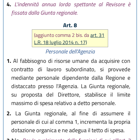
4.
L'indennità annua lorda spettante al Revisore è
fissata dalla Giunta regionale.
Art. 8
(aggiunto comma 2 bis. da
art. 31
L.R. 18 luglio 2014 n. 17)
Personale dell'Agenzia
1.
Al fabbisogno di risorse umane da acquisire con
contratto di lavoro subordinato, si provvede
mediante personale dipendente dalla Regione e
distaccato presso l'Agenzia. La Giunta regionale,
su proposta del Direttore, stabilisce il limite
massimo di spesa relativo a detto personale.
2.
La Giunta regionale, al fine di assumere il
personale di cui al comma 1, incrementa la propria
dotazione organica e ne adegua il tetto di spesa.