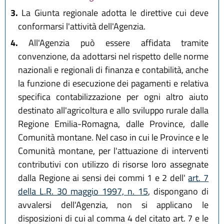
3.
La Giunta regionale adotta le direttive cui deve
conformarsi l'attività dell'Agenzia.
4.
All'Agenzia può essere affidata tramite
convenzione, da adottarsi nel rispetto delle norme
nazionali e regionali di finanza e contabilità, anche
la funzione di esecuzione dei pagamenti e relativa
specifica contabilizzazione per ogni altro aiuto
destinato all'agricoltura e allo sviluppo rurale dalla
Regione Emilia-Romagna, dalle Province, dalle
Comunità montane. Nel caso in cui le Province e le
Comunità montane, per l'attuazione di interventi
contributivi con utilizzo di risorse loro assegnate
dalla Regione ai sensi dei commi 1 e 2 dell'
art. 7
della L.R. 30 maggio 1997, n. 15
, dispongano di
avvalersi dell'Agenzia, non si applicano le
disposizioni di cui al comma 4 del citato art. 7 e le