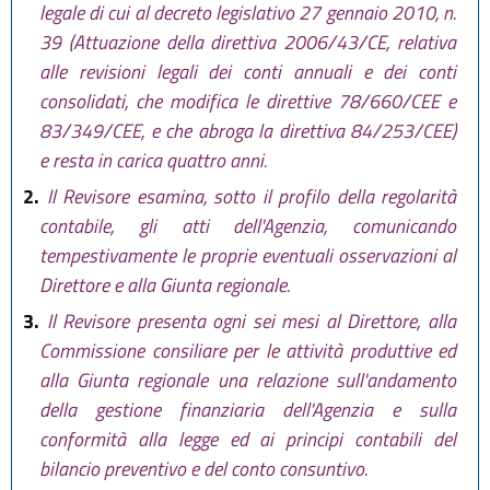
legale di cui al decreto legislativo 27 gennaio 2010, n.
39 (Attuazione della direttiva 2006/43/CE, relativa
alle revisioni legali dei conti annuali e dei conti
consolidati, che modifica le direttive 78/660/CEE e
83/349/CEE, e che abroga la direttiva 84/253/CEE)
e resta in carica quattro anni.
2.
Il Revisore esamina, sotto il profilo della regolarità
contabile, gli atti dell'Agenzia, comunicando
tempestivamente le proprie eventuali osservazioni al
Direttore e alla Giunta regionale.
3.
Il Revisore presenta ogni sei mesi al Direttore, alla
Commissione consiliare per le attività produttive ed
alla Giunta regionale una relazione sull'andamento
della gestione finanziaria dell'Agenzia e sulla
conformità alla legge ed ai principi contabili del
bilancio preventivo e del conto consuntivo.