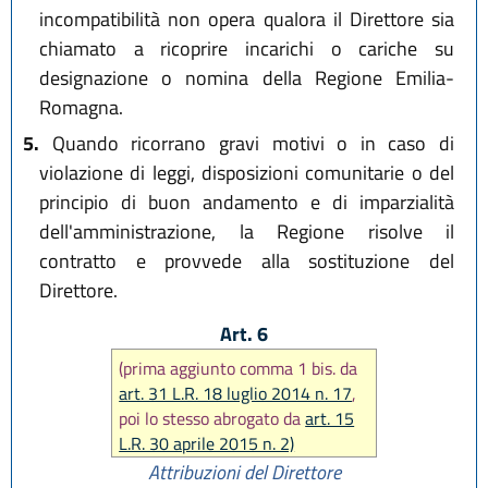
incompatibilità non opera qualora il Direttore sia
chiamato a ricoprire incarichi o cariche su
designazione o nomina della Regione Emilia-
Romagna.
5.
Quando ricorrano gravi motivi o in caso di
violazione di leggi, disposizioni comunitarie o del
principio di buon andamento e di imparzialità
dell'amministrazione, la Regione risolve il
contratto e provvede alla sostituzione del
Direttore.
Art. 6
(prima aggiunto comma 1 bis. da
art. 31 L.R. 18 luglio 2014 n. 17
,
poi lo stesso abrogato da
art. 15
L.R. 30 aprile 2015 n. 2)
Attribuzioni del Direttore