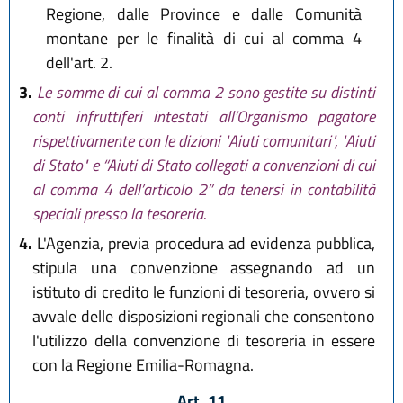
Regione, dalle Province e dalle Comunità
montane per le finalità di cui al comma 4
dell'art. 2.
3.
Le somme di cui al comma 2 sono gestite su distinti
conti infruttiferi intestati all’Organismo pagatore
rispettivamente con le dizioni "Aiuti comunitari", "Aiuti
di Stato" e “Aiuti di Stato collegati a convenzioni di cui
al comma 4 dell’articolo 2” da tenersi in contabilità
speciali presso la tesoreria.
4.
L'Agenzia, previa procedura ad evidenza pubblica,
stipula una convenzione assegnando ad un
istituto di credito le funzioni di tesoreria, ovvero si
avvale delle disposizioni regionali che consentono
l'utilizzo della convenzione di tesoreria in essere
con la Regione Emilia-Romagna.
Art. 11