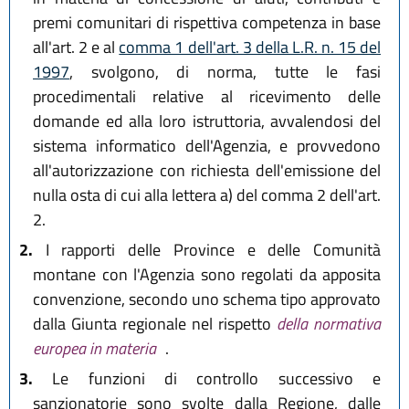
premi comunitari di rispettiva competenza in base
all'art. 2 e al
comma 1 dell'art. 3 della L.R. n. 15 del
1997
, svolgono, di norma, tutte le fasi
procedimentali relative al ricevimento delle
domande ed alla loro istruttoria, avvalendosi del
sistema informatico dell'Agenzia, e provvedono
all'autorizzazione con richiesta dell'emissione del
nulla osta di cui alla lettera a) del comma 2 dell'art.
2.
2.
I rapporti delle Province e delle Comunità
montane con l'Agenzia sono regolati da apposita
convenzione, secondo uno schema tipo approvato
dalla Giunta regionale nel rispetto
della normativa
europea in materia
.
3.
Le funzioni di controllo successivo e
sanzionatorie sono svolte dalla Regione, dalle