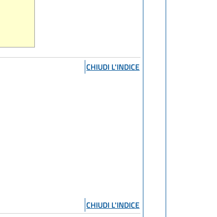
CHIUDI L'INDICE
CHIUDI L'INDICE