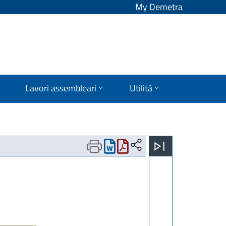
My Demetra
Lavori assembleari
Utilità