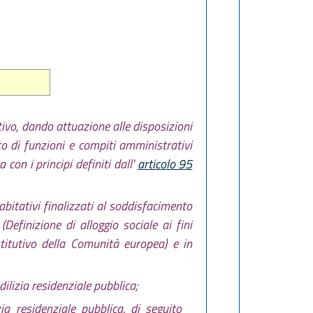
tivo, dando attuazione alle disposizioni
 di funzioni e compiti amministrativi
 con i principi definiti dall'
articolo 95
 abitativi finalizzati al soddisfacimento
Definizione di alloggio sociale ai fini
istitutivo della Comunità europea) e in
dilizia residenziale pubblica;
ia residenziale pubblica, di seguito