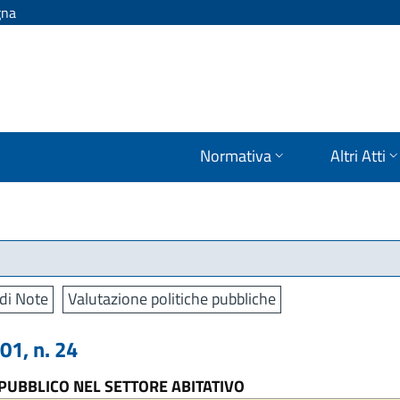
gna
Normativa
Altri Atti
di Note
Valutazione politiche pubbliche
1, n. 24
PUBBLICO NEL SETTORE ABITATIVO