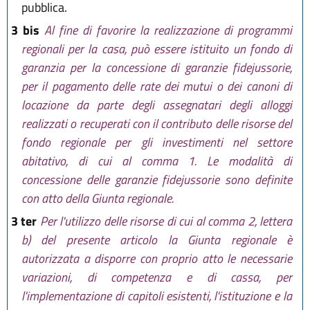
pubblica.
3 bis
Al fine di favorire la realizzazione di programmi
regionali per la casa, può essere istituito un fondo di
garanzia per la concessione di garanzie fidejussorie,
per il pagamento delle rate dei mutui o dei canoni di
locazione da parte degli assegnatari degli alloggi
realizzati o recuperati con il contributo delle risorse del
fondo regionale per gli investimenti nel settore
abitativo, di cui al comma 1. Le modalità di
concessione delle garanzie fidejussorie sono definite
con atto della Giunta regionale.
3 ter
Per l'utilizzo delle risorse di cui al comma 2, lettera
b) del presente articolo la Giunta regionale è
autorizzata a disporre con proprio atto le necessarie
variazioni, di competenza e di cassa, per
l'implementazione di capitoli esistenti, l'istituzione e la