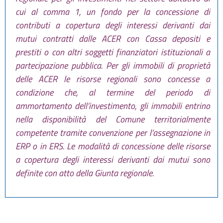
cui al comma 1, un fondo per la concessione di
contributi a copertura degli interessi derivanti dai
mutui contratti dalle ACER con Cassa depositi e
prestiti o con altri soggetti finanziatori istituzionali a
partecipazione pubblica. Per gli immobili di proprietà
delle ACER le risorse regionali sono concesse a
condizione che, al termine del periodo di
ammortamento dell’investimento, gli immobili entrino
nella disponibilità del Comune territorialmente
competente tramite convenzione per l’assegnazione in
ERP o in ERS. Le modalità di concessione delle risorse
a copertura degli interessi derivanti dai mutui sono
definite con atto della Giunta regionale.