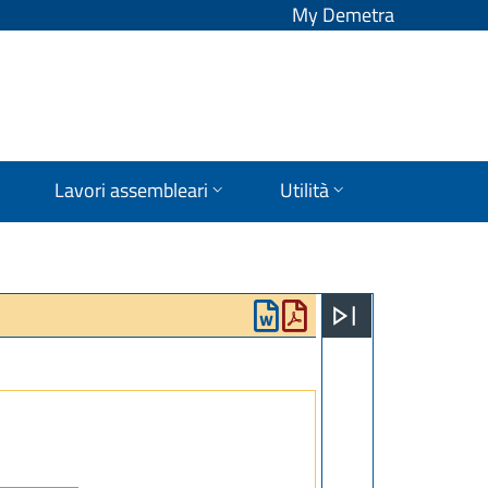
My Demetra
Lavori assembleari
Utilità