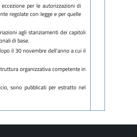
 eccezione per le autorizzazioni di
ente regolate con legge e per quelle
azioni agli stanziamenti dei capitoli
onali di base.
dopo il 30 novembre dell'anno a cui il
a struttura organizzativa competente in
cio, sono pubblicati per estratto nel