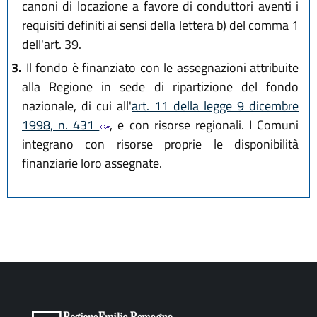
canoni di locazione a favore di conduttori aventi i
requisiti definiti ai sensi della lettera b) del comma 1
dell'art. 39.
3.
Il fondo è finanziato con le assegnazioni attribuite
alla Regione in sede di ripartizione del fondo
nazionale, di cui all'
art. 11 della legge 9 dicembre
1998, n. 431
, e con risorse regionali. I Comuni
integrano con risorse proprie le disponibilità
finanziarie loro assegnate.