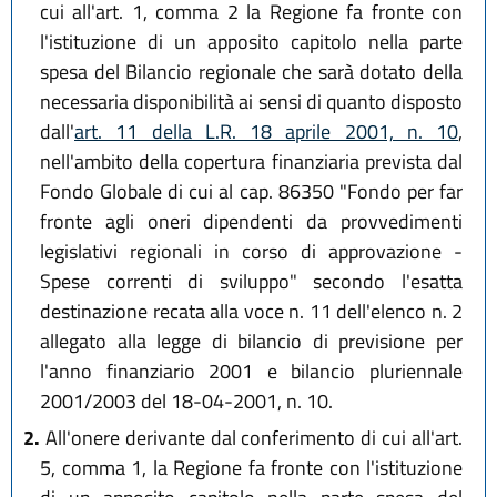
cui all'art. 1, comma 2 la Regione fa fronte con
l'istituzione di un apposito capitolo nella parte
spesa del Bilancio regionale che sarà dotato della
necessaria disponibilità ai sensi di quanto disposto
dall'
art. 11 della L.R. 18 aprile 2001, n. 10
,
nell'ambito della copertura finanziaria prevista dal
Fondo Globale di cui al cap. 86350 "Fondo per far
fronte agli oneri dipendenti da provvedimenti
legislativi regionali in corso di approvazione -
Spese correnti di sviluppo" secondo l'esatta
destinazione recata alla voce n. 11 dell'elenco n. 2
allegato alla legge di bilancio di previsione per
l'anno finanziario 2001 e bilancio pluriennale
2001/2003 del 18-04-2001, n. 10.
2.
All'onere derivante dal conferimento di cui all'art.
5, comma 1, la Regione fa fronte con l'istituzione