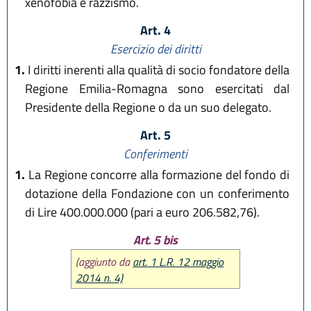
xenofobia e razzismo.
Art. 4
Esercizio dei diritti
1.
I diritti inerenti alla qualità di socio fondatore della
Regione Emilia-Romagna sono esercitati dal
Presidente della Regione o da un suo delegato.
Art. 5
Conferimenti
1.
La Regione concorre alla formazione del fondo di
dotazione della Fondazione con un conferimento
di Lire 400.000.000 (pari a euro 206.582,76).
Art. 5 bis
(aggiunto da
art. 1 L.R. 12 maggio
2014 n. 4)