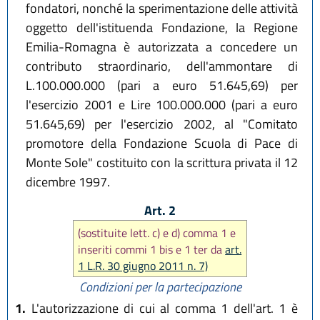
fondatori, nonché la sperimentazione delle attività
oggetto dell'istituenda Fondazione, la Regione
Emilia-Romagna è autorizzata a concedere un
contributo straordinario, dell'ammontare di
L.100.000.000 (pari a euro 51.645,69) per
l'esercizio 2001 e Lire 100.000.000 (pari a euro
51.645,69) per l'esercizio 2002, al "Comitato
promotore della Fondazione Scuola di Pace di
Monte Sole" costituito con la scrittura privata il 12
dicembre 1997.
Art. 2
(sostituite lett. c) e d) comma 1 e
inseriti commi 1 bis e 1 ter da
art.
1 L.R. 30 giugno 2011 n. 7)
Condizioni per la partecipazione
1.
L'autorizzazione di cui al comma 1 dell'art. 1 è