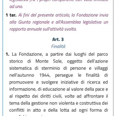
ad uno.
1 ter.
Ai fini del presente articolo, la Fondazione invia
alla Giunta regionale e all'Assemblea legislativa un
rapporto annuale sull'attività svolta.
Art. 3
Finalità
1.
La Fondazione, a partire dai luoghi del parco
storico di Monte Sole, oggetto dell'azione
sistematica di sterminio di persone e villaggi
nell'autunno 1944, persegue le finalità di
promuovere e svolgere iniziative di ricerca ed
informazione, di educazione al valore della pace e
al rispetto dei diritti civili, volte ad affrontare il
tema della gestione non violenta e costruttiva dei
conflitti in atto e della lotta ad ogni forma di