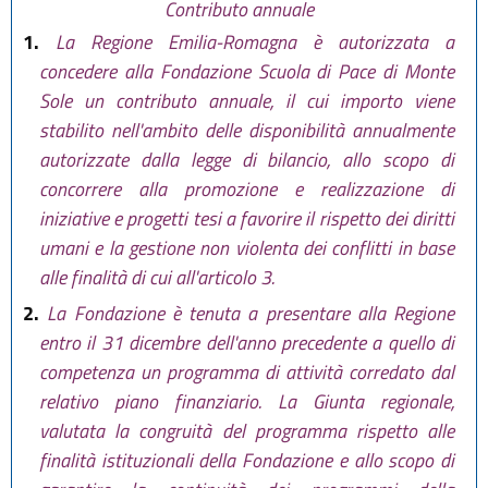
Contributo annuale
1.
La Regione Emilia-Romagna è autorizzata a
concedere alla Fondazione Scuola di Pace di Monte
Sole un contributo annuale, il cui importo viene
stabilito nell'ambito delle disponibilità annualmente
autorizzate dalla legge di bilancio, allo scopo di
concorrere alla promozione e realizzazione di
iniziative e progetti tesi a favorire il rispetto dei diritti
umani e la gestione non violenta dei conflitti in base
alle finalità di cui all'articolo 3.
2.
La Fondazione è tenuta a presentare alla Regione
entro il 31 dicembre dell'anno precedente a quello di
competenza un programma di attività corredato dal
relativo piano finanziario. La Giunta regionale,
valutata la congruità del programma rispetto alle
finalità istituzionali della Fondazione e allo scopo di