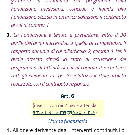
garantire la continuità dei programmi della
Fondazione medesima, concede e liquida alla
Fondazione stessa in un'unica soluzione il contributo
di cui al comma 1.
3.
La Fondazione è tenuta a presentare, entro il 30
aprile dell'anno successivo a quello di competenza, il
rapporto annuale di cui all'articolo 2, comma 1 ter, il
quale attesta altresì lo stato di attuazione del
programma di attività di cui al comma 2 e contiene
tutti gli elementi utili per la valutazione delle attività
realizzate con il contributo regionale.
Art. 6
(inseriti commi 2 bis. e 2 ter. da
art. 2 L.R. 12 maggio 2014 n. 4)
Norma finanziaria
1.
All'onere derivante dagli interventi contributivi di