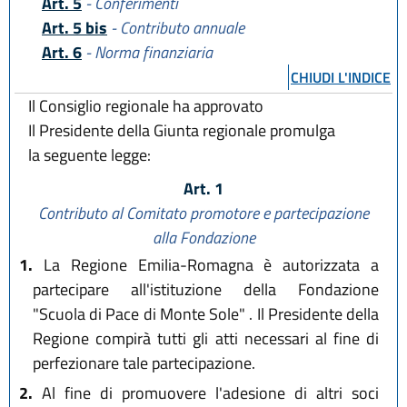
Art. 5
- Conferimenti
Art. 5 bis
- Contributo annuale
Art. 6
- Norma finanziaria
CHIUDI L'INDICE
Il Consiglio regionale ha approvato
Il Presidente della Giunta regionale promulga
la seguente legge:
Art. 1
Contributo al Comitato promotore e partecipazione
alla Fondazione
1.
La Regione Emilia-Romagna è autorizzata a
partecipare all'istituzione della Fondazione
"Scuola di Pace di Monte Sole" . Il Presidente della
Regione compirà tutti gli atti necessari al fine di
perfezionare tale partecipazione.
2.
Al fine di promuovere l'adesione di altri soci