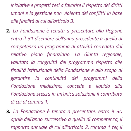
iniziative e progetti tesi a favorire il rispetto dei diritti
umani e la gestione non violenta dei conflitti in base
alle finalità di cui all'articolo 3.
2.
La Fondazione è tenuta a presentare alla Regione
entro il 31 dicembre dell'anno precedente a quello di
competenza un programma di attività corredato dal
relativo piano finanziario. La Giunta regionale,
valutata la congruità del programma rispetto alle
finalità istituzionali della Fondazione e allo scopo di
garantire la continuità dei programmi della
Fondazione medesima, concede e liquida alla
Fondazione stessa in un'unica soluzione il contributo
di cui al comma 1.
3.
La Fondazione è tenuta a presentare, entro il 30
aprile dell'anno successivo a quello di competenza, il
rapporto annuale di cui all'articolo 2, comma 1 ter, il