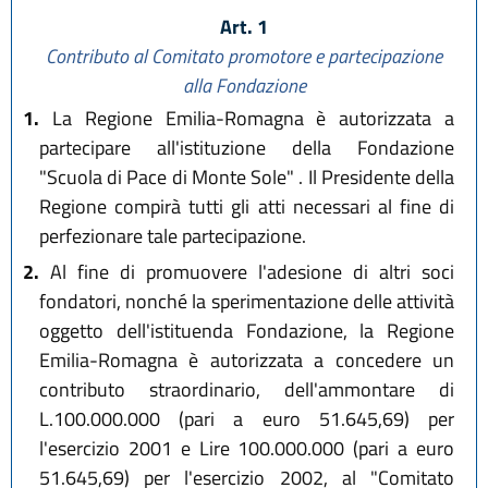
Art. 1
Contributo al Comitato promotore e partecipazione
alla Fondazione
1.
La Regione Emilia-Romagna è autorizzata a
partecipare all'istituzione della Fondazione
"Scuola di Pace di Monte Sole" . Il Presidente della
Regione compirà tutti gli atti necessari al fine di
perfezionare tale partecipazione.
2.
Al fine di promuovere l'adesione di altri soci
fondatori, nonché la sperimentazione delle attività
oggetto dell'istituenda Fondazione, la Regione
Emilia-Romagna è autorizzata a concedere un
contributo straordinario, dell'ammontare di
L.100.000.000 (pari a euro 51.645,69) per
l'esercizio 2001 e Lire 100.000.000 (pari a euro
51.645,69) per l'esercizio 2002, al "Comitato