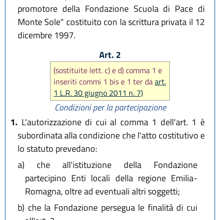
promotore della Fondazione Scuola di Pace di
Monte Sole" costituito con la scrittura privata il 12
dicembre 1997.
Art. 2
(sostituite lett. c) e d) comma 1 e
inseriti commi 1 bis e 1 ter da
art.
1 L.R. 30 giugno 2011 n. 7)
Condizioni per la partecipazione
1.
L'autorizzazione di cui al comma 1 dell'art. 1 è
subordinata alla condizione che l'atto costitutivo e
lo statuto prevedano:
a)
che all'istituzione della Fondazione
partecipino Enti locali della regione Emilia-
Romagna, oltre ad eventuali altri soggetti;
b)
che la Fondazione persegua le finalità di cui