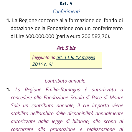
Art. 5
Conferimenti
1.
La Regione concorre alla formazione del fondo di
dotazione della Fondazione con un conferimento
di Lire 400.000.000 (pari a euro 206.582,76).
Art. 5 bis
(aggiunto da
art. 1 L.R. 12 maggio
2014 n. 4)
Contributo annuale
1.
La Regione Emilia-Romagna è autorizzata a
concedere alla Fondazione Scuola di Pace di Monte
Sole un contributo annuale, il cui importo viene
stabilito nell'ambito delle disponibilità annualmente
autorizzate dalla legge di bilancio, allo scopo di
concorrere alla promozione e realizzazione di