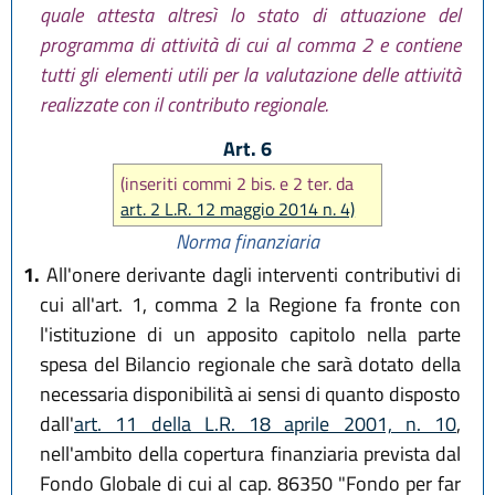
quale attesta altresì lo stato di attuazione del
programma di attività di cui al comma 2 e contiene
tutti gli elementi utili per la valutazione delle attività
realizzate con il contributo regionale.
Art. 6
(inseriti commi 2 bis. e 2 ter. da
art. 2 L.R. 12 maggio 2014 n. 4)
Norma finanziaria
1.
All'onere derivante dagli interventi contributivi di
cui all'art. 1, comma 2 la Regione fa fronte con
l'istituzione di un apposito capitolo nella parte
spesa del Bilancio regionale che sarà dotato della
necessaria disponibilità ai sensi di quanto disposto
dall'
art. 11 della L.R. 18 aprile 2001, n. 10
,
nell'ambito della copertura finanziaria prevista dal
Fondo Globale di cui al cap. 86350 "Fondo per far