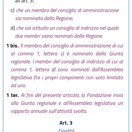
all'art. 3;
c)
che un membro del consiglio di amministrazione
sia nominato dalla Regione;
d)
che sia istituito un consiglio di indirizzo nel quale
due membri siano nominati dalla Regione.
1 bis.
Il membro del consiglio di amministrazione di cui
al comma 1, lettera c) è nominato dalla Giunta
regionale. I membri del consiglio di indirizzo di cui al
comma 1, lettera d) sono nominati dall'Assemblea
legislativa fra i propri componenti con voto limitato
ad uno.
1 ter.
Ai fini del presente articolo, la Fondazione invia
alla Giunta regionale e all'Assemblea legislativa un
rapporto annuale sull'attività svolta.
Art. 3
Finalità