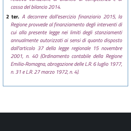
cassa del bilancio 2014.
2 ter.
A decorrere dall'esercizio finanziario 2015, la
Regione provvede al finanziamento degli interventi di
cui alla presente legge nei limiti degli stanziamenti
annualmente autorizzati ai sensi di quanto disposto
dall'articolo 37 della legge regionale 15 novembre
2001, n. 40 (Ordinamento contabile della Regione
Emilia-Romagna, abrogazione delle L.R. 6 luglio 1977,
n. 31 e L.R. 27 marzo 1972, n. 4).