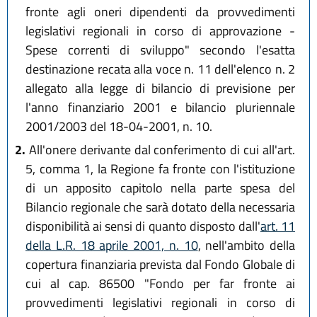
fronte agli oneri dipendenti da provvedimenti
legislativi regionali in corso di approvazione -
Spese correnti di sviluppo" secondo l'esatta
destinazione recata alla voce n. 11 dell'elenco n. 2
allegato alla legge di bilancio di previsione per
l'anno finanziario 2001 e bilancio pluriennale
2001/2003 del 18-04-2001, n. 10.
2.
All'onere derivante dal conferimento di cui all'art.
5, comma 1, la Regione fa fronte con l'istituzione
di un apposito capitolo nella parte spesa del
Bilancio regionale che sarà dotato della necessaria
disponibilità ai sensi di quanto disposto dall'
art. 11
della L.R. 18 aprile 2001, n. 10
, nell'ambito della
copertura finanziaria prevista dal Fondo Globale di
cui al cap. 86500 "Fondo per far fronte ai
provvedimenti legislativi regionali in corso di