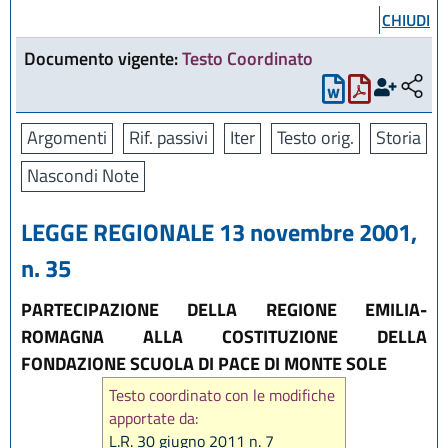
CHIUDI
Documento vigente:
Testo Coordinato
Argomenti
Rif. passivi
Iter
Testo orig.
Storia
Nascondi Note
LEGGE REGIONALE 13 novembre 2001,
n. 35
PARTECIPAZIONE DELLA REGIONE EMILIA-
ROMAGNA ALLA COSTITUZIONE DELLA
FONDAZIONE SCUOLA DI PACE DI MONTE SOLE
Testo coordinato con le modifiche
apportate da:
L.R. 30 giugno 2011 n. 7