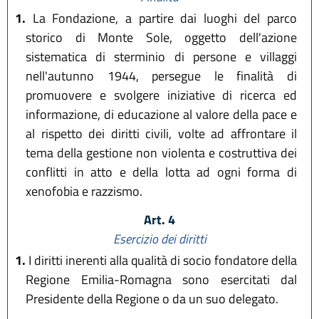
1.
La Fondazione, a partire dai luoghi del parco
storico di Monte Sole, oggetto dell'azione
sistematica di sterminio di persone e villaggi
nell'autunno 1944, persegue le finalità di
promuovere e svolgere iniziative di ricerca ed
informazione, di educazione al valore della pace e
al rispetto dei diritti civili, volte ad affrontare il
tema della gestione non violenta e costruttiva dei
conflitti in atto e della lotta ad ogni forma di
xenofobia e razzismo.
Art. 4
Esercizio dei diritti
1.
I diritti inerenti alla qualità di socio fondatore della
Regione Emilia-Romagna sono esercitati dal
Presidente della Regione o da un suo delegato.