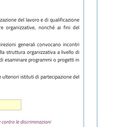
zazione del lavoro e di qualificazione
re organizzative, nonché ai fini del
direzioni generali convocano incontri
a struttura organizzativa a livello di
 di esaminare programmi o progetti in
 ulteriori istituti di partecipazione del
 contro le discriminazioni