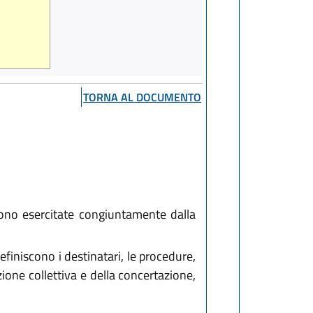
TORNA AL DOCUMENTO
 sono esercitate congiuntamente dalla
efiniscono i destinatari, le procedure,
ione collettiva e della concertazione,