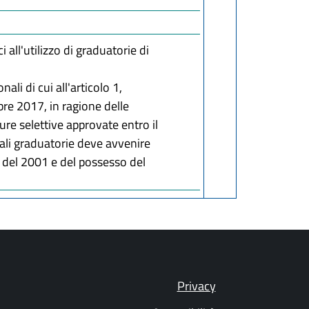
i all'utilizzo di graduatorie di
nali di cui all'articolo 1,
bre 2017, in ragione delle
ure selettive approvate entro il
 tali graduatorie deve avvenire
65 del 2001 e del possesso del
Privacy