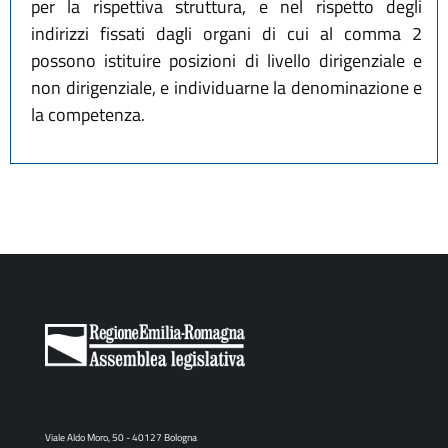
per la rispettiva struttura, e nel rispetto degli
indirizzi fissati dagli organi di cui al comma 2
possono istituire posizioni di livello dirigenziale e
non dirigenziale, e individuarne la denominazione e
la competenza.
Viale Aldo Moro, 50 - 40127 Bologna