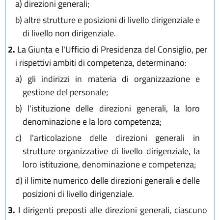
a)
direzioni generali;
b)
altre strutture e posizioni di livello dirigenziale e
di livello non dirigenziale.
2.
La Giunta e l'Ufficio di Presidenza del Consiglio, per
i rispettivi ambiti di competenza, determinano:
a)
gli indirizzi in materia di organizzazione e
gestione del personale;
b)
l'istituzione delle direzioni generali, la loro
denominazione e la loro competenza;
c)
l'articolazione delle direzioni generali in
strutture organizzative di livello dirigenziale, la
loro istituzione, denominazione e competenza;
d)
il limite numerico delle direzioni generali e delle
posizioni di livello dirigenziale.
3.
I dirigenti preposti alle direzioni generali, ciascuno