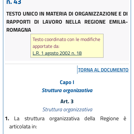
n. 43
TESTO UNICO IN MATERIA DI ORGANIZZAZIONE E DI
RAPPORTI DI LAVORO NELLA REGIONE EMILIA-
ROMAGNA
Testo coordinato con le modifiche
apportate da:
L.R. 1 agosto 2002 n. 18
TORNA AL DOCUMENTO
Capo I
Struttura organizzativa
Art. 3
Struttura organizzativa
1.
La struttura organizzativa della Regione è
articolata in: