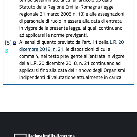
Statuto della Regione Emilia-Romagna (legge
regionale 31 marzo 2005 n. 13) e alle assegnazioni
di personale di ruolo in essere alla data di entrata
in vigore della presente legge, ai quali continuano
ad applicarsi le norme previgenti.
Ai sensi di quanto previsto dall'art. 11 della
L.R. 20
[5]
dicembre 2018, n. 21
, le disposizioni di cui al
comma 4, nel testo previgente all'entrata in vigore
della L.R. 20 dicembre 2018, n. 21 continuano ad
applicarsi fino alla data del rinnovo degli Organismi
indipendenti di valutazione attualmente in carica.