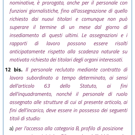
nominative, è prorogata, anche per il personale con
funzioni giornalistiche, fino all'assegnazione di quello
richiesto dai nuovi titolari e comunque non può
superare il termine di un mese dal giorno di
insediamento di questi ultimi. Le assegnazioni e i
rapporti di lavoro possono essere risolti
anticipatamente rispetto alla scadenza naturale su
motivata richiesta dei titolari degli organi interessati.
12 bis.
Il personale reclutato mediante contratto di
lavoro subordinato a tempo determinato, ai sensi
dell'articolo 63 dello Statuto, ai fini
dell'inquadramento, nonché il personale di ruolo
assegnato alle strutture di cui al presente articolo, ai
fini dell'incarico, deve essere in possesso dei seguenti
titoli di studio:
a)
per l'accesso alla categoria B, profilo di posizione