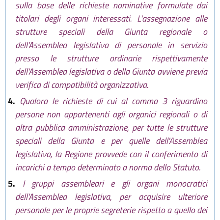
sulla base delle richieste nominative formulate dai
titolari degli organi interessati. L'assegnazione alle
strutture speciali della Giunta regionale o
dell'Assemblea legislativa di personale in servizio
presso le strutture ordinarie rispettivamente
dell'Assemblea legislativa o della Giunta avviene previa
verifica di compatibilità organizzativa.
4.
Qualora le richieste di cui al comma 3 riguardino
persone non appartenenti agli organici regionali o di
altra pubblica amministrazione, per tutte le strutture
speciali della Giunta e per quelle dell'Assemblea
legislativa, la Regione provvede con il conferimento di
incarichi a tempo determinato a norma dello Statuto.
5.
I gruppi assembleari e gli organi monocratici
dell'Assemblea legislativa, per acquisire ulteriore
personale per le proprie segreterie rispetto a quello dei