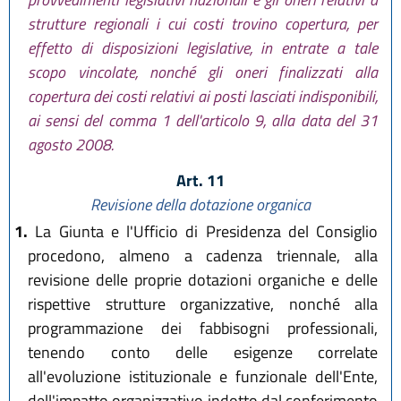
strutture regionali i cui costi trovino copertura, per
effetto di disposizioni legislative, in entrate a tale
scopo vincolate, nonché gli oneri finalizzati alla
copertura dei costi relativi ai posti lasciati indisponibili,
ai sensi del comma 1 dell'articolo 9, alla data del 31
agosto 2008.
Art. 11
Revisione della dotazione organica
1.
La Giunta e l'Ufficio di Presidenza del Consiglio
procedono, almeno a cadenza triennale, alla
revisione delle proprie dotazioni organiche e delle
rispettive strutture organizzative, nonché alla
programmazione dei fabbisogni professionali,
tenendo conto delle esigenze correlate
all'evoluzione istituzionale e funzionale dell'Ente,
dell'impatto organizzativo indotto dal conferimento