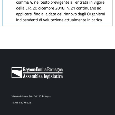
comma 4, nel testo previgente all'entrata in vigore
della L.R. 20 dicembre 2018, n. 21 continuano ad
applicarsi fino alla data del rinnovo degli Organismi
indipendenti di valutazione attualmente in carica.
Viale Aldo Moro, 50 - 40127 Bologna
Tel. 051 5275226