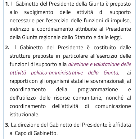
1.
Il Gabinetto del Presidente della Giunta è preposto
allo svolgimento delle attività di supporto
necessarie per l'esercizio delle funzioni di impulso,
indirizzo e coordinamento attribuite al Presidente
della Giunta regionale dallo Statuto e dalle leggi.
2.
Il Gabinetto del Presidente è costituito dalle
strutture preposte in particolare all'esercizio delle
funzioni di supporto alla
direzione e valutazione delle
attività politico-amministrative della Giunta,
ai
rapporti con gli organismi statali e sovranazionali, al
coordinamento della programmazione e
dell'utilizzo delle risorse comunitarie, nonché al
coordinamento dell'attività di comunicazione
istituzionale.
3.
La direzione del Gabinetto del Presidente è affidata
al Capo di Gabinetto.