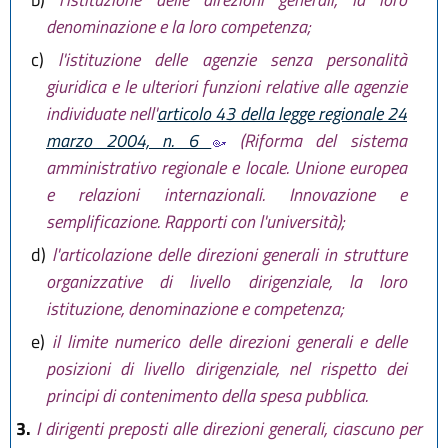
denominazione e la loro competenza;
c)
l'istituzione delle agenzie senza personalità
giuridica e le ulteriori funzioni relative alle agenzie
individuate nell'
articolo 43 della legge regionale 24
marzo 2004, n. 6
(Riforma del sistema
amministrativo regionale e locale. Unione europea
e relazioni internazionali. Innovazione e
semplificazione. Rapporti con l'università);
d)
l'articolazione delle direzioni generali in strutture
organizzative di livello dirigenziale, la loro
istituzione, denominazione e competenza;
e)
il limite numerico delle direzioni generali e delle
posizioni di livello dirigenziale, nel rispetto dei
principi di contenimento della spesa pubblica.
3.
I dirigenti preposti alle direzioni generali, ciascuno per