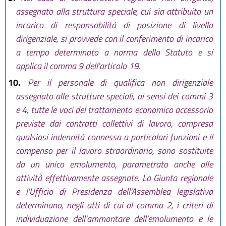
assegnato alla struttura speciale, cui sia attribuito un
incarico di responsabilità di posizione di livello
dirigenziale, si provvede con il conferimento di incarico
a tempo determinato a norma dello Statuto e si
applica il comma 9 dell'articolo 19.
10.
Per il personale di qualifica non dirigenziale
assegnato alle strutture speciali, ai sensi dei commi 3
e 4, tutte le voci del trattamento economico accessorio
previste dai contratti collettivi di lavoro, compresa
qualsiasi indennità connessa a particolari funzioni e il
compenso per il lavoro straordinario, sono sostituite
da un unico emolumento, parametrato anche alle
attività effettivamente assegnate. La Giunta regionale
e l'Ufficio di Presidenza dell'Assemblea legislativa
determinano, negli atti di cui al comma 2, i criteri di
individuazione dell'ammontare dell'emolumento e le