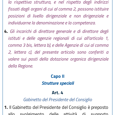
la rispettiva struttura, e nel rispetto degli indirizzi
fissati dagli organi di cui al comma 2, possono istituire
posizioni di livello dirigenziale e non dirigenziale e
individuarne la denominazione e la competenza.
4.
Gli incarichi di direttore generale e di direttore degli
istituti e delle agenzie regionali di cui all'articolo 1,
comma 3 bis, lettera b), e delle Agenzie di cui al comma
2, lettera c), del presente articolo sono conferiti a
valere sui posti della dotazione organica dirigenziale
della Regione.
Capo II
Strutture speciali
Art. 4
Gabinetto del Presidente del Consiglio
1.
Il Gabinetto del Presidente del Consiglio è preposto
allo svolgimento delle attività di supporto