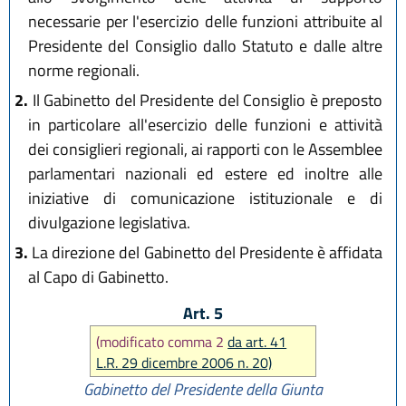
necessarie per l'esercizio delle funzioni attribuite al
Presidente del Consiglio dallo Statuto e dalle altre
norme regionali.
2.
Il Gabinetto del Presidente del Consiglio è preposto
in particolare all'esercizio delle funzioni e attività
dei consiglieri regionali, ai rapporti con le Assemblee
parlamentari nazionali ed estere ed inoltre alle
iniziative di comunicazione istituzionale e di
divulgazione legislativa.
3.
La direzione del Gabinetto del Presidente è affidata
al Capo di Gabinetto.
Art. 5
(modificato comma 2
da art. 41
L.R. 29 dicembre 2006 n. 20)
Gabinetto del Presidente della Giunta