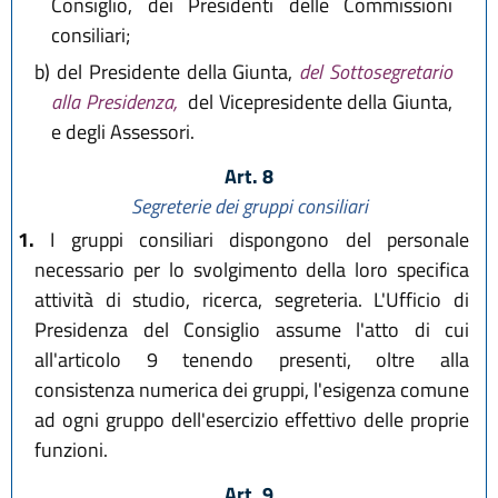
Consiglio, dei Presidenti delle Commissioni
consiliari;
b)
del Presidente della Giunta,
del Sottosegretario
alla Presidenza,
del Vicepresidente della Giunta,
e degli Assessori.
Art. 8
Segreterie dei gruppi consiliari
1.
I gruppi consiliari dispongono del personale
necessario per lo svolgimento della loro specifica
attività di studio, ricerca, segreteria. L'Ufficio di
Presidenza del Consiglio assume l'atto di cui
all'articolo 9 tenendo presenti, oltre alla
consistenza numerica dei gruppi, l'esigenza comune
ad ogni gruppo dell'esercizio effettivo delle proprie
funzioni.
Art. 9