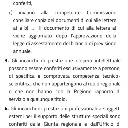
conferiti;
c)
inviano alla competente Commissione
consiliare copia dei documenti di cui alle lettere
a) e b)
....
Il documento di cui alla lettera a)
viene aggiornato dopo l'approvazione della
legge di assestamento del bilancio di previsione
annuale.
3.
Gli incarichi di prestazione d'opera intellettuale
possono essere conferiti esclusivamente a persone,
di specifica e comprovata competenza tecnico-
scientifica, che non appartengono al ruolo regionale
o che non hanno con la Regione rapporto di
servizio a qualunque titolo.
4.
Gli incarichi di prestazioni professionali a soggetti
esterni per il supporto delle strutture speciali sono
conferiti dalla Giunta regionale e dall'Ufficio di