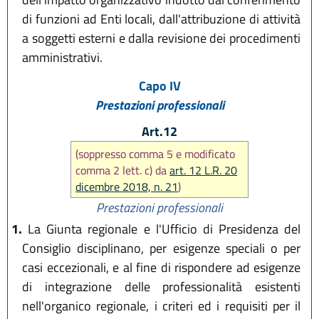
di funzioni ad Enti locali, dall'attribuzione di attività
a soggetti esterni e dalla revisione dei procedimenti
amministrativi.
Capo IV
Prestazioni professionali
Art.12
(soppresso comma 5 e modificato
comma 2 lett. c) da
art. 12 L.R. 20
dicembre 2018, n. 21
)
Prestazioni professionali
1.
La Giunta regionale e l'Ufficio di Presidenza del
Consiglio disciplinano, per esigenze speciali o per
casi eccezionali, e al fine di rispondere ad esigenze
di integrazione delle professionalità esistenti
nell'organico regionale, i criteri ed i requisiti per il