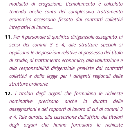
modalità di erogazione. L'emolumento è calcolato
tenendo anche conto del complessivo trattamento
economico accessorio fissato dai contratti collettivi
integrativi di lavoro....
11.
Per il personale di qualifica dirigenziale assegnato, ai
sensi dei commi 3 e 4, alle strutture speciali si
applicano le disposizioni relative al possesso del titolo
di studio, al trattamento economico, alla valutazione e
alla responsabilità dirigenziale previste dai contratti
collettivi e dalla legge per i dirigenti regionali delle
strutture ordinarie.
12.
I titolari degli organi che formulano le richieste
nominative precisano anche la durata delle
assegnazioni e dei rapporti di lavoro di cui ai commi 3
e 4. Tale durata, alla cessazione dall'ufficio dei titolari
degli organi che hanno formulato le richieste