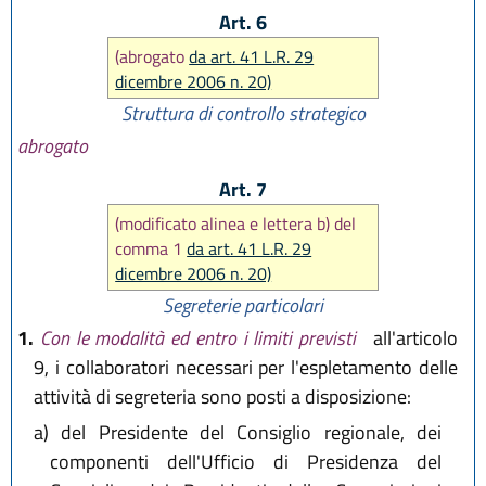
Art. 6
(abrogato
da art. 41 L.R. 29
dicembre 2006 n. 20)
Struttura di controllo strategico
abrogato
Art. 7
(modificato alinea e lettera b) del
comma 1
da art. 41 L.R. 29
dicembre 2006 n. 20)
Segreterie particolari
1.
Con le modalità ed entro i limiti previsti
all'articolo
9, i collaboratori necessari per l'espletamento delle
attività di segreteria sono posti a disposizione:
a)
del Presidente del Consiglio regionale, dei
componenti dell'Ufficio di Presidenza del