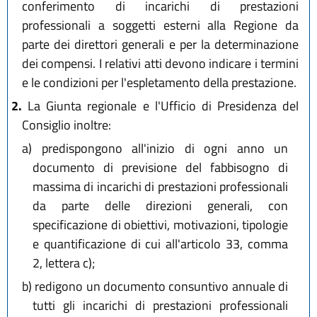
conferimento di incarichi di prestazioni
professionali a soggetti esterni alla Regione da
parte dei direttori generali e per la determinazione
dei compensi. I relativi atti devono indicare i termini
e le condizioni per l'espletamento della prestazione.
2.
La Giunta regionale e l'Ufficio di Presidenza del
Consiglio inoltre:
a)
predispongono all'inizio di ogni anno un
documento di previsione del fabbisogno di
massima di incarichi di prestazioni professionali
da parte delle direzioni generali, con
specificazione di obiettivi, motivazioni, tipologie
e quantificazione di cui all'articolo 33, comma
2, lettera c);
b)
redigono un documento consuntivo annuale di
tutti gli incarichi di prestazioni professionali