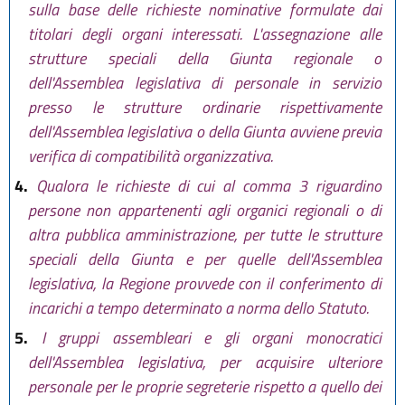
sulla base delle richieste nominative formulate dai
titolari degli organi interessati. L'assegnazione alle
strutture speciali della Giunta regionale o
dell'Assemblea legislativa di personale in servizio
presso le strutture ordinarie rispettivamente
dell'Assemblea legislativa o della Giunta avviene previa
verifica di compatibilità organizzativa.
4.
Qualora le richieste di cui al comma 3 riguardino
persone non appartenenti agli organici regionali o di
altra pubblica amministrazione, per tutte le strutture
speciali della Giunta e per quelle dell'Assemblea
legislativa, la Regione provvede con il conferimento di
incarichi a tempo determinato a norma dello Statuto.
5.
I gruppi assembleari e gli organi monocratici
dell'Assemblea legislativa, per acquisire ulteriore
personale per le proprie segreterie rispetto a quello dei