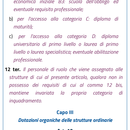
economica iniziale B3: scuola dell'obbligo ed
eventuale requisito professionale;
b)
per l'accesso alla categoria C: diploma di
maturità;
c)
per l'accesso alla categoria D: diploma
universitario di primo livello o laurea di primo
livello o laurea specialistica; eventuale abilitazione
professionale.
12 ter.
Il personale di ruolo che viene assegnato alle
strutture di cui al presente articolo, qualora non in
possesso dei requisiti di cui al comma 12 bis,
mantiene invariata la propria categoria di
inquadramento.
Capo III
Dotazioni organiche delle strutture ordinarie