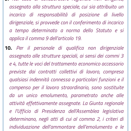
assegnato alla struttura speciale, cui sia attribuito un
incarico di responsabilità di posizione di livello
dirigenziale, si provvede con il conferimento di incarico
a tempo determinato a norma dello Statuto e si
applica il comma 9 dell'articolo 19.
10.
Per il personale di qualifica non dirigenziale
assegnato alle strutture speciali, ai sensi dei commi 3
e 4, tutte le voci del trattamento economico accessorio
previste dai contratti collettivi di lavoro, compresa
qualsiasi indennità connessa a particolari funzioni e il
compenso per il lavoro straordinario, sono sostituite
da un unico emolumento, parametrato anche alle
attività effettivamente assegnate. La Giunta regionale
e l'Ufficio di Presidenza dell'Assemblea legislativa
determinano, negli atti di cui al comma 2, i criteri di
individuazione dell'ammontare dell'emolumento e le