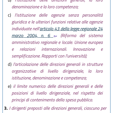
denominazione e la loro competenza;
c)
l'istituzione delle agenzie senza personalità
giuridica e le ulteriori funzioni relative alle agenzie
individuate nell'
articolo 43 della legge regionale 24
marzo 2004, n. 6
(Riforma del sistema
amministrativo regionale e locale. Unione europea
e relazioni internazionali. Innovazione e
semplificazione. Rapporti con l'università);
d)
l'articolazione delle direzioni generali in strutture
organizzative di livello dirigenziale, la loro
istituzione, denominazione e competenza;
e)
il limite numerico delle direzioni generali e delle
posizioni di livello dirigenziale, nel rispetto dei
principi di contenimento della spesa pubblica.
3.
I dirigenti preposti alle direzioni generali, ciascuno per