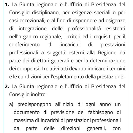
1.
La Giunta regionale e l'Ufficio di Presidenza del
Consiglio disciplinano, per esigenze speciali o per
casi eccezionali, e al fine di rispondere ad esigenze
di integrazione delle professionalità esistenti
nell'organico regionale, i criteri ed i requisiti per il
conferimento di incarichi di prestazioni
professionali a soggetti esterni alla Regione da
parte dei direttori generali e per la determinazione
dei compensi. I relativi atti devono indicare i termini
e le condizioni per l'espletamento della prestazione.
2.
La Giunta regionale e l'Ufficio di Presidenza del
Consiglio inoltre:
a)
predispongono all'inizio di ogni anno un
documento di previsione del fabbisogno di
massima di incarichi di prestazioni professionali
da parte delle direzioni generali, con