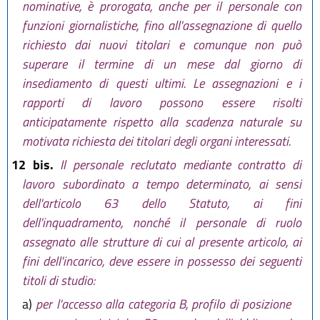
nominative, è prorogata, anche per il personale con
funzioni giornalistiche, fino all'assegnazione di quello
richiesto dai nuovi titolari e comunque non può
superare il termine di un mese dal giorno di
insediamento di questi ultimi. Le assegnazioni e i
rapporti di lavoro possono essere risolti
anticipatamente rispetto alla scadenza naturale su
motivata richiesta dei titolari degli organi interessati.
12 bis.
Il personale reclutato mediante contratto di
lavoro subordinato a tempo determinato, ai sensi
dell'articolo 63 dello Statuto, ai fini
dell'inquadramento, nonché il personale di ruolo
assegnato alle strutture di cui al presente articolo, ai
fini dell'incarico, deve essere in possesso dei seguenti
titoli di studio:
a)
per l'accesso alla categoria B, profilo di posizione