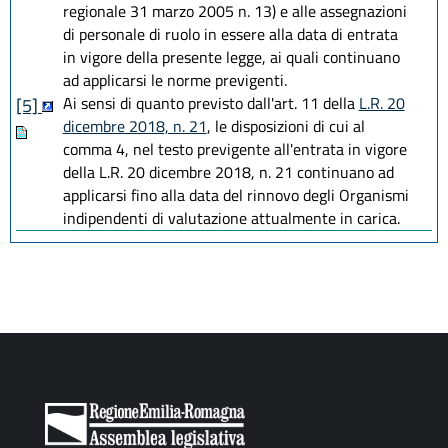
regionale 31 marzo 2005 n. 13) e alle assegnazioni
di personale di ruolo in essere alla data di entrata
in vigore della presente legge, ai quali continuano
ad applicarsi le norme previgenti.
Ai sensi di quanto previsto dall'art. 11 della
L.R. 20
[5]
dicembre 2018, n. 21
, le disposizioni di cui al
comma 4, nel testo previgente all'entrata in vigore
della L.R. 20 dicembre 2018, n. 21 continuano ad
applicarsi fino alla data del rinnovo degli Organismi
indipendenti di valutazione attualmente in carica.