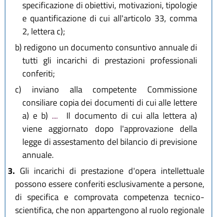
specificazione di obiettivi, motivazioni, tipologie
e quantificazione di cui all'articolo 33, comma
2, lettera c);
b)
redigono un documento consuntivo annuale di
tutti gli incarichi di prestazioni professionali
conferiti;
c)
inviano alla competente Commissione
consiliare copia dei documenti di cui alle lettere
a) e b)
....
Il documento di cui alla lettera a)
viene aggiornato dopo l'approvazione della
legge di assestamento del bilancio di previsione
annuale.
3.
Gli incarichi di prestazione d'opera intellettuale
possono essere conferiti esclusivamente a persone,
di specifica e comprovata competenza tecnico-
scientifica, che non appartengono al ruolo regionale