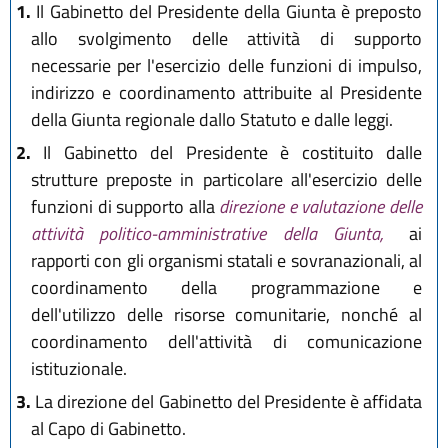
1.
Il Gabinetto del Presidente della Giunta è preposto
allo svolgimento delle attività di supporto
necessarie per l'esercizio delle funzioni di impulso,
indirizzo e coordinamento attribuite al Presidente
della Giunta regionale dallo Statuto e dalle leggi.
2.
Il Gabinetto del Presidente è costituito dalle
strutture preposte in particolare all'esercizio delle
funzioni di supporto alla
direzione e valutazione delle
attività politico-amministrative della Giunta,
ai
rapporti con gli organismi statali e sovranazionali, al
coordinamento della programmazione e
dell'utilizzo delle risorse comunitarie, nonché al
coordinamento dell'attività di comunicazione
istituzionale.
3.
La direzione del Gabinetto del Presidente è affidata
al Capo di Gabinetto.