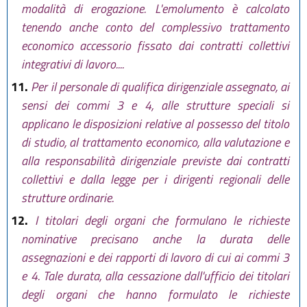
modalità di erogazione. L'emolumento è calcolato
tenendo anche conto del complessivo trattamento
economico accessorio fissato dai contratti collettivi
integrativi di lavoro....
11.
Per il personale di qualifica dirigenziale assegnato, ai
sensi dei commi 3 e 4, alle strutture speciali si
applicano le disposizioni relative al possesso del titolo
di studio, al trattamento economico, alla valutazione e
alla responsabilità dirigenziale previste dai contratti
collettivi e dalla legge per i dirigenti regionali delle
strutture ordinarie.
12.
I titolari degli organi che formulano le richieste
nominative precisano anche la durata delle
assegnazioni e dei rapporti di lavoro di cui ai commi 3
e 4. Tale durata, alla cessazione dall'ufficio dei titolari
degli organi che hanno formulato le richieste