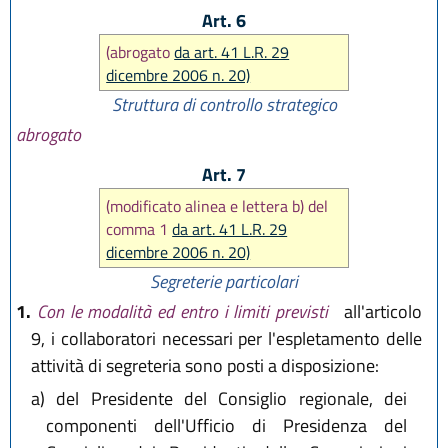
Art. 6
(abrogato
da art. 41 L.R. 29
dicembre 2006 n. 20)
Struttura di controllo strategico
abrogato
Art. 7
(modificato alinea e lettera b) del
comma 1
da art. 41 L.R. 29
dicembre 2006 n. 20)
Segreterie particolari
1.
Con le modalità ed entro i limiti previsti
all'articolo
9, i collaboratori necessari per l'espletamento delle
attività di segreteria sono posti a disposizione:
a)
del Presidente del Consiglio regionale, dei
componenti dell'Ufficio di Presidenza del