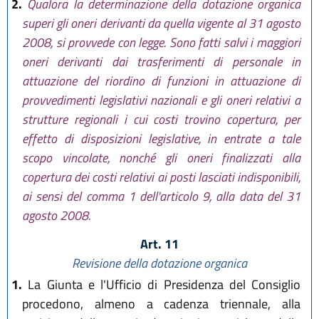
2.
Qualora la determinazione della dotazione organica
superi gli oneri derivanti da quella vigente al 31 agosto
2008, si provvede con legge. Sono fatti salvi i maggiori
oneri derivanti dai trasferimenti di personale in
attuazione del riordino di funzioni in attuazione di
provvedimenti legislativi nazionali e gli oneri relativi a
strutture regionali i cui costi trovino copertura, per
effetto di disposizioni legislative, in entrate a tale
scopo vincolate, nonché gli oneri finalizzati alla
copertura dei costi relativi ai posti lasciati indisponibili,
ai sensi del comma 1 dell'articolo 9, alla data del 31
agosto 2008.
Art. 11
Revisione della dotazione organica
1.
La Giunta e l'Ufficio di Presidenza del Consiglio
procedono, almeno a cadenza triennale, alla