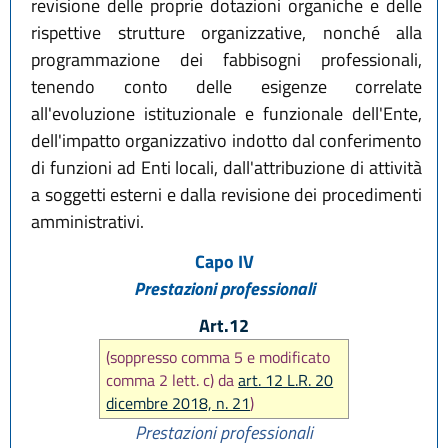
revisione delle proprie dotazioni organiche e delle
rispettive strutture organizzative, nonché alla
programmazione dei fabbisogni professionali,
tenendo conto delle esigenze correlate
all'evoluzione istituzionale e funzionale dell'Ente,
dell'impatto organizzativo indotto dal conferimento
di funzioni ad Enti locali, dall'attribuzione di attività
a soggetti esterni e dalla revisione dei procedimenti
amministrativi.
Capo IV
Prestazioni professionali
Art.12
(soppresso comma 5 e modificato
comma 2 lett. c) da
art. 12 L.R. 20
dicembre 2018, n. 21
)
Prestazioni professionali