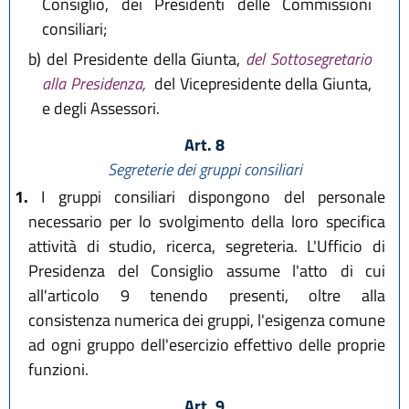
Consiglio, dei Presidenti delle Commissioni
consiliari;
b)
del Presidente della Giunta,
del Sottosegretario
alla Presidenza,
del Vicepresidente della Giunta,
e degli Assessori.
Art. 8
Segreterie dei gruppi consiliari
1.
I gruppi consiliari dispongono del personale
necessario per lo svolgimento della loro specifica
attività di studio, ricerca, segreteria. L'Ufficio di
Presidenza del Consiglio assume l'atto di cui
all'articolo 9 tenendo presenti, oltre alla
consistenza numerica dei gruppi, l'esigenza comune
ad ogni gruppo dell'esercizio effettivo delle proprie
funzioni.
Art. 9