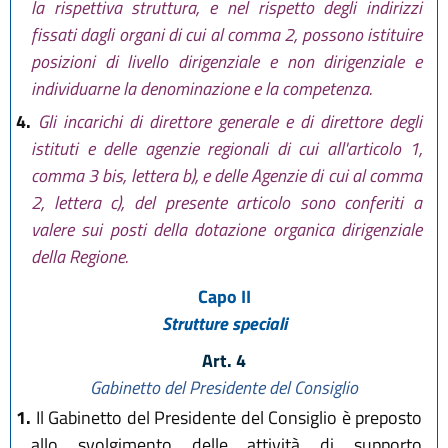
la rispettiva struttura, e nel rispetto degli indirizzi
fissati dagli organi di cui al comma 2, possono istituire
posizioni di livello dirigenziale e non dirigenziale e
individuarne la denominazione e la competenza.
4.
Gli incarichi di direttore generale e di direttore degli
istituti e delle agenzie regionali di cui all'articolo 1,
comma 3 bis, lettera b), e delle Agenzie di cui al comma
2, lettera c), del presente articolo sono conferiti a
valere sui posti della dotazione organica dirigenziale
della Regione.
Capo II
Strutture speciali
Art. 4
Gabinetto del Presidente del Consiglio
1.
Il Gabinetto del Presidente del Consiglio è preposto
allo svolgimento delle attività di supporto