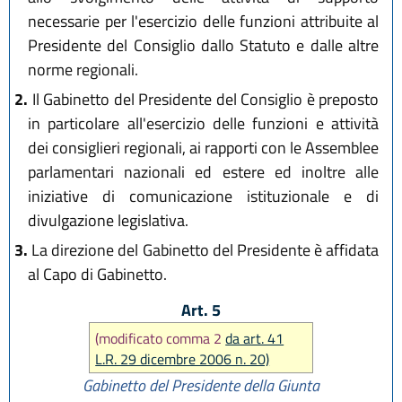
necessarie per l'esercizio delle funzioni attribuite al
Presidente del Consiglio dallo Statuto e dalle altre
norme regionali.
2.
Il Gabinetto del Presidente del Consiglio è preposto
in particolare all'esercizio delle funzioni e attività
dei consiglieri regionali, ai rapporti con le Assemblee
parlamentari nazionali ed estere ed inoltre alle
iniziative di comunicazione istituzionale e di
divulgazione legislativa.
3.
La direzione del Gabinetto del Presidente è affidata
al Capo di Gabinetto.
Art. 5
(modificato comma 2
da art. 41
L.R. 29 dicembre 2006 n. 20)
Gabinetto del Presidente della Giunta