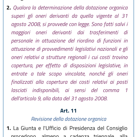
2.
Qualora la determinazione della dotazione organica
superi gli oneri derivanti da quella vigente al 31
agosto 2008, si provvede con legge. Sono fatti salvi i
maggiori oneri derivanti dai trasferimenti di
personale in attuazione del riordino di funzioni in
attuazione di provvedimenti legislativi nazionali e gli
oneri relativi a strutture regionali i cui costi trovino
copertura, per effetto di disposizioni legislative, in
entrate a tale scopo vincolate, nonché gli oneri
finalizzati alla copertura dei costi relativi ai posti
lasciati indisponibili, ai sensi del comma 1
dell'articolo 9, alla data del 31 agosto 2008.
Art. 11
Revisione della dotazione organica
1.
La Giunta e l'Ufficio di Presidenza del Consiglio
procedono, almeno a cadenza triennale, alla