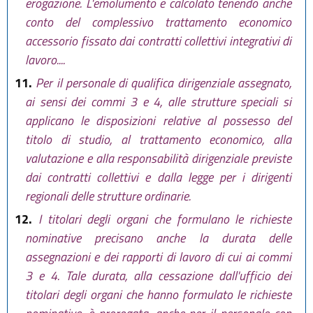
erogazione. L'emolumento è calcolato tenendo anche
conto del complessivo trattamento economico
accessorio fissato dai contratti collettivi integrativi di
lavoro....
11.
Per il personale di qualifica dirigenziale assegnato,
ai sensi dei commi 3 e 4, alle strutture speciali si
applicano le disposizioni relative al possesso del
titolo di studio, al trattamento economico, alla
valutazione e alla responsabilità dirigenziale previste
dai contratti collettivi e dalla legge per i dirigenti
regionali delle strutture ordinarie.
12.
I titolari degli organi che formulano le richieste
nominative precisano anche la durata delle
assegnazioni e dei rapporti di lavoro di cui ai commi
3 e 4. Tale durata, alla cessazione dall'ufficio dei
titolari degli organi che hanno formulato le richieste