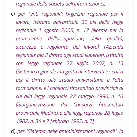
regionale della società dell'informazione);
c)
per "enti regionali": l’Agenzia regionale per il
lavoro, istituita dall’articolo 32 bis della legge
regionale 1 agosto 2005, n. 17 (Norme per la
promozione dell’occupazione, della qualità,
sicurezza e regolarità del lavoro), l'Azienda
regionale per il diritto agli studi superiori, istituita
con legge regionale 27 luglio 2007, n. 15
(Sistema regionale integrato di interventi e servizi
per il diritto allo studio universitario e l'alta
formazione) e i consorzi fitosanitari provinciali di
cui alla legge regionale 22 maggio 1996, n. 16
(Riorganizzazione dei Consorzi fitosanitari
provinciali. Modifiche alle leggi regionali 28 luglio
1982, n. 34 e 7 febbraio 1992, n. 7);
d)
per "Sistema delle amministrazioni regionali": la