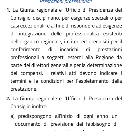
Prestazioni professionali
1.
La Giunta regionale e l'Ufficio di Presidenza del
Consiglio disciplinano, per esigenze speciali o per
casi eccezionali, e al fine di rispondere ad esigenze
di integrazione delle professionalità esistenti
nell'organico regionale, i criteri ed i requisiti per il
conferimento di incarichi di prestazioni
professionali a soggetti esterni alla Regione da
parte dei direttori generali e per la determinazione
dei compensi. I relativi atti devono indicare i
termini e le condizioni per l'espletamento della
prestazione.
2.
La Giunta regionale e l'Ufficio di Presidenza del
Consiglio inoltre:
a)
predispongono all'inizio di ogni anno un
documento di previsione del fabbisogno di