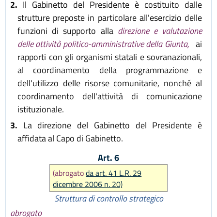
2.
Il Gabinetto del Presidente è costituito dalle
strutture preposte in particolare all'esercizio delle
funzioni di supporto alla
direzione e valutazione
delle attività politico-amministrative della Giunta,
ai
rapporti con gli organismi statali e sovranazionali,
al coordinamento della programmazione e
dell'utilizzo delle risorse comunitarie, nonché al
coordinamento dell'attività di comunicazione
istituzionale.
3.
La direzione del Gabinetto del Presidente è
affidata al Capo di Gabinetto.
Art. 6
(abrogato
da art. 41 L.R. 29
dicembre 2006 n. 20)
Struttura di controllo strategico
abrogato