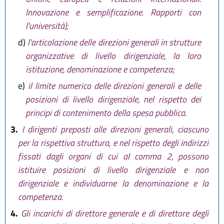
Innovazione e semplificazione. Rapporti con
l'università);
d)
l'articolazione delle direzioni generali in strutture
organizzative di livello dirigenziale, la loro
istituzione, denominazione e competenza;
e)
il limite numerico delle direzioni generali e delle
posizioni di livello dirigenziale, nel rispetto dei
principi di contenimento della spesa pubblica.
3.
I dirigenti preposti alle direzioni generali, ciascuno
per la rispettiva struttura, e nel rispetto degli indirizzi
fissati dagli organi di cui al comma 2, possono
istituire posizioni di livello dirigenziale e non
dirigenziale e individuarne la denominazione e la
competenza.
4.
Gli incarichi di direttore generale e di direttore degli