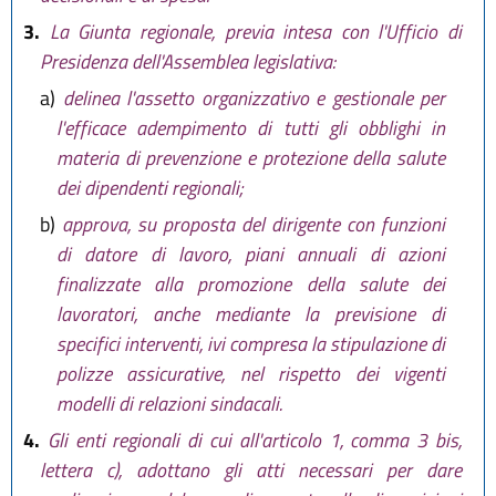
3.
La Giunta regionale, previa intesa con l'Ufficio di
Presidenza dell'Assemblea legislativa:
a)
delinea l'assetto organizzativo e gestionale per
l'efficace adempimento di tutti gli obblighi in
materia di prevenzione e protezione della salute
dei dipendenti regionali;
b)
approva, su proposta del dirigente con funzioni
di datore di lavoro, piani annuali di azioni
finalizzate alla promozione della salute dei
lavoratori, anche mediante la previsione di
specifici interventi, ivi compresa la stipulazione di
polizze assicurative, nel rispetto dei vigenti
modelli di relazioni sindacali.
4.
Gli enti regionali di cui all'articolo 1, comma 3 bis,
lettera c), adottano gli atti necessari per dare