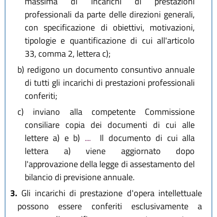
massima di incarichi di prestazioni
professionali da parte delle direzioni generali,
con specificazione di obiettivi, motivazioni,
tipologie e quantificazione di cui all'articolo
33, comma 2, lettera c);
b)
redigono un documento consuntivo annuale
di tutti gli incarichi di prestazioni professionali
conferiti;
c)
inviano alla competente Commissione
consiliare copia dei documenti di cui alle
lettere a) e b)
....
Il documento di cui alla
lettera a) viene aggiornato dopo
l'approvazione della legge di assestamento del
bilancio di previsione annuale.
3.
Gli incarichi di prestazione d'opera intellettuale
possono essere conferiti esclusivamente a