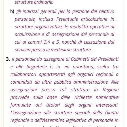
strutture ordinarie;
b)
gli indirizzi generali per la gestione del relativo
personale, inclusa l'eventuale articolazione in
strutture organizzative, le modalità operative di
acquisizione e di assegnazione del personale di
cui ai commi 3,4 e 5, nonché di cessazione dal
servizio presso le medesime strutture.
3.
Il personale da assegnare ai Gabinetti dei Presidenti
e alle Segreterie è, in via prioritaria, scelto tra
collaboratori appartenenti agli organici regionali o
comandati da altra pubblica amministrazione. Alle
assegnazioni presso tali strutture la Regione
provvede sulla base delle richieste nominative
formulate dai titolari degli organi interessati.
L'assegnazione alle strutture speciali della Giunta
regionale o dell'Assemblea legislativa di personale in