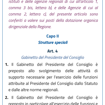
istituti e delle agenzie regionali di cui all'articolo 1,
comma 3 bis, lettera b), e delle Agenzie di cui al
comma 2, lettera c), del presente articolo sono
conferiti a valere sui posti della dotazione organica
dirigenziale della Regione.
Capo II
Strutture speciali
Art. 4
Gabinetto del Presidente del Consiglio
1.
Il Gabinetto del Presidente del Consiglio è
preposto allo svolgimento delle attività di
supporto necessarie per l'esercizio delle funzioni
attribuite al Presidente del Consiglio dallo Statuto
e dalle altre norme regionali.
2.
Il Gabinetto del Presidente del Consiglio è
preposto in particolare all'esercizio delle funzioni e