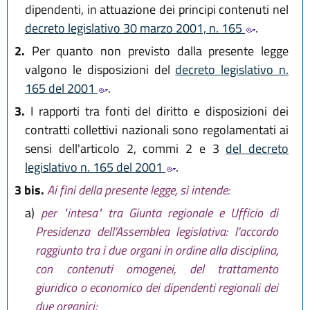
dipendenti, in attuazione dei principi contenuti nel
decreto legislativo 30 marzo 2001, n. 165
.
2.
Per quanto non previsto dalla presente legge
valgono le disposizioni del
decreto legislativo n.
165 del 2001
.
3.
I rapporti tra fonti del diritto e disposizioni dei
contratti collettivi nazionali sono regolamentati ai
sensi dell'articolo 2, commi 2 e 3
del decreto
legislativo n. 165 del 2001
.
3 bis.
Ai fini della presente legge, si intende:
a)
per "intesa" tra Giunta regionale e Ufficio di
Presidenza dell'Assemblea legislativa: l'accordo
raggiunto tra i due organi in ordine alla disciplina,
con contenuti omogenei, del trattamento
giuridico o economico dei dipendenti regionali dei
due organici;