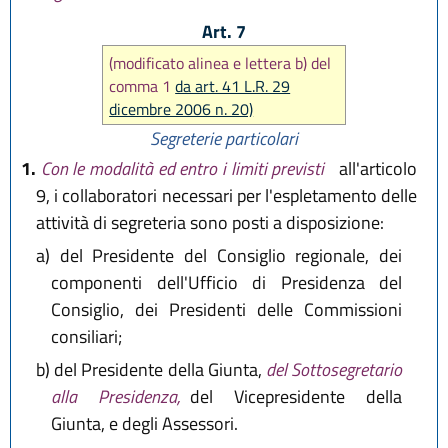
Art. 7
(modificato alinea e lettera b) del
comma 1
da art. 41 L.R. 29
dicembre 2006 n. 20)
Segreterie particolari
1.
Con le modalità ed entro i limiti previsti
all'articolo
9, i collaboratori necessari per l'espletamento delle
attività di segreteria sono posti a disposizione:
a)
del Presidente del Consiglio regionale, dei
componenti dell'Ufficio di Presidenza del
Consiglio, dei Presidenti delle Commissioni
consiliari;
b)
del Presidente della Giunta,
del Sottosegretario
alla Presidenza,
del Vicepresidente della
Giunta, e degli Assessori.