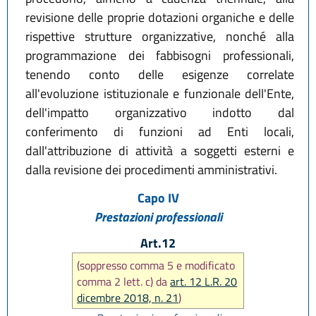
revisione delle proprie dotazioni organiche e delle
rispettive strutture organizzative, nonché alla
programmazione dei fabbisogni professionali,
tenendo conto delle esigenze correlate
all'evoluzione istituzionale e funzionale dell'Ente,
dell'impatto organizzativo indotto dal
conferimento di funzioni ad Enti locali,
dall'attribuzione di attività a soggetti esterni e
dalla revisione dei procedimenti amministrativi.
Capo IV
Prestazioni professionali
Art.12
(soppresso comma 5 e modificato
comma 2 lett. c) da
art. 12 L.R. 20
dicembre 2018, n. 21
)