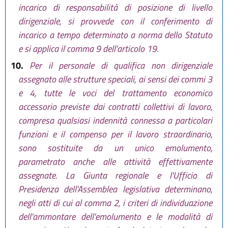
incarico di responsabilità di posizione di livello
dirigenziale, si provvede con il conferimento di
incarico a tempo determinato a norma dello Statuto
e si applica il comma 9 dell'articolo 19.
10.
Per il personale di qualifica non dirigenziale
assegnato alle strutture speciali, ai sensi dei commi 3
e 4, tutte le voci del trattamento economico
accessorio previste dai contratti collettivi di lavoro,
compresa qualsiasi indennità connessa a particolari
funzioni e il compenso per il lavoro straordinario,
sono sostituite da un unico emolumento,
parametrato anche alle attività effettivamente
assegnate. La Giunta regionale e l'Ufficio di
Presidenza dell'Assemblea legislativa determinano,
negli atti di cui al comma 2, i criteri di individuazione
dell'ammontare dell'emolumento e le modalità di