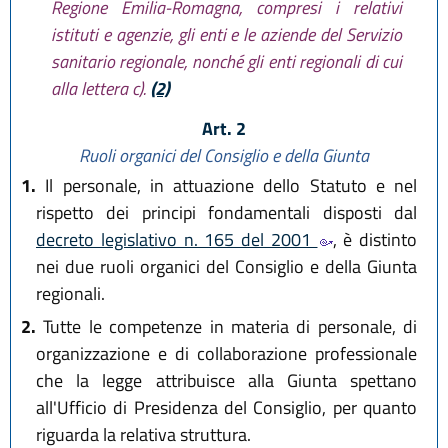
Regione Emilia-Romagna, compresi i relativi
istituti e agenzie, gli enti e le aziende del Servizio
sanitario regionale, nonché gli enti regionali di cui
alla lettera c).
(2)
Art. 2
Ruoli organici del Consiglio e della Giunta
1.
Il personale, in attuazione dello Statuto e nel
rispetto dei principi fondamentali disposti dal
decreto legislativo n. 165 del 2001
, è distinto
nei due ruoli organici del Consiglio e della Giunta
regionali.
2.
Tutte le competenze in materia di personale, di
organizzazione e di collaborazione professionale
che la legge attribuisce alla Giunta spettano
all'Ufficio di Presidenza del Consiglio, per quanto
riguarda la relativa struttura.