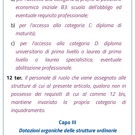
economica iniziale B3: scuola dell'obbligo ed
eventuale requisito professionale;
b)
per l'accesso alla categoria C: diploma di
maturità;
c)
per l'accesso alla categoria D: diploma
universitario di primo livello o laurea di primo
livello o laurea specialistica; eventuale
abilitazione professionale.
12 ter.
Il personale di ruolo che viene assegnato alle
strutture di cui al presente articolo, qualora non in
possesso dei requisiti di cui al comma 12 bis,
mantiene invariata la propria categoria di
inquadramento.
Capo III
Dotazioni organiche delle strutture ordinarie