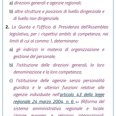
a)
direzioni generali e agenzie regionali;
b)
altre strutture e posizioni di livello dirigenziale e
di livello non dirigenziale.
2.
La Giunta e l'Ufficio di Presidenza dell'Assemblea
legislativa, per i rispettivi ambiti di competenza, nei
limiti di cui al comma 1, determinano:
a)
gli indirizzi in materia di organizzazione e
gestione del personale;
b)
l'istituzione delle direzioni generali, la loro
denominazione e la loro competenza;
c)
l'istituzione delle agenzie senza personalità
giuridica e le ulteriori funzioni relative alle
agenzie individuate nell'
articolo 43 della legge
regionale 24 marzo 2004, n. 6
(Riforma del
sistema amministrativo regionale e locale.
Unione europea e relazioni internazionali.