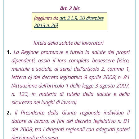
Art. 2 bis
(aggiunto da
art. 2 L.R. 20 dicembre
2013 n. 26)
Tutela della salute dei lavoratori
1.
La Regione promuove e tutela la salute dei propri
dipendenti, ossia il loro completo benessere fisico,
mentale e sociale, ai sensi dell'articolo 2, comma 1,
lettera o) del decreto legislativo 9 aprile 2008, n. 81
(Attuazione dell'articolo 1 della legge 3 agosto 2007,
n. 123, in materia di tutela della salute e della
sicurezza nei luoghi di lavoro).
2.
Il Presidente della Giunta regionale individua il
datore di lavoro, ai fini del decreto legislativo n. 81
del 2008, tra i dirigenti regionali con adeguati poteri
decisionali e di spesa.