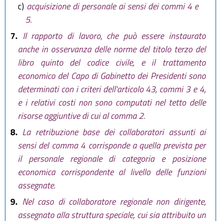
c)
acquisizione di personale ai sensi dei commi 4 e
5.
7.
Il rapporto di lavoro, che può essere instaurato
anche in osservanza delle norme del titolo terzo del
libro quinto del codice civile, e il trattamento
economico del Capo di Gabinetto dei Presidenti sono
determinati con i criteri dell'articolo 43, commi 3 e 4,
e i relativi costi non sono computati nel tetto delle
risorse aggiuntive di cui al comma 2.
8.
La retribuzione base dei collaboratori assunti ai
sensi del comma 4 corrisponde a quella prevista per
il personale regionale di categoria e posizione
economica corrispondente al livello delle funzioni
assegnate.
9.
Nel caso di collaboratore regionale non dirigente,
assegnato alla struttura speciale, cui sia attribuito un