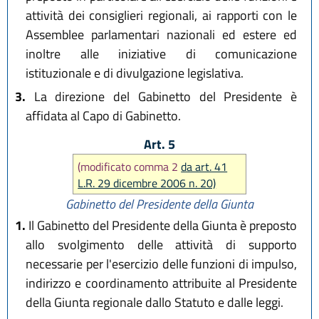
attività dei consiglieri regionali, ai rapporti con le
Assemblee parlamentari nazionali ed estere ed
inoltre alle iniziative di comunicazione
istituzionale e di divulgazione legislativa.
3.
La direzione del Gabinetto del Presidente è
affidata al Capo di Gabinetto.
Art. 5
(modificato comma 2
da art. 41
L.R. 29 dicembre 2006 n. 20)
Gabinetto del Presidente della Giunta
1.
Il Gabinetto del Presidente della Giunta è preposto
allo svolgimento delle attività di supporto
necessarie per l'esercizio delle funzioni di impulso,
indirizzo e coordinamento attribuite al Presidente
della Giunta regionale dallo Statuto e dalle leggi.