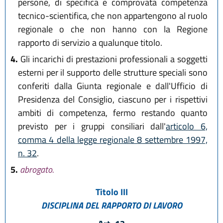
persone, di specifica e comprovata competenza
tecnico-scientifica, che non appartengono al ruolo
regionale o che non hanno con la Regione
rapporto di servizio a qualunque titolo.
4.
Gli incarichi di prestazioni professionali a soggetti
esterni per il supporto delle strutture speciali sono
conferiti dalla Giunta regionale e dall'Ufficio di
Presidenza del Consiglio, ciascuno per i rispettivi
ambiti di competenza, fermo restando quanto
previsto per i gruppi consiliari dall'
articolo 6,
comma 4 della legge regionale 8 settembre 1997,
n. 32
.
5.
abrogato.
Titolo III
DISCIPLINA DEL RAPPORTO DI LAVORO