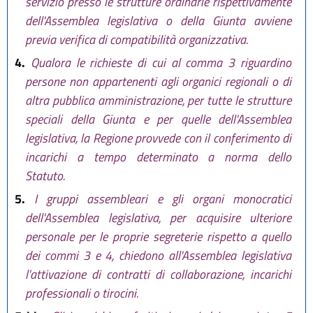
servizio presso le strutture ordinarie rispettivamente
dell'Assemblea legislativa o della Giunta avviene
previa verifica di compatibilità organizzativa.
4.
Qualora le richieste di cui al comma 3 riguardino
persone non appartenenti agli organici regionali o di
altra pubblica amministrazione, per tutte le strutture
speciali della Giunta e per quelle dell'Assemblea
legislativa, la Regione provvede con il conferimento di
incarichi a tempo determinato a norma dello
Statuto.
5.
I gruppi assembleari e gli organi monocratici
dell'Assemblea legislativa, per acquisire ulteriore
personale per le proprie segreterie rispetto a quello
dei commi 3 e 4, chiedono all'Assemblea legislativa
l'attivazione di contratti di collaborazione, incarichi
professionali o tirocini.