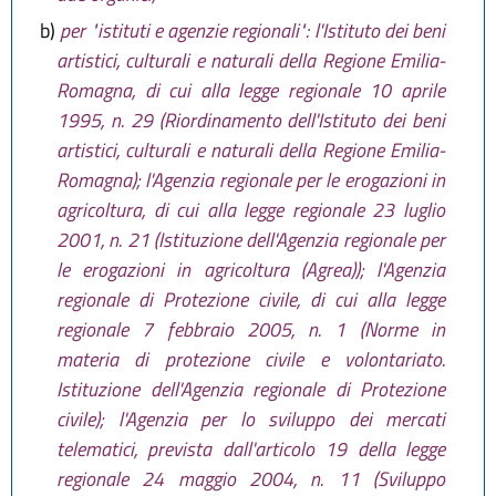
b)
per "istituti e agenzie regionali": l'Istituto dei beni
artistici, culturali e naturali della Regione Emilia-
Romagna, di cui alla legge regionale 10 aprile
1995, n. 29 (Riordinamento dell'Istituto dei beni
artistici, culturali e naturali della Regione Emilia-
Romagna); l'Agenzia regionale per le erogazioni in
agricoltura, di cui alla legge regionale 23 luglio
2001, n. 21 (Istituzione dell'Agenzia regionale per
le erogazioni in agricoltura (Agrea)); l'Agenzia
regionale di Protezione civile, di cui alla legge
regionale 7 febbraio 2005, n. 1 (Norme in
materia di protezione civile e volontariato.
Istituzione dell'Agenzia regionale di Protezione
civile); l'Agenzia per lo sviluppo dei mercati
telematici, prevista dall'articolo 19 della legge
regionale 24 maggio 2004, n. 11 (Sviluppo