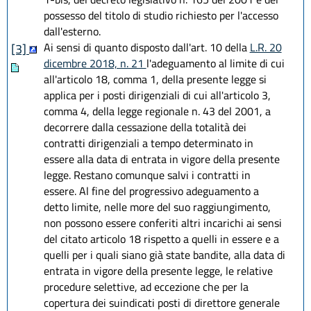
possesso del titolo di studio richiesto per l'accesso
dall'esterno.
Ai sensi di quanto disposto dall'art. 10 della
L.R. 20
[3]
dicembre 2018, n. 21
l'adeguamento al limite di cui
all'articolo 18, comma 1, della presente legge si
applica per i posti dirigenziali di cui all'articolo 3,
comma 4, della legge regionale n. 43 del 2001, a
decorrere dalla cessazione della totalità dei
contratti dirigenziali a tempo determinato in
essere alla data di entrata in vigore della presente
legge. Restano comunque salvi i contratti in
essere. Al fine del progressivo adeguamento a
detto limite, nelle more del suo raggiungimento,
non possono essere conferiti altri incarichi ai sensi
del citato articolo 18 rispetto a quelli in essere e a
quelli per i quali siano già state bandite, alla data di
entrata in vigore della presente legge, le relative
procedure selettive, ad eccezione che per la
copertura dei suindicati posti di direttore generale