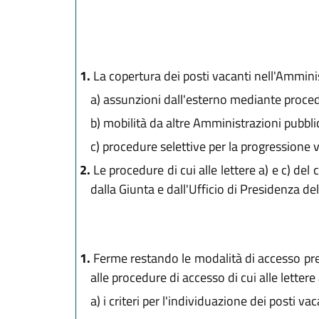
1.
La copertura dei posti vacanti nell'Ammini
a)
assunzioni dall'esterno mediante procedur
b)
mobilità da altre Amministrazioni pubbli
c)
procedure selettive per la progressione ve
2.
Le procedure di cui alle lettere a) e c) del
dalla Giunta e dall'Ufficio di Presidenza del
1.
Ferme restando le modalità di accesso prev
alle procedure di accesso di cui alle lettere
a)
i criteri per l'individuazione dei posti vac