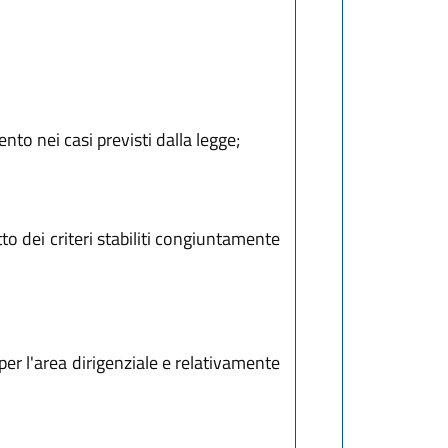
to nei casi previsti dalla legge;
to dei criteri stabiliti congiuntamente
er l'area dirigenziale e relativamente