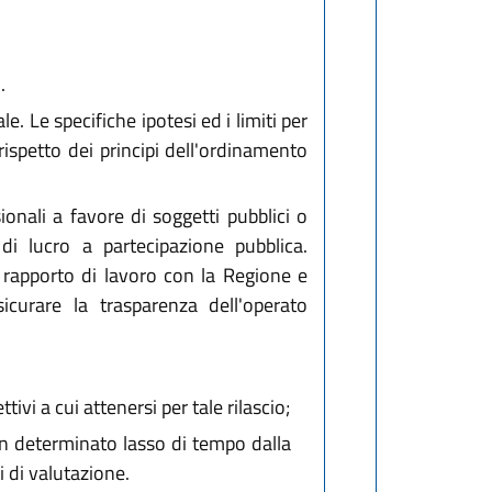
.
. Le specifiche ipotesi ed i limiti per
rispetto dei principi dell'ordinamento
onali a favore di soggetti pubblici o
di lucro a partecipazione pubblica.
l rapporto di lavoro con la Regione e
icurare la trasparenza dell'operato
ivi a cui attenersi per tale rilascio;
 un determinato lasso di tempo dalla
 di valutazione.