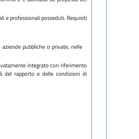
i e professionali posseduti. Requisiti
 aziende pubbliche o private, nelle
tivatamente integrato con riferimento
à del rapporto e delle condizioni di