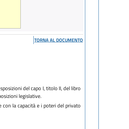
TORNA AL DOCUMENTO
osizioni del capo I, titolo II, del libro
osizioni legislative.
 con la capacità e i poteri del privato