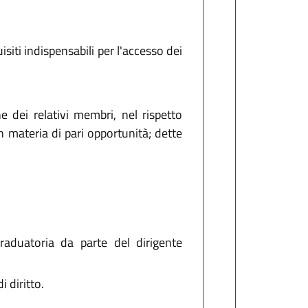
isiti indispensabili per l'accesso dei
 dei relativi membri, nel rispetto
n materia di pari opportunità; dette
raduatoria da parte del dirigente
 diritto.