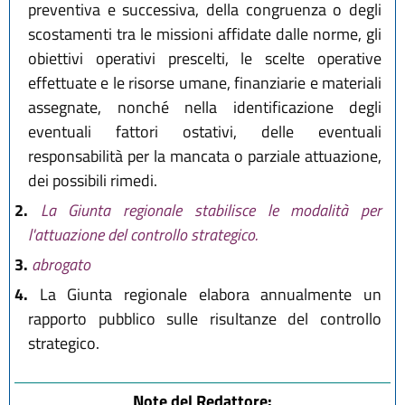
preventiva e successiva, della congruenza o degli
scostamenti tra le missioni affidate dalle norme, gli
obiettivi operativi prescelti, le scelte operative
effettuate e le risorse umane, finanziarie e materiali
assegnate, nonché nella identificazione degli
eventuali fattori ostativi, delle eventuali
responsabilità per la mancata o parziale attuazione,
dei possibili rimedi.
2.
La Giunta regionale stabilisce le modalità per
l'attuazione del controllo strategico.
3.
abrogato
4.
La Giunta regionale elabora annualmente un
rapporto pubblico sulle risultanze del controllo
strategico.
Note del Redattore: