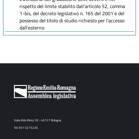
rispetto del limite stabilito dall'articolo 52, comma
1-bis, del decreto legislativo n. 165 del 2001 e del
possesso del titolo di studio richiesto per l'accesso
dall'esterno.
Viale Aldo Moro, 50 - 40127 Bologna
Tel. 051 5275226