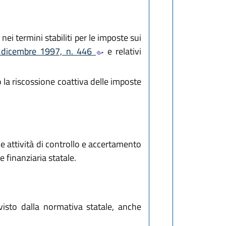
i termini stabiliti per le imposte sui
5 dicembre 1997, n. 446
e relativi
 la riscossione coattiva delle imposte
e attività di controllo e accertamento
 finanziaria statale.
visto dalla normativa statale, anche