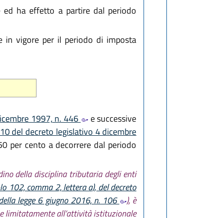
 ed ha effetto a partire dal periodo
in vigore per il periodo di imposta
 dicembre 1997, n. 446
e successive
 10 del decreto legislativo 4 dicembre
3,50 per cento a decorrere dal periodo
ino della disciplina tributaria degli enti
olo 102, comma 2, lettera a), del decreto
, della legge 6 giugno 2016, n. 106
), è
 limitatamente all’attività istituzionale