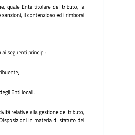
quale Ente titolare del tributo, la
e sanzioni, il contenzioso ed i rimborsi
 ai seguenti principi:
ribuente;
gli Enti locali;
ità relative alla gestione del tributo,
Disposizioni in materia di statuto dei