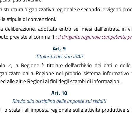
lla struttura organizzativa regionale e secondo le vigenti pro
 la stipula di convenzioni.
deliberazione, adottata entro sei mesi dall'entrata in vi
ributo previste al comma 1
; il dirigente regionale competente p
Art. 9
Titolarità dei dati IRAP
lo 2, la Regione è titolare dell'archivio dei dati e delle 
ganizzate dalla Regione nel proprio sistema informativo tr
d alle altre Regioni ai fini degli scambi di informazioni.
Art. 10
Rinvio alla disciplina delle imposte sui redditi
o statali all'imposta regionale sulle attività produttive si 