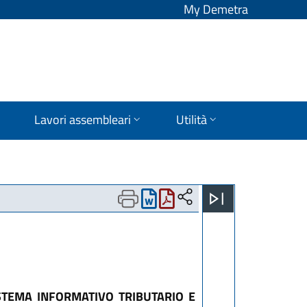
My Demetra
Lavori assembleari
Utilità
ISTEMA INFORMATIVO TRIBUTARIO E