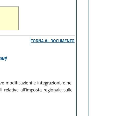
TORNA AL DOCUMENTO
RAP)
e modificazioni e integrazioni, e nel
i relative all'imposta regionale sulle