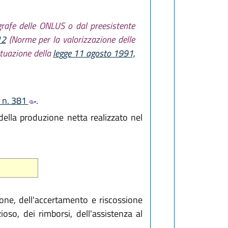
agrafe delle ONLUS o dal preesistente
12
(Norme per la valorizzazione delle
ttuazione della
legge 11 agosto 1991,
 n. 381
.
 della produzione netta realizzato nel
zione, dell'accertamento e riscossione
ioso, dei rimborsi, dell'assistenza al