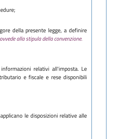
cedure;
gore della presente legge, a definire
rovvede alla stipula della convenzione.
informazioni relativi all'imposta. Le
ibutario e fiscale e rese disponibili
applicano le disposizioni relative alle