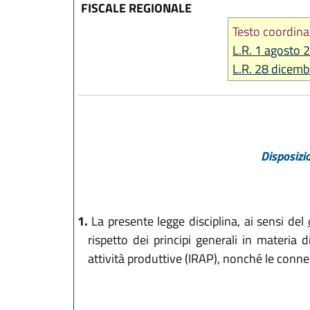
FISCALE REGIONALE
Testo coordina
L.R. 1 agosto 
L.R. 28 dicemb
Disposizio
1.
La presente legge disciplina, ai sensi del
rispetto dei principi generali in materia d
attività produttive (IRAP), nonché le conne