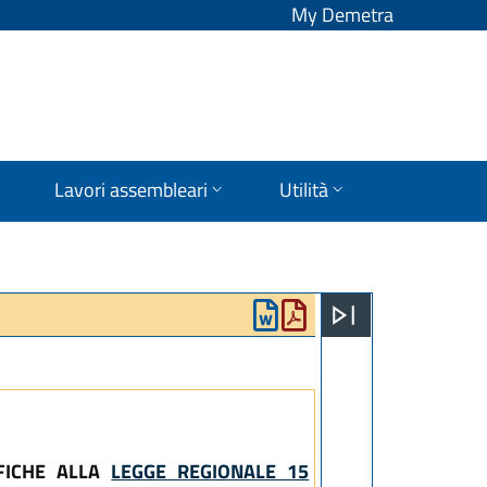
My Demetra
Lavori assembleari
Utilità
IFICHE ALLA
LEGGE REGIONALE 15