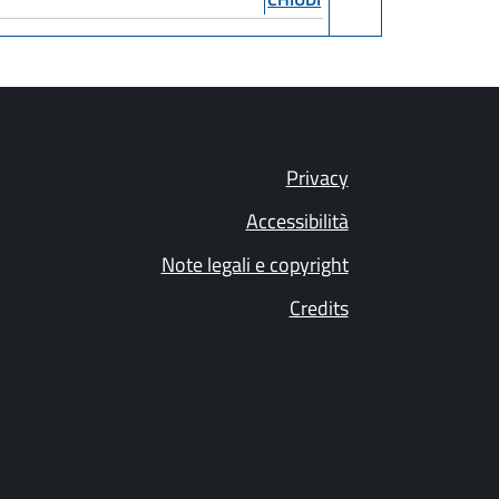
Privacy
Accessibilità
Note legali e copyright
Credits