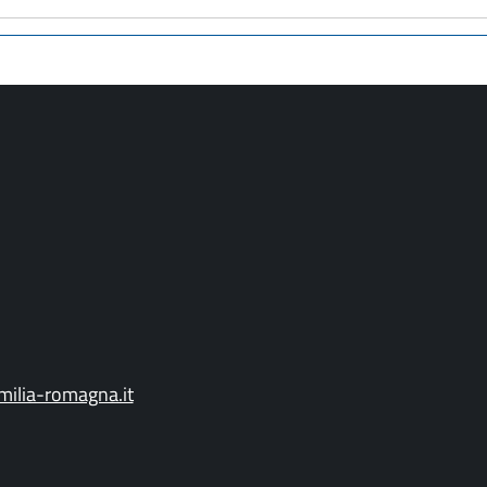
ilia-romagna.it