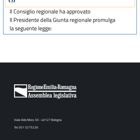
Il Consiglio regionale ha approvato
Il Presidente della Giunta regionale promulga
la seguente legge:
Viale Aldo Moro, 50 - 40127 Bologna
Tel. 051 5275226