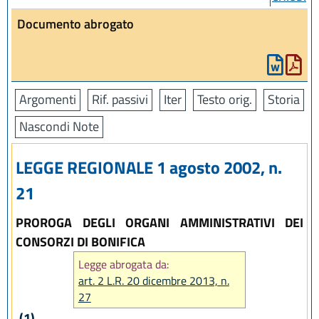
Documento abrogato
Argomenti
Rif. passivi
Iter
Testo orig.
Storia
Nascondi Note
LEGGE REGIONALE 1 agosto 2002, n.
21
PROROGA DEGLI ORGANI AMMINISTRATIVI DEI
CONSORZI DI BONIFICA
Legge abrogata da:
art. 2 L.R. 20 dicembre 2013, n.
27
(1)