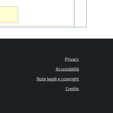
Privacy
Accessibilità
Note legali e copyright
Credits