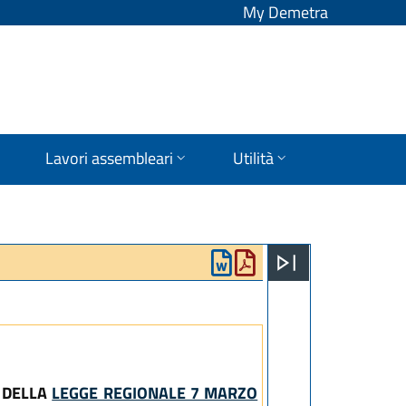
My Demetra
Lavori assembleari
Utilità
 DELLA
LEGGE REGIONALE 7 MARZO