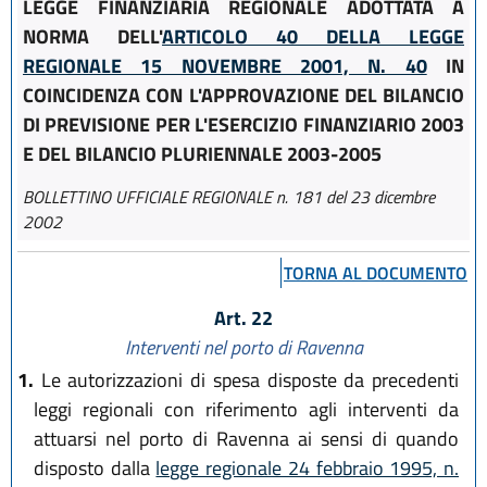
LEGGE FINANZIARIA REGIONALE ADOTTATA A
NORMA DELL'
ARTICOLO 40 DELLA LEGGE
REGIONALE 15 NOVEMBRE 2001, N. 40
IN
COINCIDENZA CON L'APPROVAZIONE DEL BILANCIO
DI PREVISIONE PER L'ESERCIZIO FINANZIARIO 2003
E DEL BILANCIO PLURIENNALE 2003-2005
BOLLETTINO UFFICIALE REGIONALE n. 181 del 23 dicembre
2002
TORNA AL DOCUMENTO
Art. 22
Interventi nel porto di Ravenna
1.
Le autorizzazioni di spesa disposte da precedenti
leggi regionali con riferimento agli interventi da
attuarsi nel porto di Ravenna ai sensi di quando
disposto dalla
legge regionale 24 febbraio 1995, n.