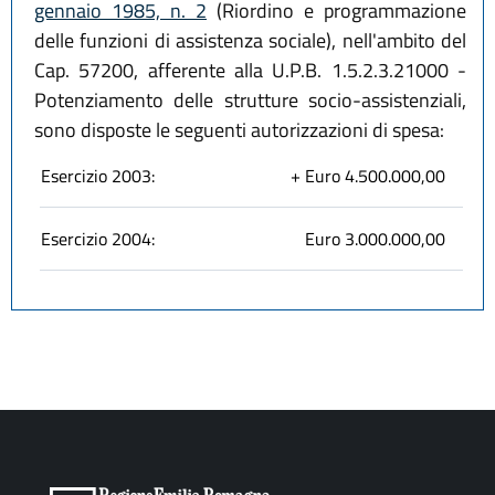
gennaio 1985, n. 2
(Riordino e programmazione
delle funzioni di assistenza sociale), nell'ambito del
Cap. 57200, afferente alla U.P.B. 1.5.2.3.21000 -
Potenziamento delle strutture socio-assistenziali,
sono disposte le seguenti autorizzazioni di spesa:
Esercizio 2003:
+ Euro 4.500.000,00
Esercizio 2004:
Euro 3.000.000,00