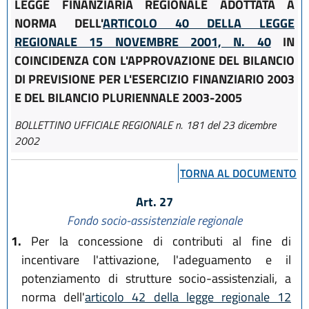
LEGGE FINANZIARIA REGIONALE ADOTTATA A
NORMA DELL'
ARTICOLO 40 DELLA LEGGE
REGIONALE 15 NOVEMBRE 2001, N. 40
IN
COINCIDENZA CON L'APPROVAZIONE DEL BILANCIO
DI PREVISIONE PER L'ESERCIZIO FINANZIARIO 2003
E DEL BILANCIO PLURIENNALE 2003-2005
BOLLETTINO UFFICIALE REGIONALE n. 181 del 23 dicembre
2002
TORNA AL DOCUMENTO
Art. 27
Fondo socio-assistenziale regionale
1.
Per la concessione di contributi al fine di
incentivare l'attivazione, l'adeguamento e il
potenziamento di strutture socio-assistenziali, a
norma dell'
articolo 42 della legge regionale 12