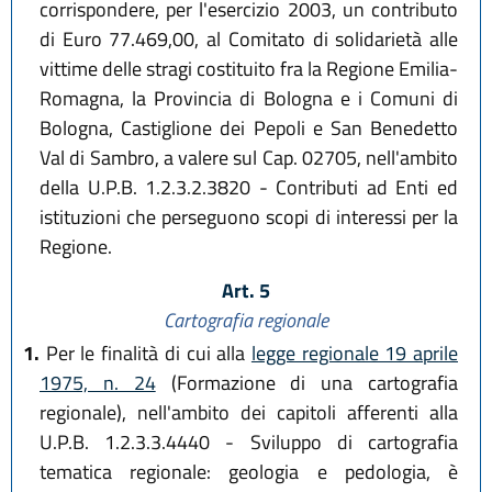
corrispondere, per l'esercizio 2003, un contributo
di Euro 77.469,00, al Comitato di solidarietà alle
vittime delle stragi costituito fra la Regione Emilia-
Romagna, la Provincia di Bologna e i Comuni di
Bologna, Castiglione dei Pepoli e San Benedetto
Val di Sambro, a valere sul Cap. 02705, nell'ambito
della U.P.B. 1.2.3.2.3820 - Contributi ad Enti ed
istituzioni che perseguono scopi di interessi per la
Regione.
Art. 5
Cartografia regionale
1.
Per le finalità di cui alla
legge regionale 19 aprile
1975, n. 24
(Formazione di una cartografia
regionale), nell'ambito dei capitoli afferenti alla
U.P.B. 1.2.3.3.4440 - Sviluppo di cartografia
tematica regionale: geologia e pedologia, è