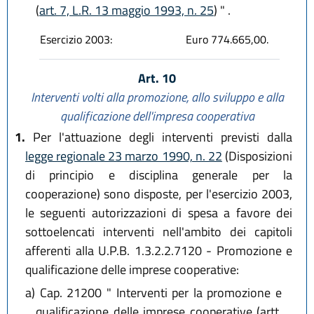
(
art. 7, L.R. 13 maggio 1993, n. 25
) " .
Esercizio 2003:
Euro 774.665,00.
Art. 10
Interventi volti alla promozione, allo sviluppo e alla
qualificazione dell'impresa cooperativa
1.
Per l'attuazione degli interventi previsti dalla
legge regionale 23 marzo 1990, n. 22
(Disposizioni
di principio e disciplina generale per la
cooperazione) sono disposte, per l'esercizio 2003,
le seguenti autorizzazioni di spesa a favore dei
sottoelencati interventi nell'ambito dei capitoli
afferenti alla U.P.B. 1.3.2.2.7120 - Promozione e
qualificazione delle imprese cooperative:
a)
Cap. 21200 " Interventi per la promozione e
qualificazione delle imprese cooperative (artt.