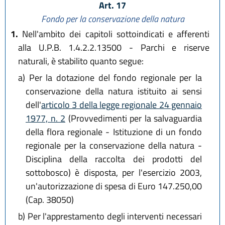
Art. 17
Fondo per la conservazione della natura
1.
Nell'ambito dei capitoli sottoindicati e afferenti
alla U.P.B. 1.4.2.2.13500 - Parchi e riserve
naturali, è stabilito quanto segue:
a)
Per la dotazione del fondo regionale per la
conservazione della natura istituito ai sensi
dell'
articolo 3 della legge regionale 24 gennaio
1977, n. 2
(Provvedimenti per la salvaguardia
della flora regionale - Istituzione di un fondo
regionale per la conservazione della natura -
Disciplina della raccolta dei prodotti del
sottobosco) è disposta, per l'esercizio 2003,
un'autorizzazione di spesa di Euro 147.250,00
(Cap. 38050)
b)
Per l'apprestamento degli interventi necessari