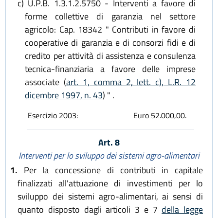
c)
U.P.B. 1.3.1.2.5750 - Interventi a favore di
forme collettive di garanzia nel settore
agricolo: Cap. 18342 " Contributi in favore di
cooperative di garanzia e di consorzi fidi e di
credito per attività di assistenza e consulenza
tecnica-finanziaria a favore delle imprese
associate (
art. 1, comma 2, lett. c), L.R. 12
dicembre 1997, n. 43
) " .
Esercizio 2003:
Euro 52.000,00.
Art. 8
Interventi per lo sviluppo dei sistemi agro-alimentari
1.
Per la concessione di contributi in capitale
finalizzati all'attuazione di investimenti per lo
sviluppo dei sistemi agro-alimentari, ai sensi di
quanto disposto dagli articoli 3 e 7
della legge