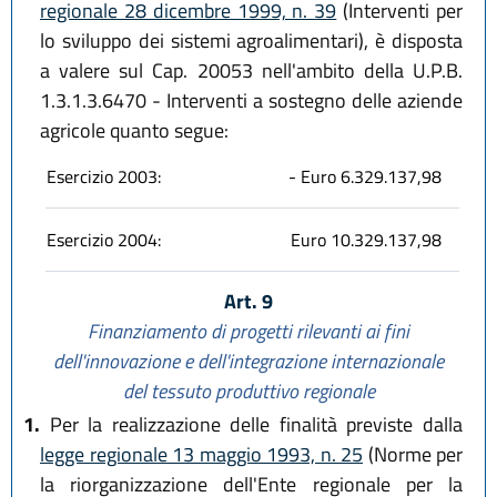
regionale 28 dicembre 1999, n. 39
(Interventi per
lo sviluppo dei sistemi agroalimentari), è disposta
a valere sul Cap. 20053 nell'ambito della U.P.B.
1.3.1.3.6470 - Interventi a sostegno delle aziende
agricole quanto segue:
Esercizio 2003:
- Euro 6.329.137,98
Esercizio 2004:
Euro 10.329.137,98
Art. 9
Finanziamento di progetti rilevanti ai fini
dell'innovazione e dell'integrazione internazionale
del tessuto produttivo regionale
1.
Per la realizzazione delle finalità previste dalla
legge regionale 13 maggio 1993, n. 25
(Norme per
la riorganizzazione dell'Ente regionale per la