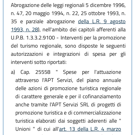
Abrogazione delle leggi regionali 5 dicembre 1996,
n. 47, 20 maggio 1994, n. 22, 25 ottobre 1993, n.
35 e parziale abrogazione
della L.R. 9 agosto
1993, n. 28
), nell'ambito dei capitoli afferenti alla
U.P.B. 1.3.3.2.9100 - Interventi per la promozione
del turismo regionale, sono disposte le seguenti
autorizzazioni e integrazioni di spesa per gli
interventi sotto riportati:
a)
Cap. 25558 " Spese per l'attuazione
attraverso l'APT Servizi, del piano annuale
delle azioni di promozione turistica regionale
di carattere generale e per il cofinanziamento
anche tramite l'APT Servizi SRL di progetti di
promozione turistica e di commercializzazione
turistica elaborati dai soggetti aderenti alle "
Unioni " di cui all'
art. 13 della L.R. 4 marzo