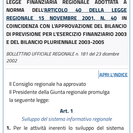
LEGGE FINANZIARIA REGIONALE ADOTTATA A
NORMA DELL'
ARTICOLO 40 DELLA LEGGE
REGIONALE 15 NOVEMBRE 2001, N. 40
IN
COINCIDENZA CON L'APPROVAZIONE DEL BILANCIO
DI PREVISIONE PER L'ESERCIZIO FINANZIARIO 2003
E DEL BILANCIO PLURIENNALE 2003-2005
BOLLETTINO UFFICIALE REGIONALE n. 181 del 23 dicembre
2002
APRI L'INDICE
Il Consiglio regionale ha approvato
Il Presidente della Giunta regionale promulga
la seguente legge:
Art. 1
Sviluppo del sistema informativo regionale
1.
Per le attività inerenti lo sviluppo del sistema