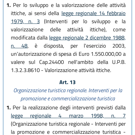
1.
Per lo sviluppo e la valorizzazione delle attività
ittiche, ai sensi della
legge regionale 14 febbraio
1979, n. 3
(Interventi per lo sviluppo e la
valorizzazione delle attività ittiche), come
modificata dalla
legge regionale 2 dicembre 1988,
n. 48
, è disposta, per l'esercizio 2003,
un'autorizzazione di spesa di Euro 1.550.000,00 a
valere sul Cap.24400 nell'ambito della U.P.B.
1.3.2.3.8610 - Valorizzazione attività ittiche.
Art. 13
Organizzazione turistica regionale. Interventi per la
promozione e commercializzazione turistica
1.
Per la realizzazione degli interventi previsti dalla
legge regionale 4 marzo 1998, n. 7
(Organizzazione turistica regionale - Interventi per
la promozione e commercializzazione turistica -