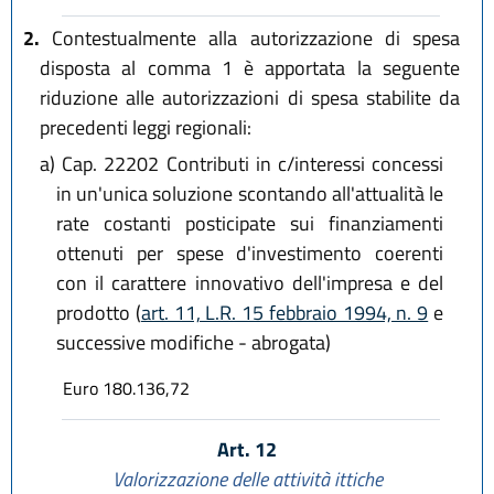
2.
Contestualmente alla autorizzazione di spesa
disposta al comma 1 è apportata la seguente
riduzione alle autorizzazioni di spesa stabilite da
precedenti leggi regionali:
a)
Cap. 22202 Contributi in c/interessi concessi
in un'unica soluzione scontando all'attualità le
rate costanti posticipate sui finanziamenti
ottenuti per spese d'investimento coerenti
con il carattere innovativo dell'impresa e del
prodotto (
art. 11, L.R. 15 febbraio 1994, n. 9
e
successive modifiche - abrogata)
Euro 180.136,72
Art. 12
Valorizzazione delle attività ittiche