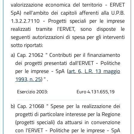
valorizzazione economica del territorio - ERVET
SpA) nell'ambito dei capitoli afferenti alla U.P.B.
1.3.2.2.7110 - Progetti speciali per le imprese
realizzati tramite l'ERVET, sono disposte le
seguenti autorizzazioni di spesa per gli interventi
sotto riportati:
a)
Cap. 21062 " Contributi per il finanziamento
dei progetti presentati dall'ERVET - Politiche
per le imprese - SpA (
art. 6, L.R. 13 maggio
1993, n. 25
) " .
Esercizio 2003:
Euro 4.131.655,19
b)
Cap. 21068 " Spese per la realizzazione dei
progetti di particolare interesse per la Regione
(progetti speciali) da attuarsi in convenzione
con l'ERVET - Politiche per le imprese - SpA