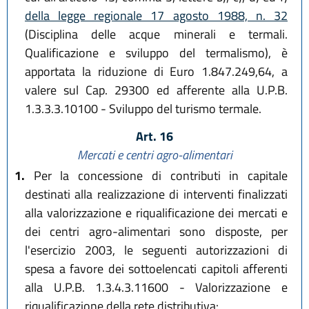
della legge regionale 17 agosto 1988, n. 32
(Disciplina delle acque minerali e termali.
Qualificazione e sviluppo del termalismo), è
apportata la riduzione di Euro 1.847.249,64, a
valere sul Cap. 29300 ed afferente alla U.P.B.
1.3.3.3.10100 - Sviluppo del turismo termale.
Art. 16
Mercati e centri agro-alimentari
1.
Per la concessione di contributi in capitale
destinati alla realizzazione di interventi finalizzati
alla valorizzazione e riqualificazione dei mercati e
dei centri agro-alimentari sono disposte, per
l'esercizio 2003, le seguenti autorizzazioni di
spesa a favore dei sottoelencati capitoli afferenti
alla U.P.B. 1.3.4.3.11600 - Valorizzazione e
riqualificazione della rete distributiva: