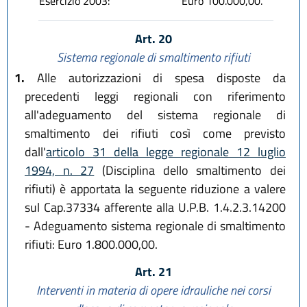
Esercizio 2003:
Euro 100.000,00.
Art. 20
Sistema regionale di smaltimento rifiuti
1.
Alle autorizzazioni di spesa disposte da
precedenti leggi regionali con riferimento
all'adeguamento del sistema regionale di
smaltimento dei rifiuti così come previsto
dall'
articolo 31 della legge regionale 12 luglio
1994, n. 27
(Disciplina dello smaltimento dei
rifiuti) è apportata la seguente riduzione a valere
sul Cap.37334 afferente alla U.P.B. 1.4.2.3.14200
- Adeguamento sistema regionale di smaltimento
rifiuti: Euro 1.800.000,00.
Art. 21
Interventi in materia di opere idrauliche nei corsi