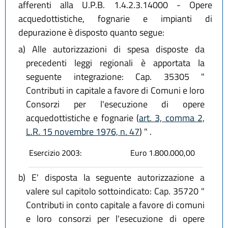
afferenti alla U.P.B. 1.4.2.3.14000 - Opere
acquedottistiche, fognarie e impianti di
depurazione è disposto quanto segue:
a)
Alle autorizzazioni di spesa disposte da
precedenti leggi regionali è apportata la
seguente integrazione: Cap. 35305 "
Contributi in capitale a favore di Comuni e loro
Consorzi per l'esecuzione di opere
acquedottistiche e fognarie (
art. 3, comma 2,
L.R. 15 novembre 1976, n. 47
) " .
Esercizio 2003:
Euro 1.800.000,00
b)
E' disposta la seguente autorizzazione a
valere sul capitolo sottoindicato: Cap. 35720 "
Contributi in conto capitale a favore di comuni
e loro consorzi per l'esecuzione di opere