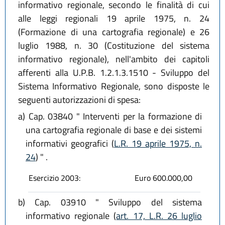
informativo regionale, secondo le finalità di cui
alle leggi regionali 19 aprile 1975, n. 24
(Formazione di una cartografia regionale) e 26
luglio 1988, n. 30 (Costituzione del sistema
informativo regionale), nell'ambito dei capitoli
afferenti alla U.P.B. 1.2.1.3.1510 - Sviluppo del
Sistema Informativo Regionale, sono disposte le
seguenti autorizzazioni di spesa:
a)
Cap. 03840 " Interventi per la formazione di
una cartografia regionale di base e dei sistemi
informativi geografici (
L.R. 19 aprile 1975, n.
24
) " .
Esercizio 2003:
Euro 600.000,00
b)
Cap. 03910 " Sviluppo del sistema
informativo regionale (
art. 17, L.R. 26 luglio