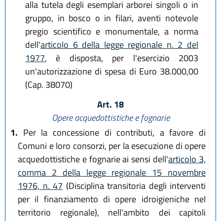
alla tutela degli esemplari arborei singoli o in
gruppo, in bosco o in filari, aventi notevole
pregio scientifico e monumentale, a norma
dell'
articolo 6 della legge regionale n. 2 del
1977
, è disposta, per l'esercizio 2003
un'autorizzazione di spesa di Euro 38.000,00
(Cap. 38070)
Art. 18
Opere acquedottistiche e fognarie
1.
Per la concessione di contributi, a favore di
Comuni e loro consorzi, per la esecuzione di opere
acquedottistiche e fognarie ai sensi dell'
articolo 3,
comma 2 della legge regionale 15 novembre
1976, n. 47
(Disciplina transitoria degli interventi
per il finanziamento di opere idroigieniche nel
territorio regionale), nell'ambito dei capitoli