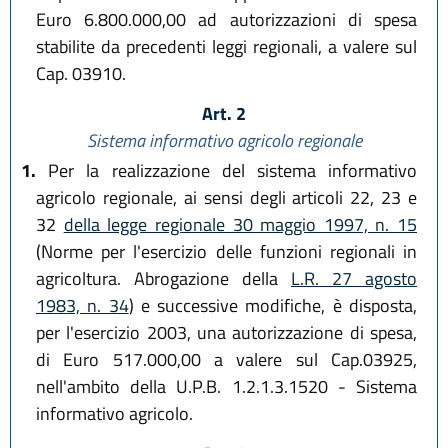
Euro 6.800.000,00 ad autorizzazioni di spesa
stabilite da precedenti leggi regionali, a valere sul
Cap. 03910.
Art. 2
Sistema informativo agricolo regionale
1.
Per la realizzazione del sistema informativo
agricolo regionale, ai sensi degli articoli 22, 23 e
32
della legge regionale 30 maggio 1997, n. 15
(Norme per l'esercizio delle funzioni regionali in
agricoltura. Abrogazione della
L.R. 27 agosto
1983, n. 34
) e successive modifiche, è disposta,
per l'esercizio 2003, una autorizzazione di spesa,
di Euro 517.000,00 a valere sul Cap.03925,
nell'ambito della U.P.B. 1.2.1.3.1520 - Sistema
informativo agricolo.