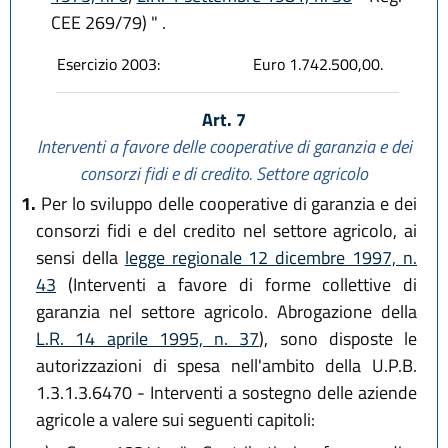
CEE 269/79) " .
Esercizio 2003:
Euro 1.742.500,00.
Art. 7
Interventi a favore delle cooperative di garanzia e dei
consorzi fidi e di credito. Settore agricolo
1.
Per lo sviluppo delle cooperative di garanzia e dei
consorzi fidi e del credito nel settore agricolo, ai
sensi della
legge regionale 12 dicembre 1997, n.
43
(Interventi a favore di forme collettive di
garanzia nel settore agricolo. Abrogazione della
L.R. 14 aprile 1995, n. 37
), sono disposte le
autorizzazioni di spesa nell'ambito della U.P.B.
1.3.1.3.6470 - Interventi a sostegno delle aziende
agricole a valere sui seguenti capitoli: