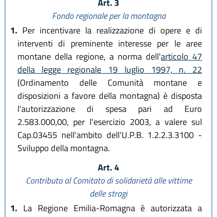
Art. 3
Fondo regionale per la montagna
1.
Per incentivare la realizzazione di opere e di
interventi di preminente interesse per le aree
montane della regione, a norma dell'
articolo 47
della legge regionale 19 luglio 1997, n. 22
(Ordinamento delle Comunità montane e
disposizioni a favore della montagna) è disposta
l'autorizzazione di spesa pari ad Euro
2.583.000,00, per l'esercizio 2003, a valere sul
Cap.03455 nell'ambito dell'U.P.B. 1.2.2.3.3100 -
Sviluppo della montagna.
Art. 4
Contributo al Comitato di solidarietà alle vittime
delle stragi
1.
La Regione Emilia-Romagna è autorizzata a