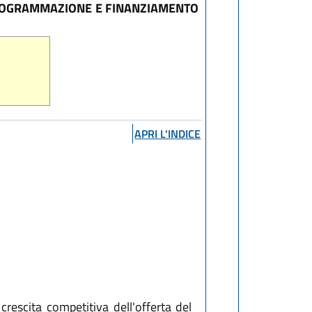
PROGRAMMAZIONE E FINANZIAMENTO
APRI L'INDICE
escita competitiva dell'offerta del