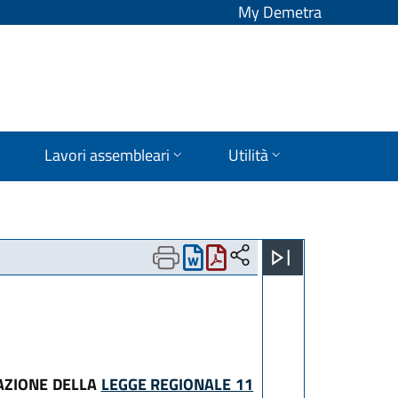
My Demetra
Lavori assembleari
Utilità
GAZIONE DELLA
LEGGE REGIONALE 11