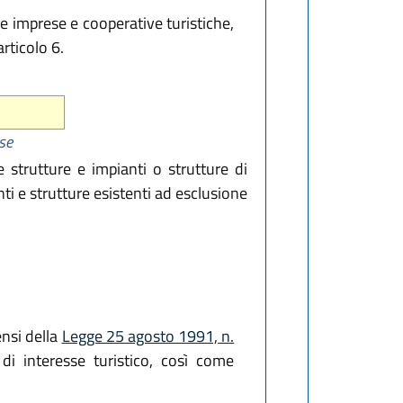
e imprese e cooperative turistiche,
articolo 6.
ese
 strutture e impianti o strutture di
ti e strutture esistenti ad esclusione
ensi della
Legge 25 agosto 1991, n.
 di interesse turistico, così come