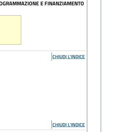
PROGRAMMAZIONE E FINANZIAMENTO
CHIUDI L'INDICE
CHIUDI L'INDICE