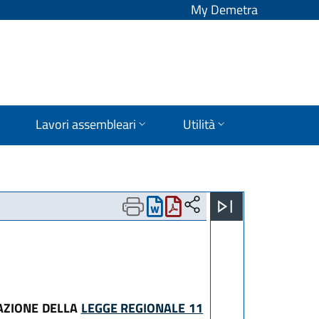
My Demetra
Lavori assembleari
Utilità
GAZIONE DELLA
LEGGE REGIONALE 11