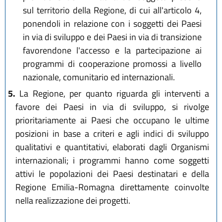
sul territorio della Regione, di cui all'articolo 4,
ponendoli in relazione con i soggetti dei Paesi
in via di sviluppo e dei Paesi in via di transizione
favorendone l'accesso e la partecipazione ai
programmi di cooperazione promossi a livello
nazionale, comunitario ed internazionali.
5.
La Regione, per quanto riguarda gli interventi a
favore dei Paesi in via di sviluppo, si rivolge
prioritariamente ai Paesi che occupano le ultime
posizioni in base a criteri e agli indici di sviluppo
qualitativi e quantitativi, elaborati dagli Organismi
internazionali; i programmi hanno come soggetti
attivi le popolazioni dei Paesi destinatari e della
Regione Emilia-Romagna direttamente coinvolte
nella realizzazione dei progetti.