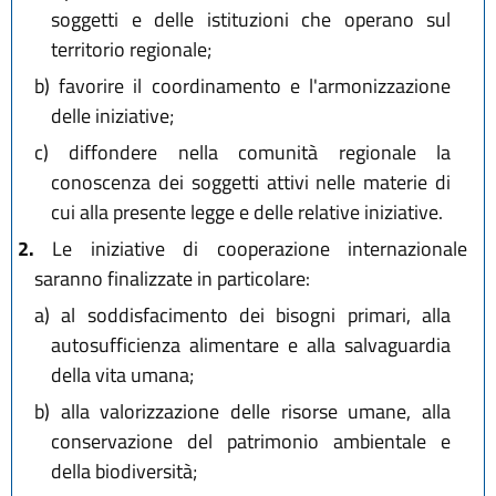
soggetti e delle istituzioni che operano sul
territorio regionale;
b)
favorire il coordinamento e l'armonizzazione
delle iniziative;
c)
diffondere nella comunità regionale la
conoscenza dei soggetti attivi nelle materie di
cui alla presente legge e delle relative iniziative.
2.
Le iniziative di cooperazione internazionale
saranno finalizzate in particolare:
a)
al soddisfacimento dei bisogni primari, alla
autosufficienza alimentare e alla salvaguardia
della vita umana;
b)
alla valorizzazione delle risorse umane, alla
conservazione del patrimonio ambientale e
della biodiversità;