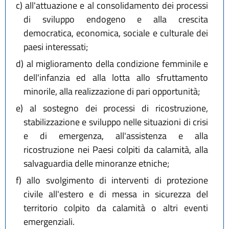
c)
all'attuazione e al consolidamento dei processi
di sviluppo endogeno e alla crescita
democratica, economica, sociale e culturale dei
paesi interessati;
d)
al miglioramento della condizione femminile e
dell'infanzia ed alla lotta allo sfruttamento
minorile, alla realizzazione di pari opportunità;
e)
al sostegno dei processi di ricostruzione,
stabilizzazione e sviluppo nelle situazioni di crisi
e di emergenza, all'assistenza e alla
ricostruzione nei Paesi colpiti da calamità, alla
salvaguardia delle minoranze etniche;
f)
allo svolgimento di interventi di protezione
civile all'estero e di messa in sicurezza del
territorio colpito da calamità o altri eventi
emergenziali.