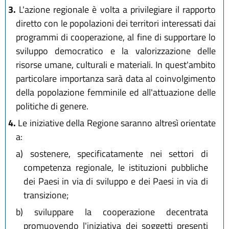
3.
L'azione regionale è volta a privilegiare il rapporto
diretto con le popolazioni dei territori interessati dai
programmi di cooperazione, al fine di supportare lo
sviluppo democratico e la valorizzazione delle
risorse umane, culturali e materiali. In quest'ambito
particolare importanza sarà data al coinvolgimento
della popolazione femminile ed all'attuazione delle
politiche di genere.
4.
Le iniziative della Regione saranno altresì orientate
a:
a)
sostenere, specificatamente nei settori di
competenza regionale, le istituzioni pubbliche
dei Paesi in via di sviluppo e dei Paesi in via di
transizione;
b)
sviluppare la cooperazione decentrata
promuovendo l'iniziativa dei soggetti presenti