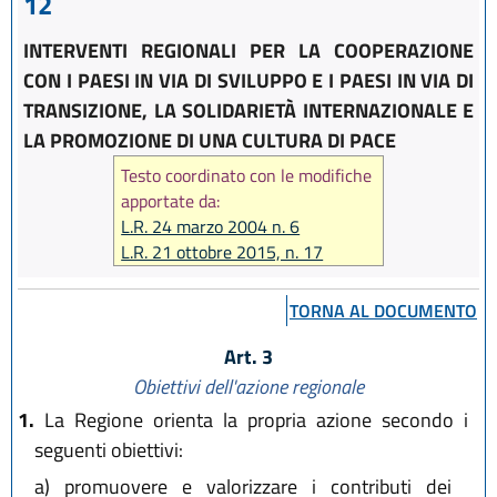
12
INTERVENTI REGIONALI PER LA COOPERAZIONE
CON I PAESI IN VIA DI SVILUPPO E I PAESI IN VIA DI
TRANSIZIONE, LA SOLIDARIETÀ INTERNAZIONALE E
LA PROMOZIONE DI UNA CULTURA DI PACE
Testo coordinato con le modifiche
apportate da:
L.R. 24 marzo 2004 n. 6
L.R. 21 ottobre 2015, n. 17
TORNA AL DOCUMENTO
Art. 3
Obiettivi dell'azione regionale
1.
La Regione orienta la propria azione secondo i
seguenti obiettivi:
a)
promuovere e valorizzare i contributi dei