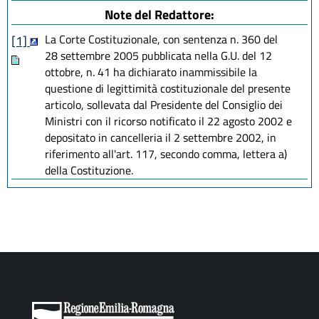
Note del Redattore:
La Corte Costituzionale, con sentenza n. 360 del
[1]
28 settembre 2005 pubblicata nella G.U. del 12
ottobre, n. 41 ha dichiarato inammissibile la
questione di legittimità costituzionale del presente
articolo, sollevata dal Presidente del Consiglio dei
Ministri con il ricorso notificato il 22 agosto 2002 e
depositato in cancelleria il 2 settembre 2002, in
riferimento all'art. 117, secondo comma, lettera a)
della Costituzione.