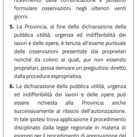
formulare osservazioni negli ulteriori venti
giorni.
5.
La Provincia, al fine della dichiarazione della
pubblica utilità, urgenza ed indifferibilità dei
lavori e delle opere, è tenuta all'esame puntuale
delle osservazioni presentate dai proprietari
nonché da coloro ai quali, pur non essendo
proprietari, possa derivare un pregiudizio diretto
dalla procedura espropriativa.
6.
La dichiarazione della pubblica utilità, urgenza
ed indifferibilità dei lavori e delle opere può
essere richiesta alla Provincia anche
successivamente al rilascio dell'autorizzazione.
In tale ipotesi trova applicazione il procedimento
disciplinato dalla legge regionale in materia di
espropri per il procedimento di approvazione del