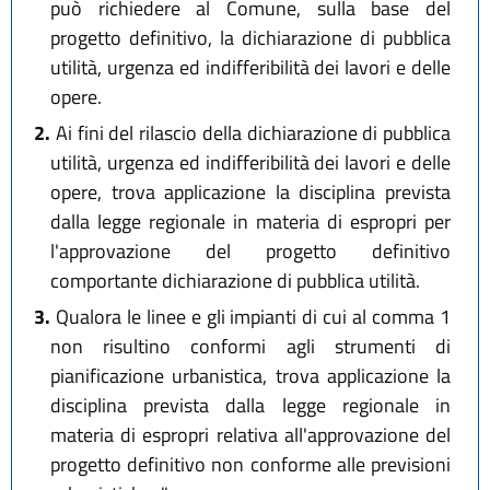
può richiedere al Comune, sulla base del
progetto definitivo, la dichiarazione di pubblica
utilità, urgenza ed indifferibilità dei lavori e delle
opere.
2.
Ai fini del rilascio della dichiarazione di pubblica
utilità, urgenza ed indifferibilità dei lavori e delle
opere, trova applicazione la disciplina prevista
dalla legge regionale in materia di espropri per
l'approvazione del progetto definitivo
comportante dichiarazione di pubblica utilità.
3.
Qualora le linee e gli impianti di cui al comma 1
non risultino conformi agli strumenti di
pianificazione urbanistica, trova applicazione la
disciplina prevista dalla legge regionale in
materia di espropri relativa all'approvazione del
progetto definitivo non conforme alle previsioni