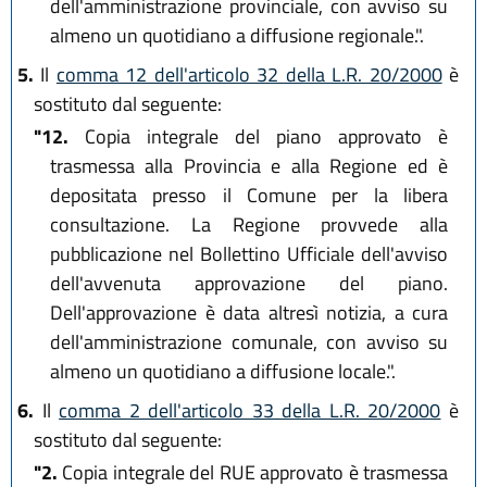
dell'amministrazione provinciale, con avviso su
almeno un quotidiano a diffusione regionale.".
5.
Il
comma 12 dell'articolo 32 della L.R. 20/2000
è
sostituto dal seguente:
"12.
Copia integrale del piano approvato è
trasmessa alla Provincia e alla Regione ed è
depositata presso il Comune per la libera
consultazione. La Regione provvede alla
pubblicazione nel Bollettino Ufficiale dell'avviso
dell'avvenuta approvazione del piano.
Dell'approvazione è data altresì notizia, a cura
dell'amministrazione comunale, con avviso su
almeno un quotidiano a diffusione locale.".
6.
Il
comma 2 dell'articolo 33 della L.R. 20/2000
è
sostituto dal seguente:
"2.
Copia integrale del RUE approvato è trasmessa