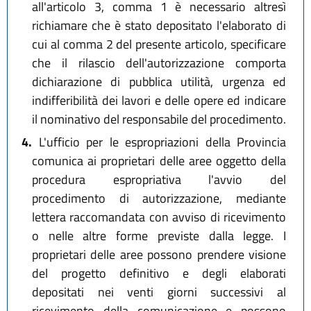
all'articolo 3, comma 1 è necessario altresì
richiamare che è stato depositato l'elaborato di
cui al comma 2 del presente articolo, specificare
che il rilascio dell'autorizzazione comporta
dichiarazione di pubblica utilità, urgenza ed
indifferibilità dei lavori e delle opere ed indicare
il nominativo del responsabile del procedimento.
4.
L'ufficio per le espropriazioni della Provincia
comunica ai proprietari delle aree oggetto della
procedura espropriativa l'avvio del
procedimento di autorizzazione, mediante
lettera raccomandata con avviso di ricevimento
o nelle altre forme previste dalla legge. I
proprietari delle aree possono prendere visione
del progetto definitivo e degli elaborati
depositati nei venti giorni successivi al
ricevimento della comunicazione e possono