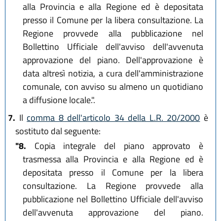
alla Provincia e alla Regione ed è depositata
presso il Comune per la libera consultazione. La
Regione provvede alla pubblicazione nel
Bollettino Ufficiale dell'avviso dell'avvenuta
approvazione del piano. Dell'approvazione è
data altresì notizia, a cura dell'amministrazione
comunale, con avviso su almeno un quotidiano
a diffusione locale.".
7.
Il
comma 8 dell'articolo 34 della L.R. 20/2000
è
sostituto dal seguente:
"8.
Copia integrale del piano approvato è
trasmessa alla Provincia e alla Regione ed è
depositata presso il Comune per la libera
consultazione. La Regione provvede alla
pubblicazione nel Bollettino Ufficiale dell'avviso
dell'avvenuta approvazione del piano.