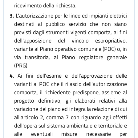
ricevimento della richiesta.
3.
L'autorizzazione per le linee ed impianti elettrici
destinati al pubblico servizio che non siano
previsti dagli strumenti vigenti comporta, ai fini
dell'apposizione del vincolo espropriativo,
variante al Piano operativo comunale (POC) o, in
via transitoria, al Piano regolatore generale
(PRG).
4.
Ai fini dell'esame e dell'approvazione delle
varianti al POC che il rilascio dell'autorizzazione
comporta, il richiedente predispone, assieme al
progetto definitivo, gli elaborati relativi alla
variazione del piano ed integra la relazione di cui
all'articolo 2, comma 7 con riguardo agli effetti
dell'opera sul sistema ambientale e territoriale e
alle eventuali misure necessarie per