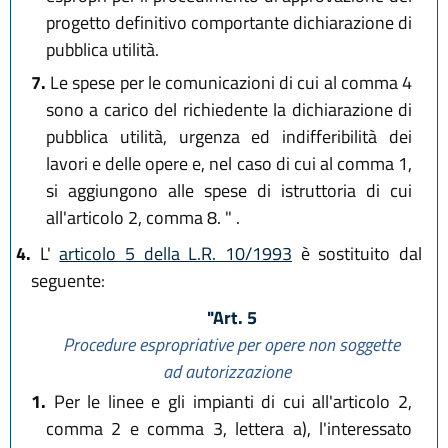
progetto definitivo comportante dichiarazione di
pubblica utilità.
7.
Le spese per le comunicazioni di cui al comma 4
sono a carico del richiedente la dichiarazione di
pubblica utilità, urgenza ed indifferibilità dei
lavori e delle opere e, nel caso di cui al comma 1,
si aggiungono alle spese di istruttoria di cui
all'articolo 2, comma 8. " .
4.
L'
articolo 5 della L.R. 10/1993
è sostituito dal
seguente:
"Art. 5
Procedure espropriative per opere non soggette
ad autorizzazione
1.
Per le linee e gli impianti di cui all'articolo 2,
comma 2 e comma 3, lettera a), l'interessato