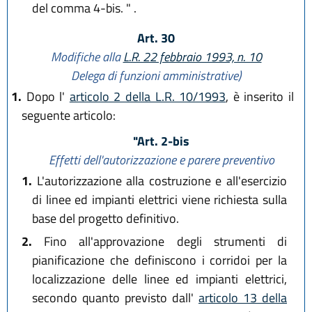
del comma 4-bis. " .
Art. 30
Modifiche alla
L.R. 22 febbraio 1993, n. 10
Delega di funzioni amministrative)
1.
Dopo l'
articolo 2 della L.R. 10/1993
, è inserito il
seguente articolo:
"Art. 2-bis
Effetti dell'autorizzazione e parere preventivo
1.
L'autorizzazione alla costruzione e all'esercizio
di linee ed impianti elettrici viene richiesta sulla
base del progetto definitivo.
2.
Fino all'approvazione degli strumenti di
pianificazione che definiscono i corridoi per la
localizzazione delle linee ed impianti elettrici,
secondo quanto previsto dall'
articolo 13 della