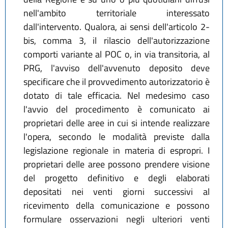
nell'ambito territoriale interessato
dall'intervento. Qualora, ai sensi dell'articolo 2-
bis, comma 3, il rilascio dell'autorizzazione
comporti variante al POC o, in via transitoria, al
PRG, l'avviso dell'avvenuto deposito deve
specificare che il provvedimento autorizzatorio è
dotato di tale efficacia. Nel medesimo caso
l'avvio del procedimento è comunicato ai
proprietari delle aree in cui si intende realizzare
l'opera, secondo le modalità previste dalla
legislazione regionale in materia di espropri. I
proprietari delle aree possono prendere visione
del progetto definitivo e degli elaborati
depositati nei venti giorni successivi al
ricevimento della comunicazione e possono
formulare osservazioni negli ulteriori venti