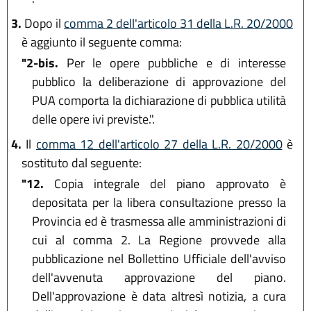
3.
Dopo il
comma 2 dell'articolo 31 della L.R. 20/2000
è aggiunto il seguente comma:
"2-bis.
Per le opere pubbliche e di interesse
pubblico la deliberazione di approvazione del
PUA comporta la dichiarazione di pubblica utilità
delle opere ivi previste.".
4.
Il
comma 12 dell'articolo 27 della L.R. 20/2000
è
sostituto dal seguente:
"12.
Copia integrale del piano approvato è
depositata per la libera consultazione presso la
Provincia ed è trasmessa alle amministrazioni di
cui al comma 2. La Regione provvede alla
pubblicazione nel Bollettino Ufficiale dell'avviso
dell'avvenuta approvazione del piano.
Dell'approvazione è data altresì notizia, a cura