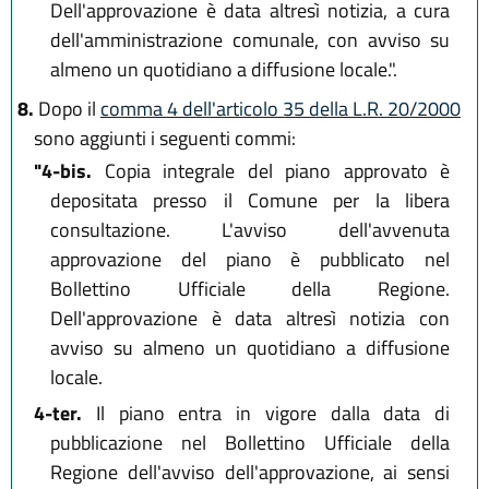
Dell'approvazione è data altresì notizia, a cura
dell'amministrazione comunale, con avviso su
almeno un quotidiano a diffusione locale.".
8.
Dopo il
comma 4 dell'articolo 35 della L.R. 20/2000
sono aggiunti i seguenti commi:
"4-bis.
Copia integrale del piano approvato è
depositata presso il Comune per la libera
consultazione. L'avviso dell'avvenuta
approvazione del piano è pubblicato nel
Bollettino Ufficiale della Regione.
Dell'approvazione è data altresì notizia con
avviso su almeno un quotidiano a diffusione
locale.
4-ter.
Il piano entra in vigore dalla data di
pubblicazione nel Bollettino Ufficiale della
Regione dell'avviso dell'approvazione, ai sensi