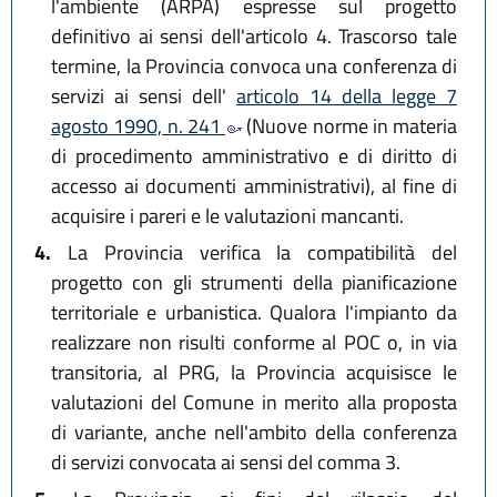
l'ambiente (ARPA) espresse sul progetto
definitivo ai sensi dell'articolo 4. Trascorso tale
termine, la Provincia convoca una conferenza di
servizi ai sensi dell'
articolo 14 della legge 7
agosto 1990, n. 241
(Nuove norme in materia
di procedimento amministrativo e di diritto di
accesso ai documenti amministrativi), al fine di
acquisire i pareri e le valutazioni mancanti.
4.
La Provincia verifica la compatibilità del
progetto con gli strumenti della pianificazione
territoriale e urbanistica. Qualora l'impianto da
realizzare non risulti conforme al POC o, in via
transitoria, al PRG, la Provincia acquisisce le
valutazioni del Comune in merito alla proposta
di variante, anche nell'ambito della conferenza
di servizi convocata ai sensi del comma 3.