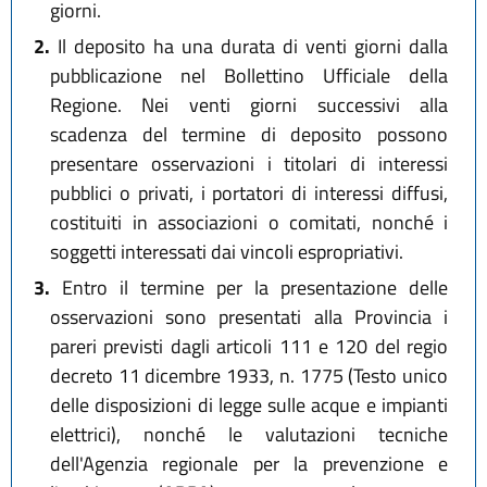
giorni.
2.
Il deposito ha una durata di venti giorni dalla
pubblicazione nel Bollettino Ufficiale della
Regione. Nei venti giorni successivi alla
scadenza del termine di deposito possono
presentare osservazioni i titolari di interessi
pubblici o privati, i portatori di interessi diffusi,
costituiti in associazioni o comitati, nonché i
soggetti interessati dai vincoli espropriativi.
3.
Entro il termine per la presentazione delle
osservazioni sono presentati alla Provincia i
pareri previsti dagli articoli 111 e 120 del regio
decreto 11 dicembre 1933, n. 1775 (Testo unico
delle disposizioni di legge sulle acque e impianti
elettrici), nonché le valutazioni tecniche
dell'Agenzia regionale per la prevenzione e