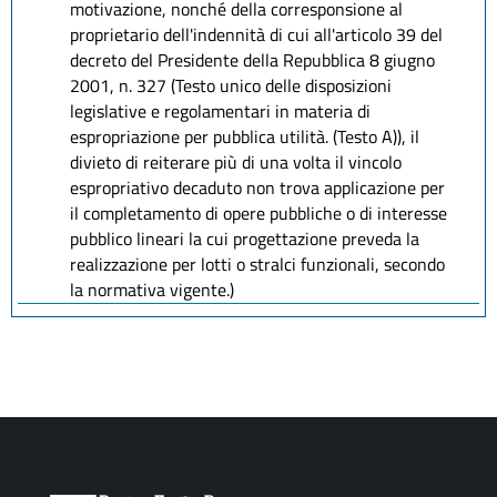
motivazione, nonché della corresponsione al
proprietario dell'indennità di cui all'articolo 39 del
decreto del Presidente della Repubblica 8 giugno
2001, n. 327 (Testo unico delle disposizioni
legislative e regolamentari in materia di
espropriazione per pubblica utilità. (Testo A)), il
divieto di reiterare più di una volta il vincolo
espropriativo decaduto non trova applicazione per
il completamento di opere pubbliche o di interesse
pubblico lineari la cui progettazione preveda la
realizzazione per lotti o stralci funzionali, secondo
la normativa vigente.)