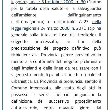
legge regionale 31 ottobre 2000, n. 30
(Norme
per la tutela della salute e la salvaguardia
dell'ambiente dall'inquinamento
elettromagnetico) e dall'articolo A-23
della
legge regionale 24 marzo 2000, n. 20
(Disciplina
generale sulla tutela e l'uso del territorio), il
soggetto interessato, ai fini della
predisposizione del progetto definitivo, può
richiedere alla Provincia parere preventivo in
merito alla conformità del progetto preliminare
degli impianti e delle linee da realizzare con i
vigenti strumenti di pianificazione territoriale ed
urbanistica. La Provincia si pronuncia, sentito il
Comune interessato, allo stato degli atti in
possesso e senza che ciò pregiudichi la
definizione del successivo procedimento
autorizzatorio, entro novanta giorni dal