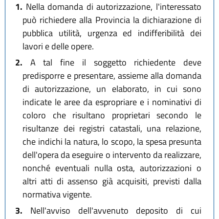
1.
Nella domanda di autorizzazione, l'interessato
può richiedere alla Provincia la dichiarazione di
pubblica utilità, urgenza ed indifferibilità dei
lavori e delle opere.
2.
A tal fine il soggetto richiedente deve
predisporre e presentare, assieme alla domanda
di autorizzazione, un elaborato, in cui sono
indicate le aree da espropriare e i nominativi di
coloro che risultano proprietari secondo le
risultanze dei registri catastali, una relazione,
che indichi la natura, lo scopo, la spesa presunta
dell'opera da eseguire o intervento da realizzare,
nonché eventuali nulla osta, autorizzazioni o
altri atti di assenso già acquisiti, previsti dalla
normativa vigente.
3.
Nell'avviso dell'avvenuto deposito di cui