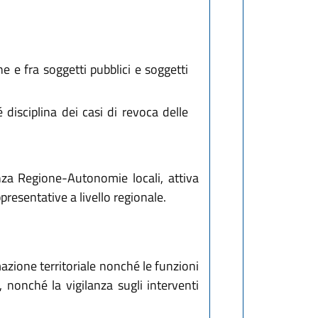
ne e fra soggetti pubblici e soggetti
disciplina dei casi di revoca delle
enza Regione-Autonomie locali, attiva
resentative a livello regionale.
zione territoriale nonché le funzioni
, nonché la vigilanza sugli interventi