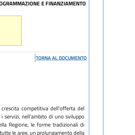
PROGRAMMAZIONE E FINANZIAMENTO
TORNA AL DOCUMENTO
rescita competitiva dell'offerta del
d i servizi, nell'ambito di uno sviluppo
della Regione, le forme tradizionali di
 tutte le aree, un prolungamento della