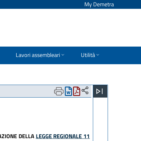
My Demetra
Lavori assembleari
Utilità
GAZIONE DELLA
LEGGE REGIONALE 11