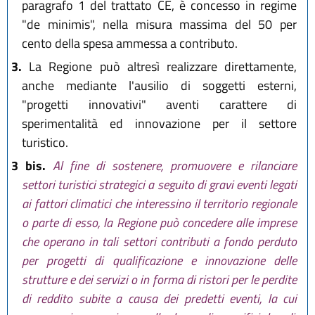
paragrafo 1 del trattato CE, è concesso in regime
"de minimis", nella misura massima del 50 per
cento della spesa ammessa a contributo.
3.
La Regione può altresì realizzare direttamente,
anche mediante l'ausilio di soggetti esterni,
"progetti innovativi" aventi carattere di
sperimentalità ed innovazione per il settore
turistico.
3 bis.
Al fine di sostenere, promuovere e rilanciare
settori turistici strategici a seguito di gravi eventi legati
ai fattori climatici che interessino il territorio regionale
o parte di esso, la Regione può concedere alle imprese
che operano in tali settori contributi a fondo perduto
per progetti di qualificazione e innovazione delle
strutture e dei servizi o in forma di ristori per le perdite
di reddito subite a causa dei predetti eventi, la cui