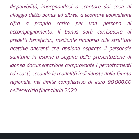
disponibilità, impegnandosi a scontare dai costi di
alloggio detto bonus ed altresì a scontare equivalente
cifra a proprio carico per una persona di
accompagnamento. Il bonus sarà corrisposto ai
predetti beneficiari, mediante rimborso alle strutture
ricettive aderenti che abbiano ospitato il personale
sanitario in esame a seguito della presentazione di
idonea documentazione comprovante i pernottamenti
ed i costi, secondo le modalità individuate dalla Giunta
regionale, nel limite complessivo di euro 90.000,00
nell'esercizio finanziario 2020.