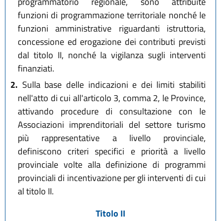
programmatorio regionale, sono attribuite
funzioni di programmazione territoriale nonché le
funzioni amministrative riguardanti istruttoria,
concessione ed erogazione dei contributi previsti
dal titolo II, nonché la vigilanza sugli interventi
finanziati.
2.
Sulla base delle indicazioni e dei limiti stabiliti
nell'atto di cui all'articolo 3, comma 2, le Province,
attivando procedure di consultazione con le
Associazioni imprenditoriali del settore turismo
più rappresentative a livello provinciale,
definiscono criteri specifici e priorità a livello
provinciale volte alla definizione di programmi
provinciali di incentivazione per gli interventi di cui
al titolo II.
Titolo II