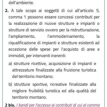
dell'ambiente.
2.
A tale scopo ai soggetti di cui all'articolo 5,
comma 1 possono essere concessi contributi per
la realizzazione di nuove strutture e impianti o
strutture di servizio ovvero per la ristrutturazione,
l'ampliamento, l'ammodernamento, la
riqualificazione di impianti e strutture esistenti ad
eccezione delle spese per l'acquisto di aree e
immobili, per interventi inerenti:
a)
strutture ricettive, acquisizione di impianti e
attrezzature finalizzate alla fruizione turistica
del territorio montano;
b)
strutture sportive, ricreative finalizzate alla
migliore fruibilità turistica ed alla qualità del
territorio montano.
2 bis.
I bandi per l'accesso ai contributi di cui al comma