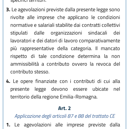
3.
Le agevolazioni previste dalla presente legge sono
rivolte alle imprese che applicano le condizioni
normative e salariali stabilite dai contratti collettivi
stipulati dalle organizzazioni sindacali dei
lavoratori e dei datori di lavoro comparativamente
più rappresentative della categoria. Il mancato
rispetto di tale condizione determina la non
ammissibilità a contributo ovvero la revoca del
contributo stesso.
4.
Le opere finanziate con i contributi di cui alla
presente legge devono essere ubicate nel
territorio della regione Emilia-Romagna.
Art. 2
Applicazione degli articoli 87 e 88 del trattato CE
1.
Le agevolazioni alle imprese previste dalla