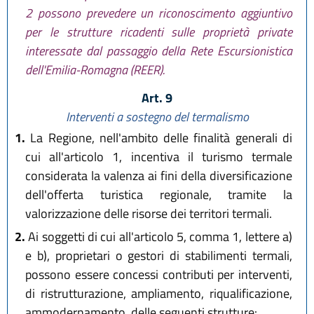
2 possono prevedere un riconoscimento aggiuntivo
per le strutture ricadenti sulle proprietà private
interessate dal passaggio della Rete Escursionistica
dell'Emilia-Romagna (REER).
Art. 9
Interventi a sostegno del termalismo
1.
La Regione, nell'ambito delle finalità generali di
cui all'articolo 1, incentiva il turismo termale
considerata la valenza ai fini della diversificazione
dell'offerta turistica regionale, tramite la
valorizzazione delle risorse dei territori termali.
2.
Ai soggetti di cui all'articolo 5, comma 1, lettere a)
e b), proprietari o gestori di stabilimenti termali,
possono essere concessi contributi per interventi,
di ristrutturazione, ampliamento, riqualificazione,
ammodernamento, delle seguenti strutture: