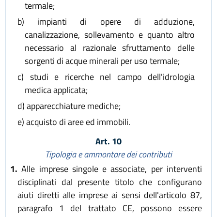
termale;
b)
impianti di opere di adduzione,
canalizzazione, sollevamento e quanto altro
necessario al razionale sfruttamento delle
sorgenti di acque minerali per uso termale;
c)
studi e ricerche nel campo dell'idrologia
medica applicata;
d)
apparecchiature mediche;
e)
acquisto di aree ed immobili.
Art. 10
Tipologia e ammontare dei contributi
1.
Alle imprese singole e associate, per interventi
disciplinati dal presente titolo che configurano
aiuti diretti alle imprese ai sensi dell'articolo 87,
paragrafo 1 del trattato CE, possono essere