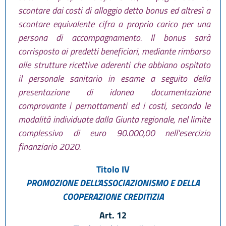
scontare dai costi di alloggio detto bonus ed altresì a
scontare equivalente cifra a proprio carico per una
persona di accompagnamento. Il bonus sarà
corrisposto ai predetti beneficiari, mediante rimborso
alle strutture ricettive aderenti che abbiano ospitato
il personale sanitario in esame a seguito della
presentazione di idonea documentazione
comprovante i pernottamenti ed i costi, secondo le
modalità individuate dalla Giunta regionale, nel limite
complessivo di euro 90.000,00 nell'esercizio
finanziario 2020.
Titolo IV
PROMOZIONE DELL'ASSOCIAZIONISMO E DELLA
COOPERAZIONE CREDITIZIA
Art. 12