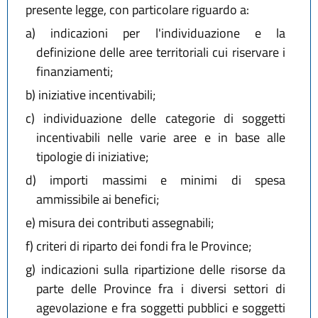
presente legge, con particolare riguardo a:
a)
indicazioni per l'individuazione e la
definizione delle aree territoriali cui riservare i
finanziamenti;
b)
iniziative incentivabili;
c)
individuazione delle categorie di soggetti
incentivabili nelle varie aree e in base alle
tipologie di iniziative;
d)
importi massimi e minimi di spesa
ammissibile ai benefici;
e)
misura dei contributi assegnabili;
f)
criteri di riparto dei fondi fra le Province;
g)
indicazioni sulla ripartizione delle risorse da
parte delle Province fra i diversi settori di
agevolazione e fra soggetti pubblici e soggetti