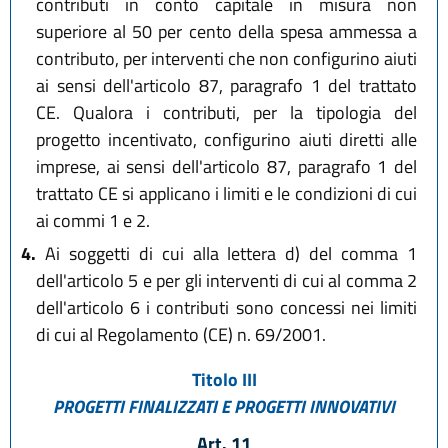
contributi in conto capitale in misura non
superiore al 50 per cento della spesa ammessa a
contributo, per interventi che non configurino aiuti
ai sensi dell'articolo 87, paragrafo 1 del trattato
CE. Qualora i contributi, per la tipologia del
progetto incentivato, configurino aiuti diretti alle
imprese, ai sensi dell'articolo 87, paragrafo 1 del
trattato CE si applicano i limiti e le condizioni di cui
ai commi 1 e 2.
4.
Ai soggetti di cui alla lettera d) del comma 1
dell'articolo 5 e per gli interventi di cui al comma 2
dell'articolo 6 i contributi sono concessi nei limiti
di cui al Regolamento (CE) n. 69/2001.
Titolo III
PROGETTI FINALIZZATI E PROGETTI INNOVATIVI
Art. 11