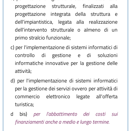
progettazione strutturale, finalizzati alla
progettazione integrata della struttura e
dell'impiantistica, legata alla realizzazione
dell'intervento strutturale o almeno di un
primo stralcio funzionale;
c)
per l'implementazione di sistemi informatici di
controllo di gestione e di soluzioni
informatiche innovative per la gestione delle
attività;
d)
per l'implementazione di sistemi informatici
per la gestione dei servizi ovvero per attività di
commercio elettronico legate all'offerta
turistica;
d bis)
per l’abbattimento dei costi sui
finanziamenti anche a medio e lungo termine.