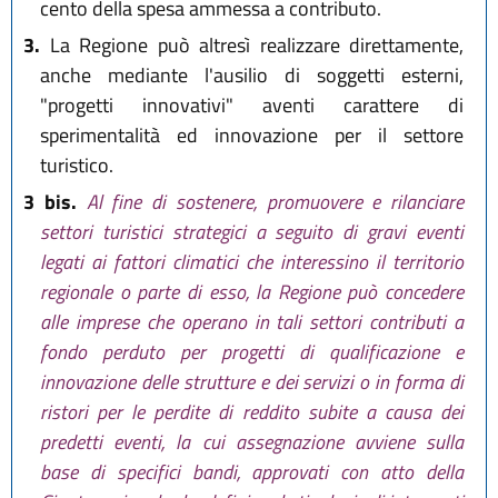
cento della spesa ammessa a contributo.
3.
La Regione può altresì realizzare direttamente,
anche mediante l'ausilio di soggetti esterni,
"progetti innovativi" aventi carattere di
sperimentalità ed innovazione per il settore
turistico.
3 bis.
Al fine di sostenere, promuovere e rilanciare
settori turistici strategici a seguito di gravi eventi
legati ai fattori climatici che interessino il territorio
regionale o parte di esso, la Regione può concedere
alle imprese che operano in tali settori contributi a
fondo perduto per progetti di qualificazione e
innovazione delle strutture e dei servizi o in forma di
ristori per le perdite di reddito subite a causa dei
predetti eventi, la cui assegnazione avviene sulla
base di specifici bandi, approvati con atto della