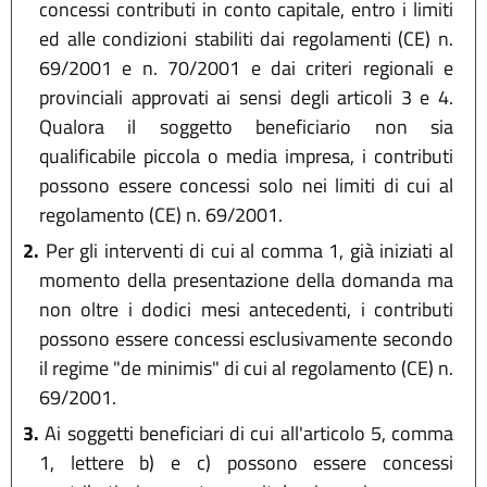
concessi contributi in conto capitale, entro i limiti
ed alle condizioni stabiliti dai regolamenti (CE) n.
69/2001 e n. 70/2001 e dai criteri regionali e
provinciali approvati ai sensi degli articoli 3 e 4.
Qualora il soggetto beneficiario non sia
qualificabile piccola o media impresa, i contributi
possono essere concessi solo nei limiti di cui al
regolamento (CE) n. 69/2001.
2.
Per gli interventi di cui al comma 1, già iniziati al
momento della presentazione della domanda ma
non oltre i dodici mesi antecedenti, i contributi
possono essere concessi esclusivamente secondo
il regime "de minimis" di cui al regolamento (CE) n.
69/2001.
3.
Ai soggetti beneficiari di cui all'articolo 5, comma
1, lettere b) e c) possono essere concessi