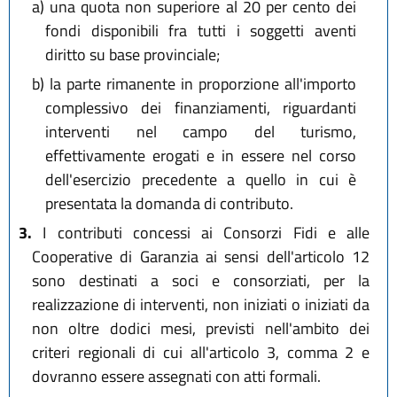
a)
una quota non superiore al 20 per cento dei
fondi disponibili fra tutti i soggetti aventi
diritto su base provinciale;
b)
la parte rimanente in proporzione all'importo
complessivo dei finanziamenti, riguardanti
interventi nel campo del turismo,
effettivamente erogati e in essere nel corso
dell'esercizio precedente a quello in cui è
presentata la domanda di contributo.
3.
I contributi concessi ai Consorzi Fidi e alle
Cooperative di Garanzia ai sensi dell'articolo 12
sono destinati a soci e consorziati, per la
realizzazione di interventi, non iniziati o iniziati da
non oltre dodici mesi, previsti nell'ambito dei
criteri regionali di cui all'articolo 3, comma 2 e
dovranno essere assegnati con atti formali.