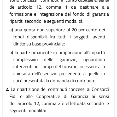
dell'articolo 12, comma 1 da destinare alla
formazione e integrazione del fondo di garanzia
ripartiti secondo le seguenti modalità:
a)
una quota non superiore al 20 per cento dei
fondi disponibili fra tutti i soggetti aventi
diritto su base provinciale;
b)
la parte rimanente in proporzione all'importo
complessivo delle garanzie, riguardanti
interventi nel campo del turismo, in essere alla
chiusura dell'esercizio precedente a quello in
cui è presentata la domanda di contributo.
2.
La ripartizione dei contributi concessi ai Consorzi
Fidi e alle Cooperative di Garanzia ai sensi
dell'articolo 12, comma 2 è effettuata secondo le
seguenti modalità: