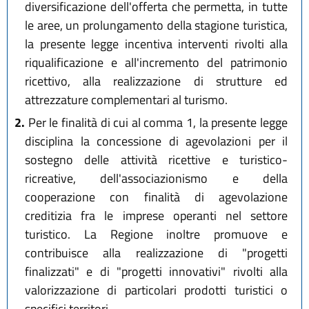
diversificazione dell'offerta che permetta, in tutte
le aree, un prolungamento della stagione turistica,
la presente legge incentiva interventi rivolti alla
riqualificazione e all'incremento del patrimonio
ricettivo, alla realizzazione di strutture ed
attrezzature complementari al turismo.
2.
Per le finalità di cui al comma 1, la presente legge
disciplina la concessione di agevolazioni per il
sostegno delle attività ricettive e turistico-
ricreative, dell'associazionismo e della
cooperazione con finalità di agevolazione
creditizia fra le imprese operanti nel settore
turistico. La Regione inoltre promuove e
contribuisce alla realizzazione di "progetti
finalizzati" e di "progetti innovativi" rivolti alla
valorizzazione di particolari prodotti turistici o
specifici territori.