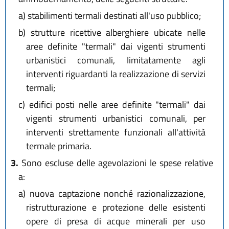
a)
stabilimenti termali destinati all'uso pubblico;
b)
strutture ricettive alberghiere ubicate nelle
aree definite "termali" dai vigenti strumenti
urbanistici comunali, limitatamente agli
interventi riguardanti la realizzazione di servizi
termali;
c)
edifici posti nelle aree definite "termali" dai
vigenti strumenti urbanistici comunali, per
interventi strettamente funzionali all'attività
termale primaria.
3.
Sono escluse delle agevolazioni le spese relative
a:
a)
nuova captazione nonché razionalizzazione,
ristrutturazione e protezione delle esistenti
opere di presa di acque minerali per uso