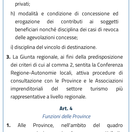
privati;
h)
modalità e condizione di concessione ed
erogazione dei contributi ai soggetti
beneficiari nonché disciplina dei casi di revoca
delle agevolazioni concesse;
i)
disciplina del vincolo di destinazione.
3.
La Giunta regionale, ai fini della predisposizione
dei criteri di cui al comma 2, sentita la Conferenza
Regione-Autonomie locali, attiva procedure di
consultazione con le Province e le Associazioni
imprenditoriali del settore turismo più
rappresentative a livello regionale.
Art. 4
Funzioni delle Province
1.
Alle Province, nell'ambito del quadro