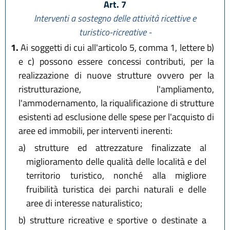
Art. 7
Interventi a sostegno delle attività ricettive e
turistico-ricreative -
1.
Ai soggetti di cui all'articolo 5, comma 1, lettere b)
e c) possono essere concessi contributi, per la
realizzazione di nuove strutture ovvero per la
ristrutturazione, l'ampliamento,
l'ammodernamento, la riqualificazione di strutture
esistenti ad esclusione delle spese per l'acquisto di
aree ed immobili, per interventi inerenti:
a)
strutture ed attrezzature finalizzate al
miglioramento delle qualità delle località e del
territorio turistico, nonché alla migliore
fruibilità turistica dei parchi naturali e delle
aree di interesse naturalistico;
b)
strutture ricreative e sportive o destinate a