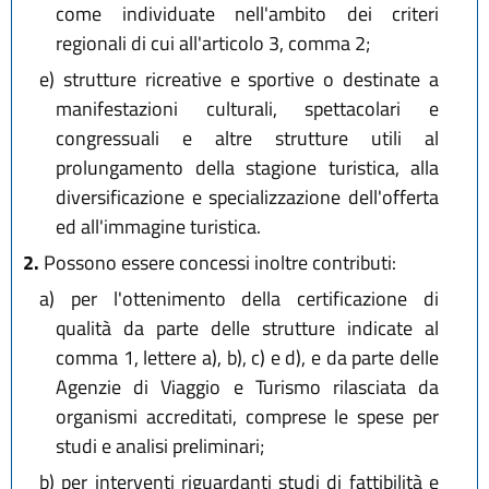
come individuate nell'ambito dei criteri
regionali di cui all'articolo 3, comma 2;
e)
strutture ricreative e sportive o destinate a
manifestazioni culturali, spettacolari e
congressuali e altre strutture utili al
prolungamento della stagione turistica, alla
diversificazione e specializzazione dell'offerta
ed all'immagine turistica.
2.
Possono essere concessi inoltre contributi:
a)
per l'ottenimento della certificazione di
qualità da parte delle strutture indicate al
comma 1, lettere a), b), c) e d), e da parte delle
Agenzie di Viaggio e Turismo rilasciata da
organismi accreditati, comprese le spese per
studi e analisi preliminari;
b)
per interventi riguardanti studi di fattibilità e