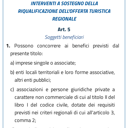
INTERVENTI A SOSTEGNO DELLA
RIQUALIFICAZIONE DELL'OFFERTA TURISTICA
REGIONALE
Art. 5
Soggetti beneficiari
1.
Possono concorrere ai benefici previsti dal
presente titolo:
a)
imprese singole o associate;
b)
enti locali territoriali e loro forme associative,
altri enti pubblici;
c)
associazioni e persone giuridiche private a
carattere non commerciale di cui al titolo II del
libro I del codice civile, dotate dei requisiti
previsti nei criteri regionali di cui all'articolo 3,
comma 2;