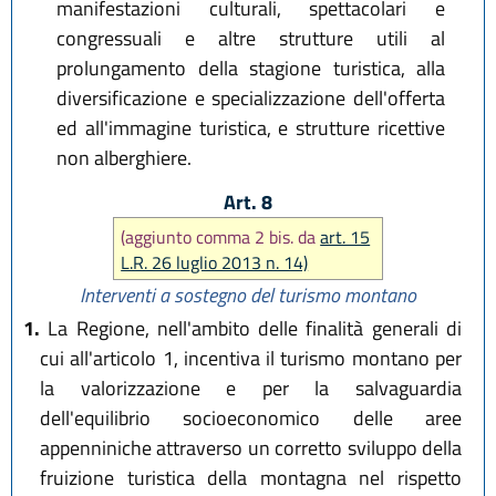
manifestazioni culturali, spettacolari e
congressuali e altre strutture utili al
prolungamento della stagione turistica, alla
diversificazione e specializzazione dell'offerta
ed all'immagine turistica, e strutture ricettive
non alberghiere.
Art. 8
(aggiunto comma 2 bis. da
art. 15
L.R. 26 luglio 2013 n. 14)
Interventi a sostegno del turismo montano
1.
La Regione, nell'ambito delle finalità generali di
cui all'articolo 1, incentiva il turismo montano per
la valorizzazione e per la salvaguardia
dell'equilibrio socioeconomico delle aree
appenniniche attraverso un corretto sviluppo della
fruizione turistica della montagna nel rispetto