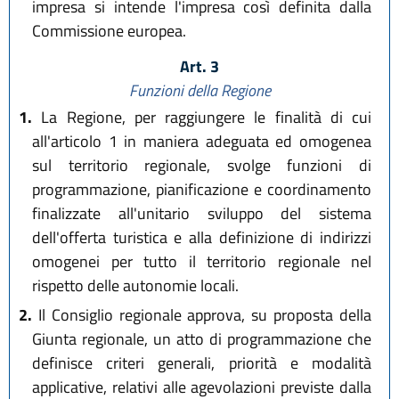
impresa si intende l'impresa così definita dalla
Commissione europea.
Art. 3
Funzioni della Regione
1.
La Regione, per raggiungere le finalità di cui
all'articolo 1 in maniera adeguata ed omogenea
sul territorio regionale, svolge funzioni di
programmazione, pianificazione e coordinamento
finalizzate all'unitario sviluppo del sistema
dell'offerta turistica e alla definizione di indirizzi
omogenei per tutto il territorio regionale nel
rispetto delle autonomie locali.
2.
Il Consiglio regionale approva, su proposta della
Giunta regionale, un atto di programmazione che
definisce criteri generali, priorità e modalità
applicative, relativi alle agevolazioni previste dalla