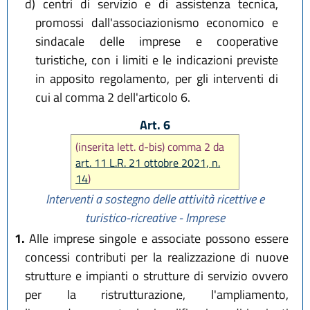
d)
centri di servizio e di assistenza tecnica,
promossi dall'associazionismo economico e
sindacale delle imprese e cooperative
turistiche, con i limiti e le indicazioni previste
in apposito regolamento, per gli interventi di
cui al comma 2 dell'articolo 6.
Art. 6
(inserita lett. d-bis) comma 2 da
art. 11 L.R. 21 ottobre 2021, n.
14
)
Interventi a sostegno delle attività ricettive e
turistico-ricreative - Imprese
1.
Alle imprese singole e associate possono essere
concessi contributi per la realizzazione di nuove
strutture e impianti o strutture di servizio ovvero
per la ristrutturazione, l'ampliamento,