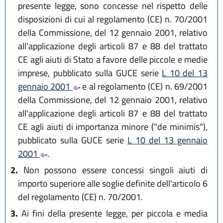
presente legge, sono concesse nel rispetto delle
disposizioni di cui al regolamento (CE) n. 70/2001
della Commissione, del 12 gennaio 2001, relativo
all'applicazione degli articoli 87 e 88 del trattato
CE agli aiuti di Stato a favore delle piccole e medie
imprese, pubblicato sulla GUCE serie
L 10 del 13
gennaio 2001
e al regolamento (CE) n. 69/2001
della Commissione, del 12 gennaio 2001, relativo
all'applicazione degli articoli 87 e 88 del trattato
CE agli aiuti di importanza minore ("de minimis"),
pubblicato sulla GUCE serie
L 10 del 13 gennaio
2001
.
2.
Non possono essere concessi singoli aiuti di
importo superiore alle soglie definite dell'articolo 6
del regolamento (CE) n. 70/2001.
3.
Ai fini della presente legge, per piccola e media