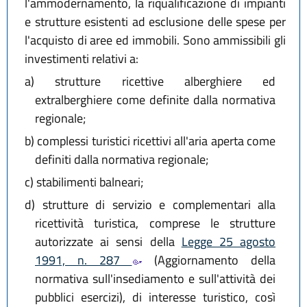
l'ammodernamento, la riqualificazione di impianti
e strutture esistenti ad esclusione delle spese per
l'acquisto di aree ed immobili. Sono ammissibili gli
investimenti relativi a:
a)
strutture ricettive alberghiere ed
extralberghiere come definite dalla normativa
regionale;
b)
complessi turistici ricettivi all'aria aperta come
definiti dalla normativa regionale;
c)
stabilimenti balneari;
d)
strutture di servizio e complementari alla
ricettività turistica, comprese le strutture
autorizzate ai sensi della
Legge 25 agosto
1991, n. 287
(Aggiornamento della
normativa sull'insediamento e sull'attività dei
pubblici esercizi), di interesse turistico, così