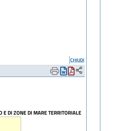
CHIUDI
 E DI ZONE DI MARE TERRITORIALE