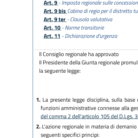
Art. 9
- Imposta regionale sulle concession
Art. 9 bis
Cabina di regia per il distretto 
Art. 9 ter
- Clausola valutativa
Art. 10
- Norme transitorie
Art. 11
- Dichiarazione d'urgenza
Il Consiglio regionale ha approvato
Il Presidente della Giunta regionale promu
la seguente legge:
1.
La presente legge disciplina, sulla base d
funzioni amministrative connesse alla ges
del comma 2 dell'articolo 105 del D.Lgs.
2.
L'azione regionale in materia di demanio m
seguenti specifici principi: