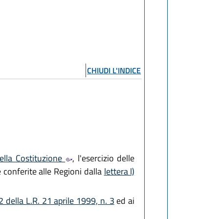
CHIUDI L'INDICE
ella Costituzione
, l'esercizio delle
 conferite alle Regioni dalla
lettera l)
 2 della L.R. 21 aprile 1999, n. 3
ed ai