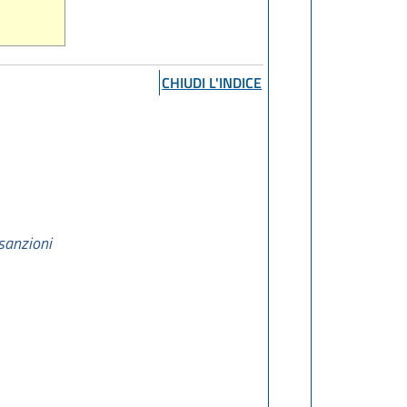
CHIUDI L'INDICE
 sanzioni