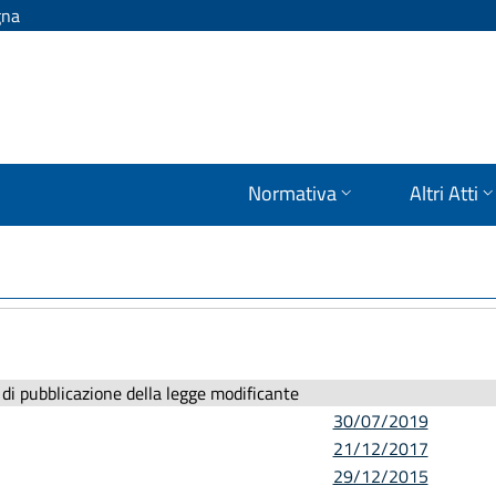
gna
Normativa
Altri Atti
di pubblicazione della legge modificante
30/07/2019
21/12/2017
29/12/2015