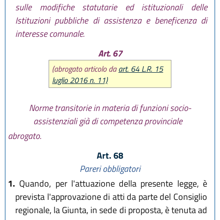
sulle modifiche statutarie ed istituzionali delle
Istituzioni pubbliche di assistenza e beneficenza di
interesse comunale.
Art. 67
(abrogato articolo da
art. 64 L.R. 15
luglio 2016 n. 11)
Norme transitorie in materia di funzioni socio-
assistenziali già di competenza provinciale
abrogato.
Art. 68
Pareri obbligatori
1.
Quando, per l'attuazione della presente legge, è
prevista l'approvazione di atti da parte del Consiglio
regionale, la Giunta, in sede di proposta, è tenuta ad