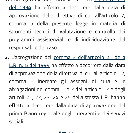
del 1994
ha effetto a decorrere dalla data di
approvazione delle direttive di cui all'articolo 7,
comma 5 della presente legge in materia di
strumenti tecnici di valutazione e controllo dei
programmi assistenziali e di individuazione del
responsabile del caso.
2.
L'abrogazione del
comma 3 dell'articolo 21 della
L.R. n. 5 del 1994
ha effetto a decorrere dalla data
di approvazione della direttiva di cui all'articolo 12,
comma 5 inerente gli assegni di cura e le
abrogazioni dei commi 1 e 2 dell'articolo 12 e degli
articoli 21, 22, 23, 24 e 25 della stessa L.R. hanno
effetto a decorrere dalla data di approvazione del
primo Piano regionale degli interventi e dei servizi
sociali.