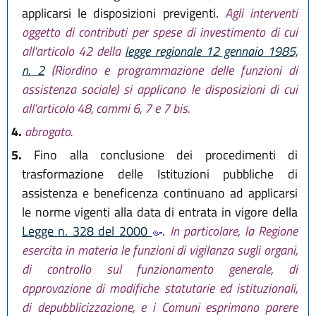
applicarsi le disposizioni previgenti.
Agli interventi
oggetto di contributi per spese di investimento di cui
all'articolo 42 della
legge regionale 12 gennaio 1985,
n. 2
(Riordino e programmazione delle funzioni di
assistenza sociale) si applicano le disposizioni di cui
all'articolo 48, commi 6, 7 e 7 bis.
4.
abrogato.
5.
Fino alla conclusione dei procedimenti di
trasformazione delle Istituzioni pubbliche di
assistenza e beneficenza continuano ad applicarsi
le norme vigenti alla data di entrata in vigore della
Legge n. 328 del 2000
.
In particolare, la Regione
esercita in materia le funzioni di vigilanza sugli organi,
di controllo sul funzionamento generale, di
approvazione di modifiche statutarie ed istituzionali,
di depubblicizzazione, e i Comuni esprimono parere