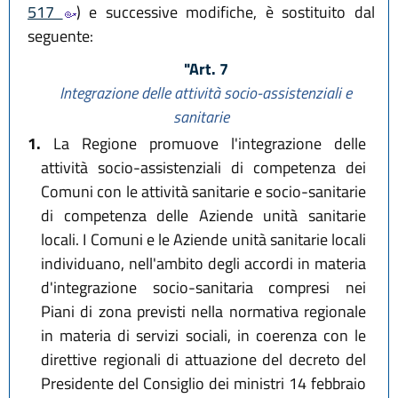
517
) e successive modifiche, è sostituito dal
seguente:
"Art. 7
Integrazione delle attività socio-assistenziali e
sanitarie
1.
La Regione promuove l'integrazione delle
attività socio-assistenziali di competenza dei
Comuni con le attività sanitarie e socio-sanitarie
di competenza delle Aziende unità sanitarie
locali. I Comuni e le Aziende unità sanitarie locali
individuano, nell'ambito degli accordi in materia
d'integrazione socio-sanitaria compresi nei
Piani di zona previsti nella normativa regionale
in materia di servizi sociali, in coerenza con le
direttive regionali di attuazione del decreto del
Presidente del Consiglio dei ministri 14 febbraio