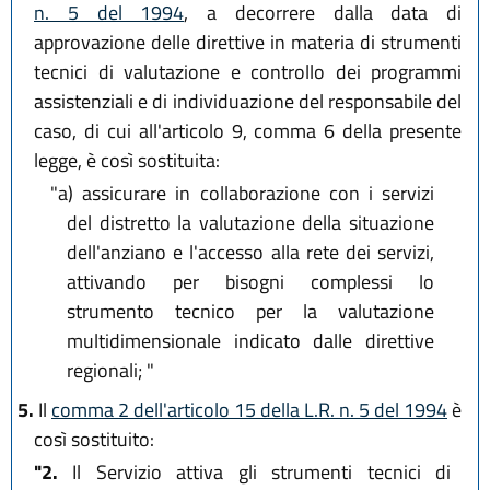
n. 5 del 1994
, a decorrere dalla data di
approvazione delle direttive in materia di strumenti
tecnici di valutazione e controllo dei programmi
assistenziali e di individuazione del responsabile del
caso, di cui all'articolo 9, comma 6 della presente
legge, è così sostituita:
"a)
assicurare in collaborazione con i servizi
del distretto la valutazione della situazione
dell'anziano e l'accesso alla rete dei servizi,
attivando per bisogni complessi lo
strumento tecnico per la valutazione
multidimensionale indicato dalle direttive
regionali; "
5.
Il
comma 2 dell'articolo 15 della L.R. n. 5 del 1994
è
così sostituito:
"2.
Il Servizio attiva gli strumenti tecnici di