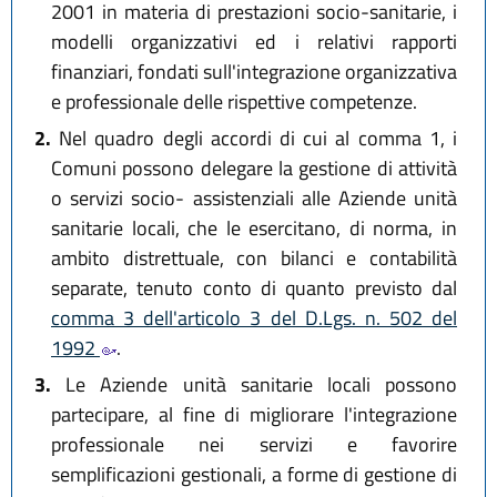
2001 in materia di prestazioni socio-sanitarie, i
modelli organizzativi ed i relativi rapporti
finanziari, fondati sull'integrazione organizzativa
e professionale delle rispettive competenze.
2.
Nel quadro degli accordi di cui al comma 1, i
Comuni possono delegare la gestione di attività
o servizi socio- assistenziali alle Aziende unità
sanitarie locali, che le esercitano, di norma, in
ambito distrettuale, con bilanci e contabilità
separate, tenuto conto di quanto previsto dal
comma 3 dell'articolo 3 del D.Lgs. n. 502 del
1992
.
3.
Le Aziende unità sanitarie locali possono
partecipare, al fine di migliorare l'integrazione
professionale nei servizi e favorire
semplificazioni gestionali, a forme di gestione di