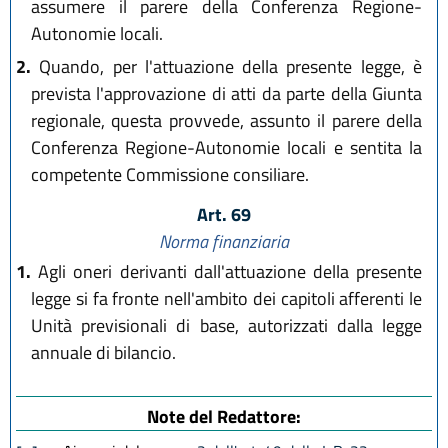
assumere il parere della Conferenza Regione-
Autonomie locali.
2.
Quando, per l'attuazione della presente legge, è
prevista l'approvazione di atti da parte della Giunta
regionale, questa provvede, assunto il parere della
Conferenza Regione-Autonomie locali e sentita la
competente Commissione consiliare.
Art. 69
Norma finanziaria
1.
Agli oneri derivanti dall'attuazione della presente
legge si fa fronte nell'ambito dei capitoli afferenti le
Unità previsionali di base, autorizzati dalla legge
annuale di bilancio.
Note del Redattore: