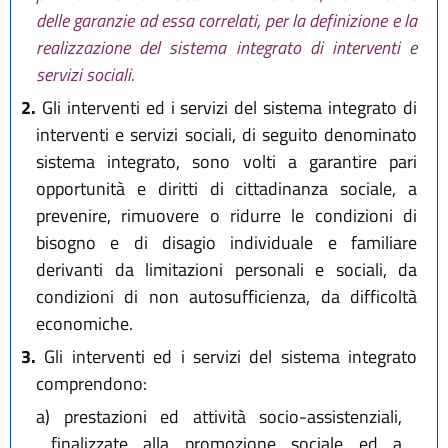
delle garanzie ad essa correlati, per la definizione e la
realizzazione del sistema integrato di interventi e
servizi sociali.
2.
Gli interventi ed i servizi del sistema integrato di
interventi e servizi sociali, di seguito denominato
sistema integrato, sono volti a garantire pari
opportunità e diritti di cittadinanza sociale, a
prevenire, rimuovere o ridurre le condizioni di
bisogno e di disagio individuale e familiare
derivanti da limitazioni personali e sociali, da
condizioni di non autosufficienza, da difficoltà
economiche.
3.
Gli interventi ed i servizi del sistema integrato
comprendono:
a)
prestazioni ed attività socio-assistenziali,
finalizzate alla promozione sociale ed a