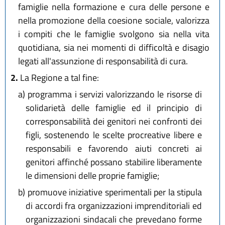
famiglie nella formazione e cura delle persone e
nella promozione della coesione sociale, valorizza
i compiti che le famiglie svolgono sia nella vita
quotidiana, sia nei momenti di difficoltà e disagio
legati all'assunzione di responsabilità di cura.
2.
La Regione a tal fine:
a)
programma i servizi valorizzando le risorse di
solidarietà delle famiglie ed il principio di
corresponsabilità dei genitori nei confronti dei
figli, sostenendo le scelte procreative libere e
responsabili e favorendo aiuti concreti ai
genitori affinché possano stabilire liberamente
le dimensioni delle proprie famiglie;
b)
promuove iniziative sperimentali per la stipula
di accordi fra organizzazioni imprenditoriali ed
organizzazioni sindacali che prevedano forme