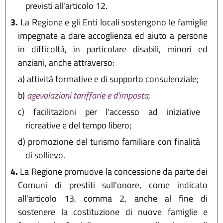
previsti all'articolo 12.
3.
La Regione e gli Enti locali sostengono le famiglie
impegnate a dare accoglienza ed aiuto a persone
in difficoltà, in particolare disabili, minori ed
anziani, anche attraverso:
a)
attività formative e di supporto consulenziale;
b)
agevolazioni tariffarie e d'imposta;
c)
facilitazioni per l'accesso ad iniziative
ricreative e del tempo libero;
d)
promozione del turismo familiare con finalità
di sollievo.
4.
La Regione promuove la concessione da parte dei
Comuni di prestiti sull'onore, come indicato
all'articolo 13, comma 2, anche al fine di
sostenere la costituzione di nuove famiglie e