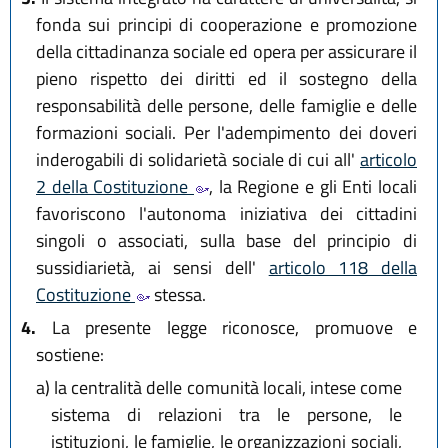
fonda sui principi di cooperazione e promozione
della cittadinanza sociale ed opera per assicurare il
pieno rispetto dei diritti ed il sostegno della
responsabilità delle persone, delle famiglie e delle
formazioni sociali. Per l'adempimento dei doveri
inderogabili di solidarietà sociale di cui all'
articolo
2 della Costituzione
, la Regione e gli Enti locali
favoriscono l'autonoma iniziativa dei cittadini
singoli o associati, sulla base del principio di
sussidiarietà, ai sensi dell'
articolo 118 della
Costituzione
stessa.
4.
La presente legge riconosce, promuove e
sostiene:
a)
la centralità delle comunità locali, intese come
sistema di relazioni tra le persone, le
istituzioni, le famiglie, le organizzazioni sociali,