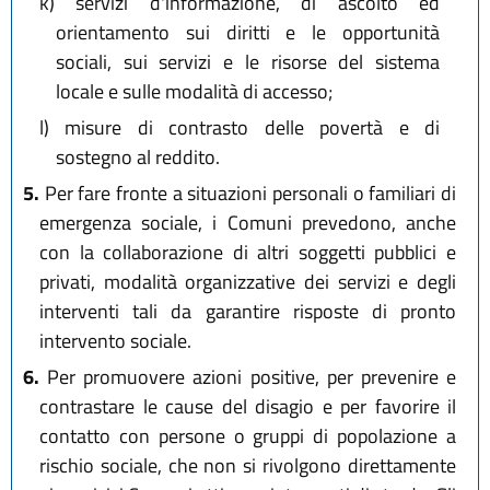
k)
servizi d'informazione, di ascolto ed
orientamento sui diritti e le opportunità
sociali, sui servizi e le risorse del sistema
locale e sulle modalità di accesso;
l)
misure di contrasto delle povertà e di
sostegno al reddito.
5.
Per fare fronte a situazioni personali o familiari di
emergenza sociale, i Comuni prevedono, anche
con la collaborazione di altri soggetti pubblici e
privati, modalità organizzative dei servizi e degli
interventi tali da garantire risposte di pronto
intervento sociale.
6.
Per promuovere azioni positive, per prevenire e
contrastare le cause del disagio e per favorire il
contatto con persone o gruppi di popolazione a
rischio sociale, che non si rivolgono direttamente