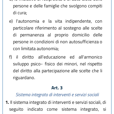
persone e delle famiglie che svolgono compiti
di cura;
e)
l'autonomia e la vita indipendente, con
particolare riferimento al sostegno alle scelte
di permanenza al proprio domicilio delle
persone in condizioni di non autosufficienza o
con limitata autonomia;
f)
il diritto all'educazione ed all'armonico
sviluppo psico- fisico dei minori, nel rispetto
del diritto alla partecipazione alle scelte che li
riguardano.
Art. 3
Sistema integrato di interventi e servizi sociali
1.
Il sistema integrato di interventi e servizi sociali, di
seguito indicato come sistema integrato, si