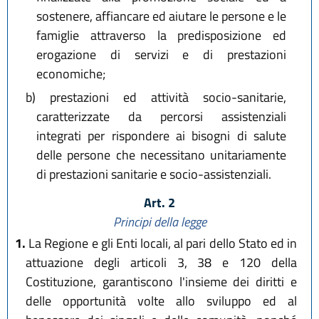
sostenere, affiancare ed aiutare le persone e le
famiglie attraverso la predisposizione ed
erogazione di servizi e di prestazioni
economiche;
b)
prestazioni ed attività socio-sanitarie,
caratterizzate da percorsi assistenziali
integrati per rispondere ai bisogni di salute
delle persone che necessitano unitariamente
di prestazioni sanitarie e socio-assistenziali.
Art. 2
Principi della legge
1.
La Regione e gli Enti locali, al pari dello Stato ed in
attuazione degli articoli 3, 38 e 120 della
Costituzione, garantiscono l'insieme dei diritti e
delle opportunità volte allo sviluppo ed al