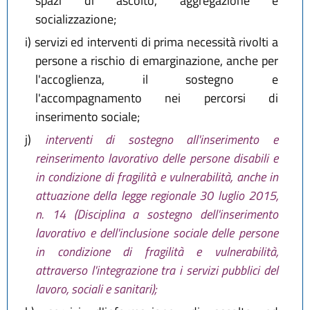
spazi di ascolto, aggregazione e
socializzazione;
i)
servizi ed interventi di prima necessità rivolti a
persone a rischio di emarginazione, anche per
l'accoglienza, il sostegno e
l'accompagnamento nei percorsi di
inserimento sociale;
j)
interventi di sostegno all'inserimento e
reinserimento lavorativo delle persone disabili e
in condizione di fragilità e vulnerabilità, anche in
attuazione della legge regionale 30 luglio 2015,
n. 14 (Disciplina a sostegno dell'inserimento
lavorativo e dell'inclusione sociale delle persone
in condizione di fragilità e vulnerabilità,
attraverso l'integrazione tra i servizi pubblici del
lavoro, sociali e sanitari);