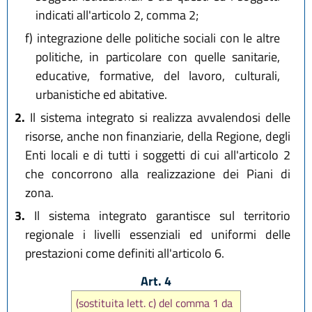
indicati all'articolo 2, comma 2;
f)
integrazione delle politiche sociali con le altre
politiche, in particolare con quelle sanitarie,
educative, formative, del lavoro, culturali,
urbanistiche ed abitative.
2.
Il sistema integrato si realizza avvalendosi delle
risorse, anche non finanziarie, della Regione, degli
Enti locali e di tutti i soggetti di cui all'articolo 2
che concorrono alla realizzazione dei Piani di
zona.
3.
Il sistema integrato garantisce sul territorio
regionale i livelli essenziali ed uniformi delle
prestazioni come definiti all'articolo 6.
Art. 4
(sostituita lett. c) del comma 1 da