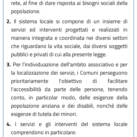
rete, al fine di dare risposta ai bisogni sociali della
popolazione.
2.
Il sistema locale si compone di un insieme di
servizi ed interventi progettati e realizzati in
maniera integrata e coordinata nei diversi settori
che riguardano la vita sociale, dai diversi soggetti
pubblici e privati di cui alla presente legge.
3.
Per l'individuazione dell'ambito associativo e per
la localizzazione dei servizi, i Comuni perseguono
prioritariamente l'obiettivo di facilitare
l'accessibilità da parte delle persone, tenendo
conto, in particolar modo, delle esigenze della
popolazione anziana e dei disabili, nonché delle
esigenze di tutela dei minori.
4.
I servizi e gli interventi del sistema locale
comprendono in particolare: