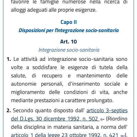
favorire le famiglie numerose nella ricerca di
alloggi adeguati alle proprie esigenze.
Capo II
Disposizioni per l'integrazione socio-sanitaria
Art. 10
Integrazione socio-sanitaria
1.
Le attività ad integrazione socio-sanitaria sono
volte a soddisfare le esigenze di tutela della
salute, di recupero e mantenimento delle
autonomie personali, d'inserimento sociale e
miglioramento delle condizioni di vita, anche
mediante prestazioni a carattere prolungato.
2.
Secondo quanto disposto dall'
articolo 3-septies
del D.Lgs. 30 dicembre 1992, n. 502
(Riordino
della disciplina in materia sanitaria, a norma dell'
articolo 1 della legge 23 ottobre 1992, n. 421
),