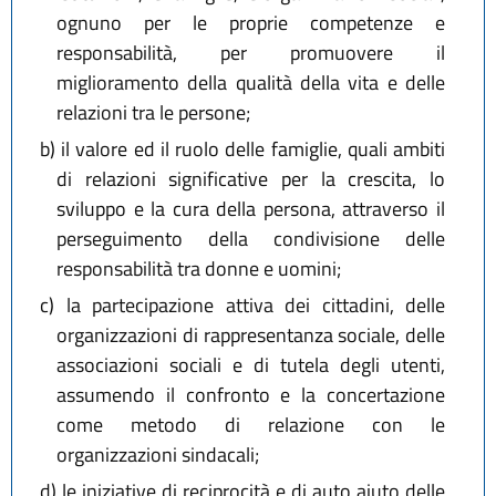
ognuno per le proprie competenze e
responsabilità, per promuovere il
miglioramento della qualità della vita e delle
relazioni tra le persone;
b)
il valore ed il ruolo delle famiglie, quali ambiti
di relazioni significative per la crescita, lo
sviluppo e la cura della persona, attraverso il
perseguimento della condivisione delle
responsabilità tra donne e uomini;
c)
la partecipazione attiva dei cittadini, delle
organizzazioni di rappresentanza sociale, delle
associazioni sociali e di tutela degli utenti,
assumendo il confronto e la concertazione
come metodo di relazione con le
organizzazioni sindacali;
d)
le iniziative di reciprocità e di auto aiuto delle