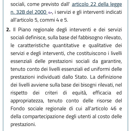
sociali, come previsto dall'
articolo 22 della legge
n. 328 del 2000
, i servizi e gli interventi indicati
all'articolo 5, commi 4 e 5.
2.
Il Piano regionale degli interventi e dei servizi
sociali definisce, sulla base del fabbisogno rilevato,
le caratteristiche quantitative e qualitative dei
servizi e degli interventi, che costituiscono i livelli
essenziali delle prestazioni sociali da garantire,
tenuto conto dei livelli essenziali ed uniformi delle
prestazioni individuati dallo Stato. La definizione
dei livelli avviene sulla base dei bisogni rilevati, nel
rispetto dei criteri di equità, efficacia ed
appropriatezza, tenuto conto delle risorse del
Fondo sociale regionale di cui all'articolo 46 e
della compartecipazione degli utenti al costo delle
prestazioni.