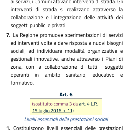
ai servizi, i Comuni attivano interventi di strada. Gli
interventi di strada si realizzano attraverso la
collaborazione e l'integrazione delle attività dei
soggetti pubblici e privati.
7.
La Regione promuove sperimentazioni di servizi
ed interventi volte a dare risposta a nuovi bisogni
sociali, ad individuare modalità organizzative e
gestionali innovative, anche attraverso i Piani di
zona, con la collaborazione di tutti i soggetti
operanti in ambito sanitario, educativo e
formativo.
Art. 6
(sostituito comma 3 da
art. 4 L.R.
15 luglio 2016 n. 11)
Livelli essenziali delle prestazioni sociali
1.
Costituiscono livelli essenziali delle prestazioni