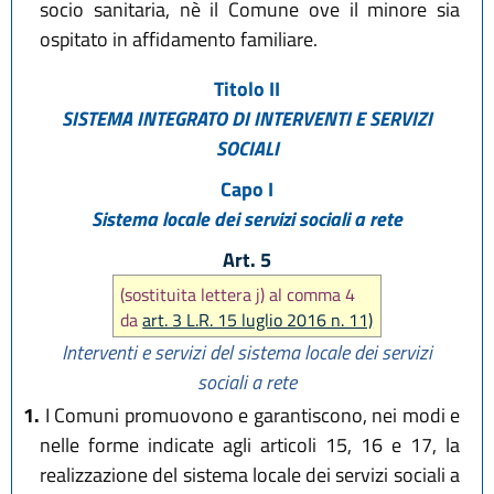
socio sanitaria, nè il Comune ove il minore sia
ospitato in affidamento familiare.
Titolo II
SISTEMA INTEGRATO DI INTERVENTI E SERVIZI
SOCIALI
Capo I
Sistema locale dei servizi sociali a rete
Art. 5
(sostituita lettera j) al comma 4
da
art. 3 L.R. 15 luglio 2016 n. 11)
Interventi e servizi del sistema locale dei servizi
sociali a rete
1.
I Comuni promuovono e garantiscono, nei modi e
nelle forme indicate agli articoli 15, 16 e 17, la
realizzazione del sistema locale dei servizi sociali a