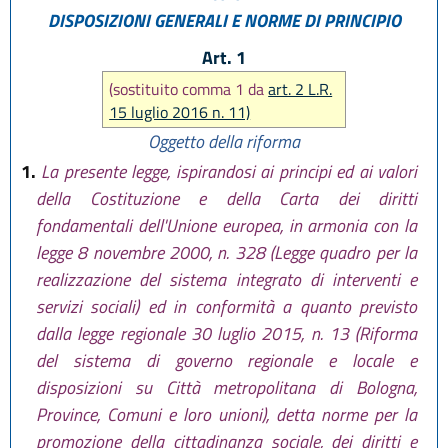
DISPOSIZIONI GENERALI E NORME DI PRINCIPIO
Art. 1
(sostituito comma 1 da
art. 2 L.R.
15 luglio 2016 n. 11)
Oggetto della riforma
1.
La presente legge, ispirandosi ai principi ed ai valori
della Costituzione e della Carta dei diritti
fondamentali dell'Unione europea, in armonia con la
legge 8 novembre 2000, n. 328 (Legge quadro per la
realizzazione del sistema integrato di interventi e
servizi sociali) ed in conformità a quanto previsto
dalla legge regionale 30 luglio 2015, n. 13 (Riforma
del sistema di governo regionale e locale e
disposizioni su Città metropolitana di Bologna,
Province, Comuni e loro unioni), detta norme per la
promozione della cittadinanza sociale, dei diritti e