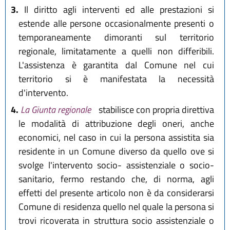
3.
Il diritto agli interventi ed alle prestazioni si
estende alle persone occasionalmente presenti o
temporaneamente dimoranti sul territorio
regionale, limitatamente a quelli non differibili.
L'assistenza è garantita dal Comune nel cui
territorio si è manifestata la necessità
d'intervento.
4.
La Giunta regionale
stabilisce con propria direttiva
le modalità di attribuzione degli oneri, anche
economici, nel caso in cui la persona assistita sia
residente in un Comune diverso da quello ove si
svolge l'intervento socio- assistenziale o socio-
sanitario, fermo restando che, di norma, agli
effetti del presente articolo non è da considerarsi
Comune di residenza quello nel quale la persona si
trovi ricoverata in struttura socio assistenziale o