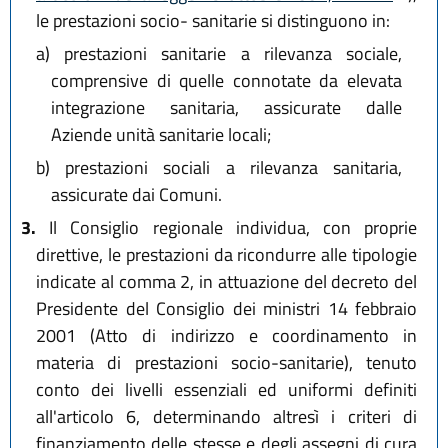
le prestazioni socio- sanitarie si distinguono in:
a)
prestazioni sanitarie a rilevanza sociale,
comprensive di quelle connotate da elevata
integrazione sanitaria, assicurate dalle
Aziende unità sanitarie locali;
b)
prestazioni sociali a rilevanza sanitaria,
assicurate dai Comuni.
3.
Il Consiglio regionale individua, con proprie
direttive, le prestazioni da ricondurre alle tipologie
indicate al comma 2, in attuazione del decreto del
Presidente del Consiglio dei ministri 14 febbraio
2001 (Atto di indirizzo e coordinamento in
materia di prestazioni socio-sanitarie), tenuto
conto dei livelli essenziali ed uniformi definiti
all'articolo 6, determinando altresì i criteri di
finanziamento delle stesse e degli assegni di cura