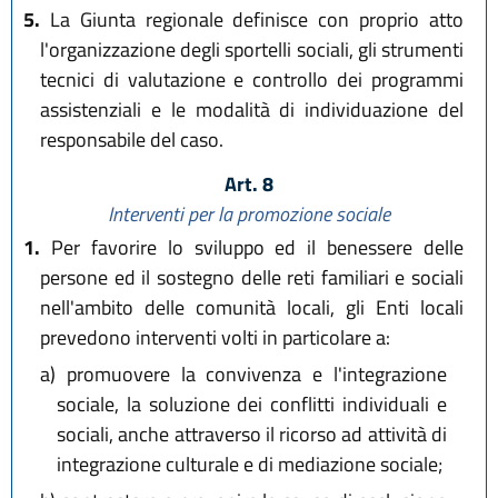
5.
La Giunta regionale definisce con proprio atto
l'organizzazione degli sportelli sociali, gli strumenti
tecnici di valutazione e controllo dei programmi
assistenziali e le modalità di individuazione del
responsabile del caso.
Art. 8
Interventi per la promozione sociale
1.
Per favorire lo sviluppo ed il benessere delle
persone ed il sostegno delle reti familiari e sociali
nell'ambito delle comunità locali, gli Enti locali
prevedono interventi volti in particolare a:
a)
promuovere la convivenza e l'integrazione
sociale, la soluzione dei conflitti individuali e
sociali, anche attraverso il ricorso ad attività di
integrazione culturale e di mediazione sociale;