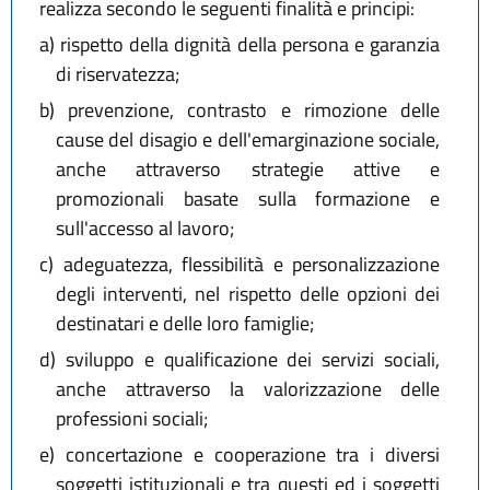
realizza secondo le seguenti finalità e principi:
a)
rispetto della dignità della persona e garanzia
di riservatezza;
b)
prevenzione, contrasto e rimozione delle
cause del disagio e dell'emarginazione sociale,
anche attraverso strategie attive e
promozionali basate sulla formazione e
sull'accesso al lavoro;
c)
adeguatezza, flessibilità e personalizzazione
degli interventi, nel rispetto delle opzioni dei
destinatari e delle loro famiglie;
d)
sviluppo e qualificazione dei servizi sociali,
anche attraverso la valorizzazione delle
professioni sociali;
e)
concertazione e cooperazione tra i diversi
soggetti istituzionali e tra questi ed i soggetti