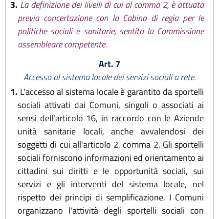
3.
La definizione dei livelli di cui al comma 2, è attuata
previa concertazione con la Cabina di regia per le
politiche sociali e sanitarie, sentita la Commissione
assembleare competente.
Art. 7
Accesso al sistema locale dei servizi sociali a rete.
1.
L'accesso al sistema locale è garantito da sportelli
sociali attivati dai Comuni, singoli o associati ai
sensi dell'articolo 16, in raccordo con le Aziende
unità sanitarie locali, anche avvalendosi dei
soggetti di cui all'articolo 2, comma 2. Gli sportelli
sociali forniscono informazioni ed orientamento ai
cittadini sui diritti e le opportunità sociali, sui
servizi e gli interventi del sistema locale, nel
rispetto dei principi di semplificazione. I Comuni
organizzano l'attività degli sportelli sociali con