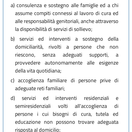
a)
consulenza e sostegno alle famiglie ed a chi
assume compiti connessi al lavoro di cura ed
alle responsabilità genitoriali, anche attraverso
la disponibilità di servizi di sollievo;
b)
servizi ed interventi a sostegno della
domiciliarità, rivolti a persone che non
riescono, senza adeguati supporti, a
provvedere autonomamente alle esigenze
della vita quotidiana;
c)
accoglienza familiare di persone prive di
adeguate reti familiari;
d)
servizi ed interventi residenziali e
semiresidenziali volti all'accoglienza di
persone i cui bisogni di cura, tutela ed
educazione non possono trovare adeguata
risposta al domicilio;