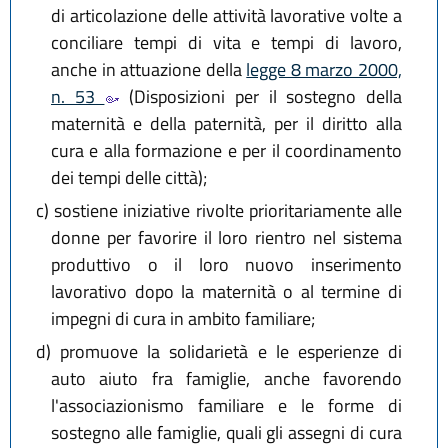
di articolazione delle attività lavorative volte a
conciliare tempi di vita e tempi di lavoro,
anche in attuazione della
legge 8 marzo 2000,
n. 53
(Disposizioni per il sostegno della
maternità e della paternità, per il diritto alla
cura e alla formazione e per il coordinamento
dei tempi delle città);
c)
sostiene iniziative rivolte prioritariamente alle
donne per favorire il loro rientro nel sistema
produttivo o il loro nuovo inserimento
lavorativo dopo la maternità o al termine di
impegni di cura in ambito familiare;
d)
promuove la solidarietà e le esperienze di
auto aiuto fra famiglie, anche favorendo
l'associazionismo familiare e le forme di
sostegno alle famiglie, quali gli assegni di cura