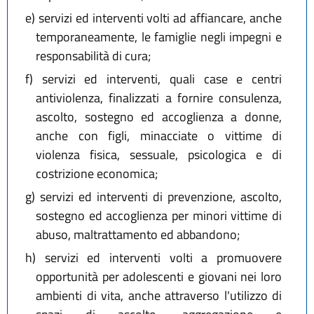
e)
servizi ed interventi volti ad affiancare, anche
temporaneamente, le famiglie negli impegni e
responsabilità di cura;
f)
servizi ed interventi, quali case e centri
antiviolenza, finalizzati a fornire consulenza,
ascolto, sostegno ed accoglienza a donne,
anche con figli, minacciate o vittime di
violenza fisica, sessuale, psicologica e di
costrizione economica;
g)
servizi ed interventi di prevenzione, ascolto,
sostegno ed accoglienza per minori vittime di
abuso, maltrattamento ed abbandono;
h)
servizi ed interventi volti a promuovere
opportunità per adolescenti e giovani nei loro
ambienti di vita, anche attraverso l'utilizzo di