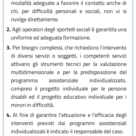
modalità adeguate a favorire il contatto anche di
chi, per difficoltà personali e sociali, non vi si
rivolge direttamente.
2.
Agli operatori degli sportelli sociali è garantita una
uniforme ed adeguata formazione.
3.
Per bisogni complessi, che richiedono l'intervento
di diversi servizi o soggetti, i competenti servizi
attivano gli strumenti tecnici per la valutazione
multidimensionale e per la predisposizione del
programma assistenziale individualizzato,
compresi il progetto individuale per le persone
disabili ed il progetto educativo individuale per i
minori in difficoltà.
4.
Al fine di garantire l'attuazione e l'efficacia degli
interventi previsti dai programmi assistenziali
individualizzati è indicato il responsabile del caso.