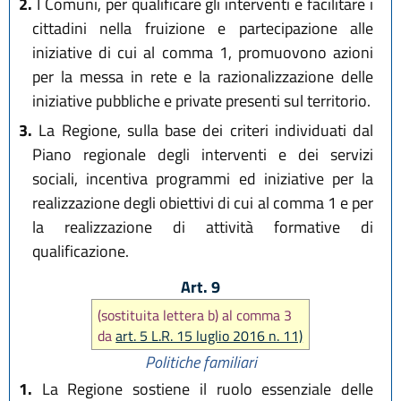
2.
I Comuni, per qualificare gli interventi e facilitare i
cittadini nella fruizione e partecipazione alle
iniziative di cui al comma 1, promuovono azioni
per la messa in rete e la razionalizzazione delle
iniziative pubbliche e private presenti sul territorio.
3.
La Regione, sulla base dei criteri individuati dal
Piano regionale degli interventi e dei servizi
sociali, incentiva programmi ed iniziative per la
realizzazione degli obiettivi di cui al comma 1 e per
la realizzazione di attività formative di
qualificazione.
Art. 9
(sostituita lettera b) al comma 3
da
art. 5 L.R. 15 luglio 2016 n. 11)
Politiche familiari
1.
La Regione sostiene il ruolo essenziale delle