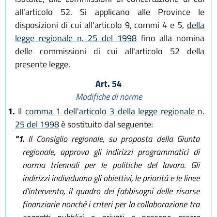
all'articolo 52. Si applicano alle Province le
disposizioni di cui all'articolo 9, commi 4 e 5,
della
legge regionale n. 25 del 1998
fino alla nomina
delle commissioni di cui all'articolo 52 della
presente legge.
Art. 54
Modifiche di norme
1.
Il
comma 1 dell'articolo 3 della legge regionale n.
25 del 1998
è sostituito dal seguente:
"1.
Il Consiglio regionale, su proposta della Giunta
regionale, approva gli indirizzi programmatici di
norma triennali per le politiche del lavoro. Gli
indirizzi individuano gli obiettivi, le priorità e le linee
d'intervento, il quadro dei fabbisogni delle risorse
finanziarie nonché i criteri per la collaborazione tra