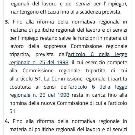
regionali del lavoro e dei servizi per l'impiego),
mantengono efficacia fino alla scadenza prevista.
3.
Fino alla riforma della normativa regionale in
materia di politiche regionali del lavoro e di servizi
per l'impiego restano salve le funzioni in materia di
lavoro della soppressa Commissione regionale
tripartita, prevista dall'
articolo 6 della legge
regionale n. 25 del 1998
, il cui esercizio compete
alla Commissione regionale tripartita di cui
all'articolo 51. La Commissione regionale tripartita
costituita ai sensi dell'
articolo 6 della legge
regionale n. 25 del 1998
resta in carica fino alla
nomina della nuova Commissione di cui all'articolo
51.
4.
Fino alla riforma della normativa regionale in
materia di politiche regionali del lavoro e di servizi