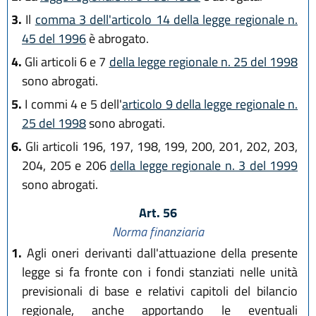
3.
Il
comma 3 dell'articolo 14 della legge regionale n.
45 del 1996
è abrogato.
4.
Gli articoli 6 e 7
della legge regionale n. 25 del 1998
sono abrogati.
5.
I commi 4 e 5 dell'
articolo 9 della legge regionale n.
25 del 1998
sono abrogati.
6.
Gli articoli 196, 197, 198, 199, 200, 201, 202, 203,
204, 205 e 206
della legge regionale n. 3 del 1999
sono abrogati.
Art. 56
Norma finanziaria
1.
Agli oneri derivanti dall'attuazione della presente
legge si fa fronte con i fondi stanziati nelle unità
previsionali di base e relativi capitoli del bilancio
regionale, anche apportando le eventuali