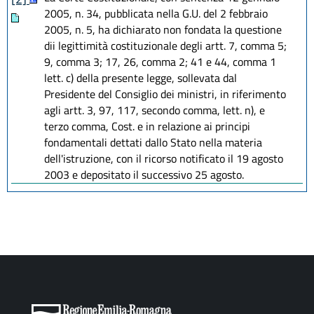
2005, n. 34, pubblicata nella G.U. del 2 febbraio
2005, n. 5, ha dichiarato non fondata la questione
dii legittimità costituzionale degli artt. 7, comma 5;
9, comma 3; 17, 26, comma 2; 41 e 44, comma 1
lett. c) della presente legge, sollevata dal
Presidente del Consiglio dei ministri, in riferimento
agli artt. 3, 97, 117, secondo comma, lett. n), e
terzo comma, Cost. e in relazione ai principi
fondamentali dettati dallo Stato nella materia
dell'istruzione, con il ricorso notificato il 19 agosto
2003 e depositato il successivo 25 agosto.