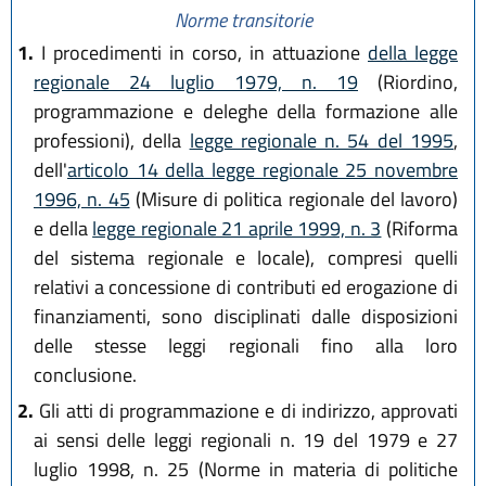
Norme transitorie
1.
I procedimenti in corso, in attuazione
della legge
regionale 24 luglio 1979, n. 19
(Riordino,
programmazione e deleghe della formazione alle
professioni), della
legge regionale n. 54 del 1995
,
dell'
articolo 14 della legge regionale 25 novembre
1996, n. 45
(Misure di politica regionale del lavoro)
e della
legge regionale 21 aprile 1999, n. 3
(Riforma
del sistema regionale e locale), compresi quelli
relativi a concessione di contributi ed erogazione di
finanziamenti, sono disciplinati dalle disposizioni
delle stesse leggi regionali fino alla loro
conclusione.
2.
Gli atti di programmazione e di indirizzo, approvati
ai sensi delle leggi regionali n. 19 del 1979 e 27
luglio 1998, n. 25 (Norme in materia di politiche