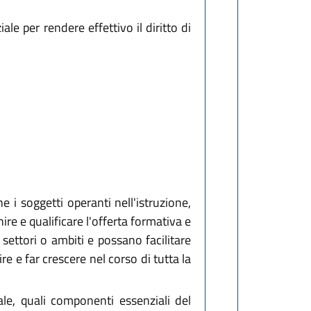
le per rendere effettivo il diritto di
e i soggetti operanti nell'istruzione,
re e qualificare l'offerta formativa e
settori o ambiti e possano facilitare
e e far crescere nel corso di tutta la
le, quali componenti essenziali del