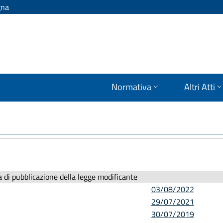
gna
Normativa
Altri Atti
 di pubblicazione della legge modificante
03/08/2022
29/07/2021
30/07/2019