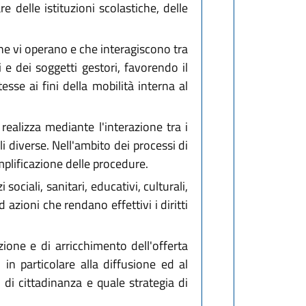
 delle istituzioni scolastiche, delle
 che vi operano e che interagiscono tra
i e dei soggetti gestori, favorendo il
sse ai fini della mobilità interna al
 realizza mediante l'interazione tra i
 diverse. Nell'ambito dei processi di
mplificazione delle procedure.
ociali, sanitari, educativi, culturali,
 azioni che rendano effettivi i diritti
ione e di arricchimento dell'offerta
 in particolare alla diffusione ed al
 di cittadinanza e quale strategia di