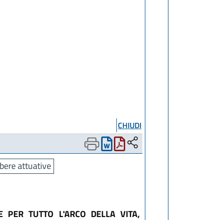
CHIUDI
bere attuative
 PER TUTTO L'ARCO DELLA VITA,