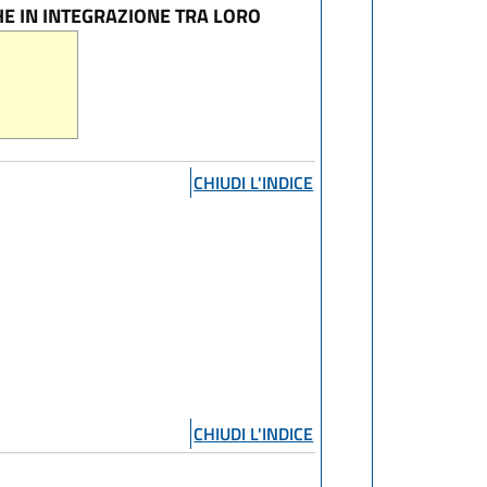
E IN INTEGRAZIONE TRA LORO
CHIUDI L'INDICE
CHIUDI L'INDICE