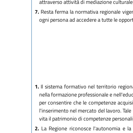
attraverso attività di mediazione culturale
7.
Resta ferma la normativa regionale vigente
ogni persona ad accedere a tutte le oppor
1.
Il sistema formativo nel territorio regiona
nella formazione professionale e nell'educ
per consentire che le competenze acquisite
l'inserimento nel mercato del lavoro. Tale 
vita il patrimonio di competenze personali, 
2.
La Regione riconosce l'autonomia e la pa