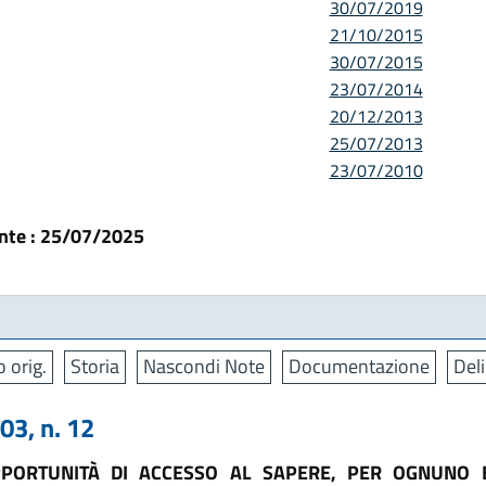
30/07/2019
21/10/2015
30/07/2015
23/07/2014
20/12/2013
25/07/2013
23/07/2010
ante : 25/07/2025
o orig.
Storia
Nascondi Note
Documentazione
Deli
3, n. 12
PORTUNITÀ DI ACCESSO AL SAPERE, PER OGNUNO E