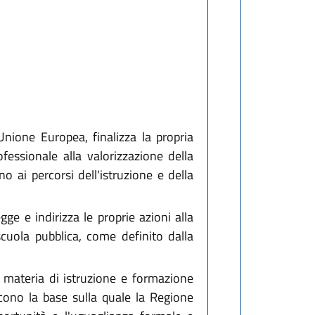
nione Europea, finalizza la propria
fessionale alla valorizzazione della
no ai percorsi dell'istruzione e della
e e indirizza le proprie azioni alla
 scuola pubblica, come definito dalla
in materia di istruzione e formazione
scono la base sulla quale la Regione