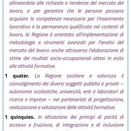
allineandola alle richieste e tendenze del mercato del
lavoro, e per garantire che le persone possano
acquisire le competenze necessarie per l’inserimento
lavorativo e la permanenza qualificata nei contesti di
lavoro, la Regione è orientata all'implementazione di
metodologie e strumenti avanzati per l'analisi del
mercato del lavoro anche attraverso l’elaborazione di
stime dei risultati socio-occupazionali attesi in esito
alle attività formative.
1 quater.
La Regione sostiene e valorizza il
coinvolgimento dei diversi soggetti pubblici e privati –
autonomie scolastiche, università, enti e laboratori di
ricerca e imprese – nei partenariati di progettazione,
realizzazione e valutazione delle attività formative.
1 quinquies.
In attuazione dei principi di parità di
accesso e fruizione, di integrazione e di inclusione