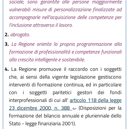
sociale, sono garantite alle persone maggiormente
vulnerabili misure di personalizzazione finalizzate ad
accompagnarle nell’acquisizione delle competenze per
l’inclusione attraverso il lavoro.
2.
abrogato.
3.
La Regione orienta la propria programmazione alla
formazione di professionalità e competenze funzionali
alla crescita intelligente e sostenibile.
4.
La Regione promuove il raccordo con i soggetti
che, ai sensi della vigente legislazione gestiscono
interventi di formazione continua, ed in particolare
con i soggetti paritetici gestori dei fondi
interprofessionali di cui all'
articolo 118 della legge
23 dicembre 2000, n. 388
(Disposizioni per la
formazione del bilancio annuale e pluriennale dello
Stato - legge finanziaria 2001).