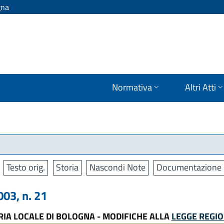
gna
Normativa
Altri Atti
Testo orig.
Storia
Nascondi Note
Documentazione
03, n. 21
ARIA LOCALE DI BOLOGNA - MODIFICHE ALLA
LEGGE REGIO