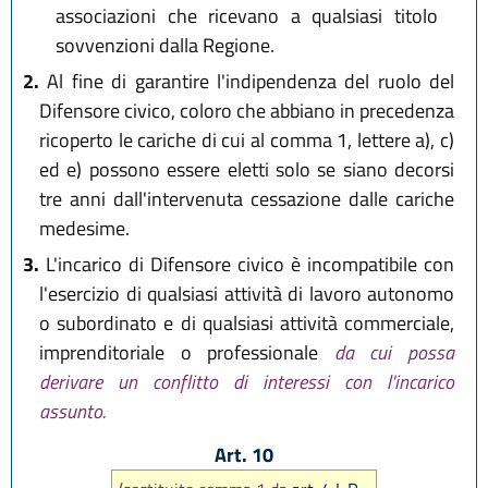
associazioni che ricevano a qualsiasi titolo
sovvenzioni dalla Regione.
2.
Al fine di garantire l'indipendenza del ruolo del
Difensore civico, coloro che abbiano in precedenza
ricoperto le cariche di cui al comma 1, lettere a), c)
ed e) possono essere eletti solo se siano decorsi
tre anni dall'intervenuta cessazione dalle cariche
medesime.
3.
L'incarico di Difensore civico è incompatibile con
l'esercizio di qualsiasi attività di lavoro autonomo
o subordinato e di qualsiasi attività commerciale,
imprenditoriale o professionale
da cui possa
derivare un conflitto di interessi con l'incarico
assunto.
Art. 10