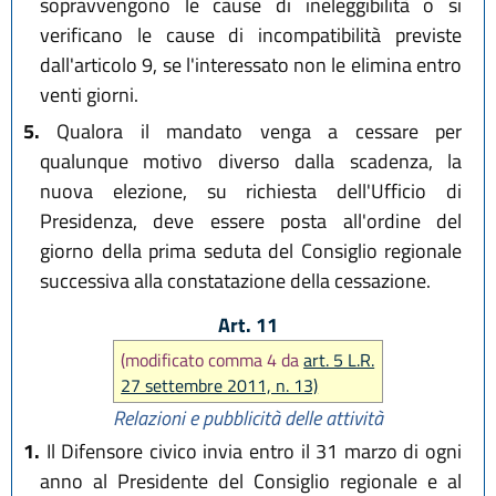
sopravvengono le cause di ineleggibilità o si
verificano le cause di incompatibilità previste
dall'articolo 9, se l'interessato non le elimina entro
venti giorni.
5.
Qualora il mandato venga a cessare per
qualunque motivo diverso dalla scadenza, la
nuova elezione, su richiesta dell'Ufficio di
Presidenza, deve essere posta all'ordine del
giorno della prima seduta del Consiglio regionale
successiva alla constatazione della cessazione.
Art. 11
(modificato comma 4 da
art. 5 L.R.
27 settembre 2011, n. 13)
Relazioni e pubblicità delle attività
1.
Il Difensore civico invia entro il 31 marzo di ogni
anno al Presidente del Consiglio regionale e al