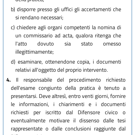
b)
disporre presso gli uffici gli accertamenti che
si rendano necessari;
c)
chiedere agli organi competenti la nomina di
un commissario ad acta, qualora ritenga che
l'atto dovuto sia stato omesso
illegittimamente;
d)
esaminare, ottenendone copia, i documenti
relativi all'oggetto del proprio intervento.
4.
Il responsabile del procedimento richiesto
dell'esame congiunto della pratica è tenuto a
presentarsi. Deve altresì, entro venti giorni, fornire
le informazioni, i chiarimenti e i documenti
richiesti per iscritto dal Difensore civico o
eventualmente motivare il dissenso dalle tesi
rappresentate o dalle conclusioni raggiunte dal