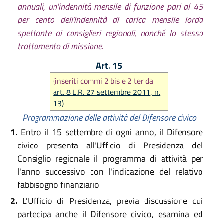
annuali, un'indennità mensile di funzione pari al 45
per cento dell'indennità di carica mensile lorda
spettante ai consiglieri regionali, nonché lo stesso
trattamento di missione.
Art. 15
(inseriti commi 2 bis e 2 ter da
art. 8 L.R. 27 settembre 2011, n.
13)
Programmazione delle attività del Difensore civico
1.
Entro il 15 settembre di ogni anno, il Difensore
civico presenta all'Ufficio di Presidenza del
Consiglio regionale il programma di attività per
l'anno successivo con l'indicazione del relativo
fabbisogno finanziario
2.
L'Ufficio di Presidenza, previa discussione cui
partecipa anche il Difensore civico, esamina ed