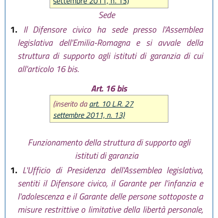
settembre 2011, n. 13)
Sede
1.
Il Difensore civico ha sede presso l'Assemblea
legislativa dell'Emilia-Romagna e si avvale della
struttura di supporto agli istituti di garanzia di cui
all'articolo 16 bis.
Art. 16 bis
(inserito da
art. 10 L.R. 27
settembre 2011, n. 13)
Funzionamento della struttura di supporto agli
istituti di garanzia
1.
L'Ufficio di Presidenza dell'Assemblea legislativa,
sentiti il Difensore civico, il Garante per l'infanzia e
l'adolescenza e il Garante delle persone sottoposte a
misure restrittive o limitative della libertà personale,