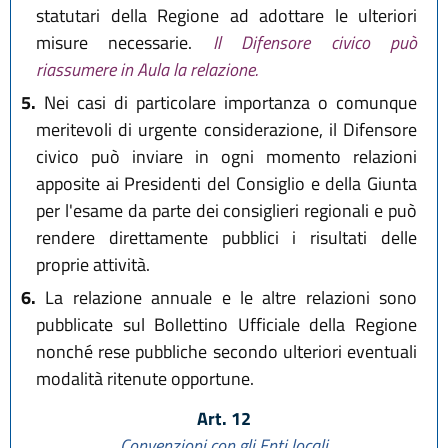
statutari della Regione ad adottare le ulteriori
misure necessarie.
Il Difensore civico può
riassumere in Aula la relazione.
5.
Nei casi di particolare importanza o comunque
meritevoli di urgente considerazione, il Difensore
civico può inviare in ogni momento relazioni
apposite ai Presidenti del Consiglio e della Giunta
per l'esame da parte dei consiglieri regionali e può
rendere direttamente pubblici i risultati delle
proprie attività.
6.
La relazione annuale e le altre relazioni sono
pubblicate sul Bollettino Ufficiale della Regione
nonché rese pubbliche secondo ulteriori eventuali
modalità ritenute opportune.
Art. 12
Convenzioni con gli Enti locali