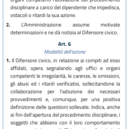
disciplinare a carico del dipendente che impedisca,
ostacoli o ritardi la sua azione.
2.
L'Amministrazione assume motivate
determinazioni e ne dà notizia al Difensore civico.
Art. 6
Modalità dell'azione
1.
Il Difensore civico, in relazione ai compiti ad esso
affidati, opera segnalando agli uffici e organi
competenti le irregolarità, le carenze, le omissioni,
gli abusi ed i ritardi verificatisi, sollecitandone la
collaborazione per l'adozione dei necessari
provvedimenti e, comunque, per una positiva
definizione delle questioni sollevate. Indica, anche
ai fini dell'apertura del procedimento disciplinare, i
soggetti che abbiano con il loro comportamento