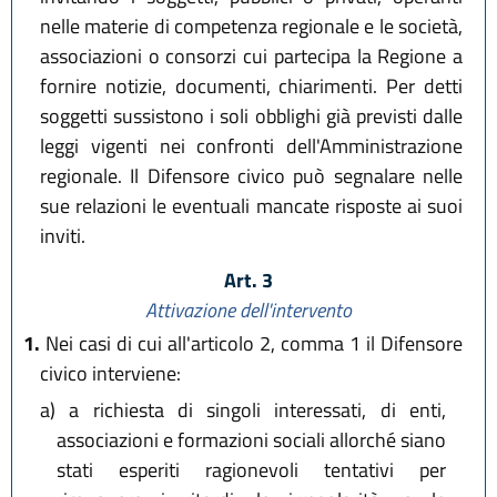
nelle materie di competenza regionale e le società,
associazioni o consorzi cui partecipa la Regione a
fornire notizie, documenti, chiarimenti. Per detti
soggetti sussistono i soli obblighi già previsti dalle
leggi vigenti nei confronti dell'Amministrazione
regionale. Il Difensore civico può segnalare nelle
sue relazioni le eventuali mancate risposte ai suoi
inviti.
Art. 3
Attivazione dell'intervento
1.
Nei casi di cui all'articolo 2, comma 1 il Difensore
civico interviene:
a)
a richiesta di singoli interessati, di enti,
associazioni e formazioni sociali allorché siano
stati esperiti ragionevoli tentativi per