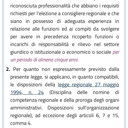
riconosciuta professionalità che abbiano i requisiti
richiesti per l'elezione a consigliere regionale e che
siano in possesso di adeguata esperienza in
relazione alle funzioni ed ai compiti da svolgere
per avere in precedenza ricoperto funzioni o
incarichi di responsabilità e rilievo nel settore
giuridico o istituzionale o economico o sociale
per
un periodo di almeno cinque anni.
2.
Per quanto non espressamente previsto dalla
presente legge, si applicano, in quanto compatibili,
le disposizioni della
legge regionale 27 maggio
1994, n. 24
(Disciplina delle nomine di
competenza regionale e della proroga degli organi
amministrativi. Disposizioni sull'organizzazione
regionale), ad eccezione degli articoli 6, 7 e 15,
comma 4.