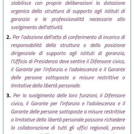
stabilisce con proprie deliberazioni la dotazione
organica della struttura di supporto agli istituti di
garanzia e le professionalità necessarie allo
svolgimento dell'attività.
2.
Per l'adozione dell'atto di conferimento di incarico di
responsabilità della struttura o della posizione
dirigenziale di supporto agli istituti di garanzia,
l'Ufficio di Presidenza deve sentire il Difensore civico,
il Garante per l'infanzia e l'adolescenza e il Garante
delle persone sottoposte a misure restrittive o
limitative della libertà personale.
3.
Per lo svolgimento delle loro funzioni, il Difensore
civico, il Garante per l'infanzia e l'adolescenza e il
Garante delle persone sottoposte a misure restrittive
o limitative della libertà personale possono richiedere
la collaborazione di tutti gli uffici regionali, previa