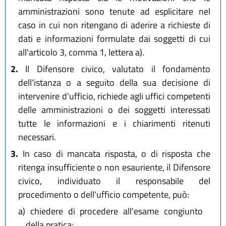
amministrazioni sono tenute ad esplicitare nel
caso in cui non ritengano di aderire a richieste di
dati e informazioni formulate dai soggetti di cui
all'articolo 3, comma 1, lettera a).
2.
Il Difensore civico, valutato il fondamento
dell'istanza o a seguito della sua decisione di
intervenire d'ufficio, richiede agli uffici competenti
delle amministrazioni o dei soggetti interessati
tutte le informazioni e i chiarimenti ritenuti
necessari.
3.
In caso di mancata risposta, o di risposta che
ritenga insufficiente o non esauriente, il Difensore
civico, individuato il responsabile del
procedimento o dell'ufficio competente, può:
a)
chiedere di procedere all'esame congiunto
della pratica;