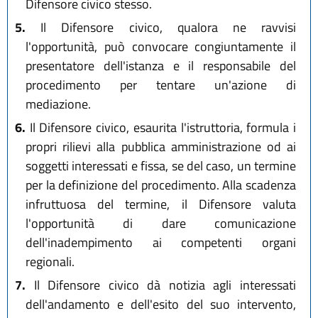
Difensore civico stesso.
5.
Il Difensore civico, qualora ne ravvisi
l'opportunità, può convocare congiuntamente il
presentatore dell'istanza e il responsabile del
procedimento per tentare un'azione di
mediazione.
6.
Il Difensore civico, esaurita l'istruttoria, formula i
propri rilievi alla pubblica amministrazione od ai
soggetti interessati e fissa, se del caso, un termine
per la definizione del procedimento. Alla scadenza
infruttuosa del termine, il Difensore valuta
l'opportunità di dare comunicazione
dell'inadempimento ai competenti organi
regionali.
7.
Il Difensore civico dà notizia agli interessati
dell'andamento e dell'esito del suo intervento,