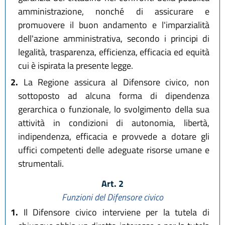
amministrazione, nonché di assicurare e
promuovere il buon andamento e l'imparzialità
dell'azione amministrativa, secondo i principi di
legalità, trasparenza, efficienza, efficacia ed equità
cui è ispirata la presente legge.
2.
La Regione assicura al Difensore civico, non
sottoposto ad alcuna forma di dipendenza
gerarchica o funzionale, lo svolgimento della sua
attività in condizioni di autonomia, libertà,
indipendenza, efficacia e provvede a dotare gli
uffici competenti delle adeguate risorse umane e
strumentali.
Art. 2
Funzioni del Difensore civico
1.
Il Difensore civico interviene per la tutela di