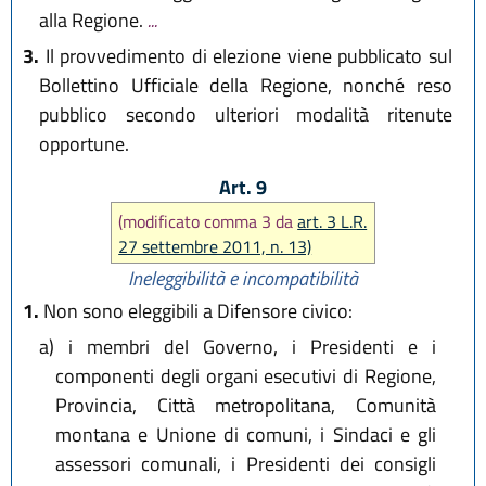
alla Regione.
...
3.
Il provvedimento di elezione viene pubblicato sul
Bollettino Ufficiale della Regione, nonché reso
pubblico secondo ulteriori modalità ritenute
opportune.
Art. 9
(modificato comma 3 da
art. 3 L.R.
27 settembre 2011, n. 13)
Ineleggibilità e incompatibilità
1.
Non sono eleggibili a Difensore civico:
a)
i membri del Governo, i Presidenti e i
componenti degli organi esecutivi di Regione,
Provincia, Città metropolitana, Comunità
montana e Unione di comuni, i Sindaci e gli
assessori comunali, i Presidenti dei consigli