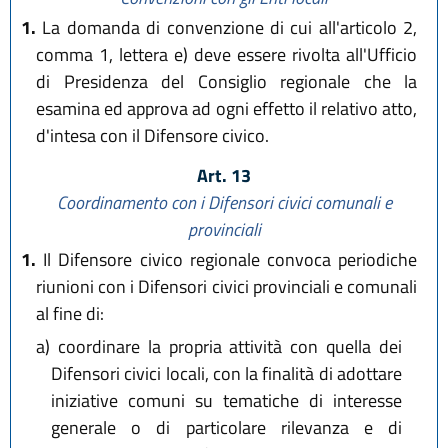
1.
La domanda di convenzione di cui all'articolo 2,
comma 1, lettera e) deve essere rivolta all'Ufficio
di Presidenza del Consiglio regionale che la
esamina ed approva ad ogni effetto il relativo atto,
d'intesa con il Difensore civico.
Art. 13
Coordinamento con i Difensori civici comunali e
provinciali
1.
Il Difensore civico regionale convoca periodiche
riunioni con i Difensori civici provinciali e comunali
al fine di:
a)
coordinare la propria attività con quella dei
Difensori civici locali, con la finalità di adottare
iniziative comuni su tematiche di interesse
generale o di particolare rilevanza e di