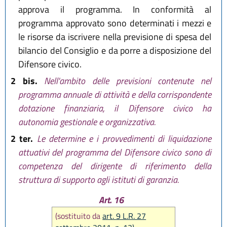
approva il programma. In conformità al
programma approvato sono determinati i mezzi e
le risorse da iscrivere nella previsione di spesa del
bilancio del Consiglio e da porre a disposizione del
Difensore civico.
2 bis.
Nell'ambito delle previsioni contenute nel
programma annuale di attività e della corrispondente
dotazione finanziaria, il Difensore civico ha
autonomia gestionale e organizzativa.
2 ter.
Le determine e i provvedimenti di liquidazione
attuativi del programma del Difensore civico sono di
competenza del dirigente di riferimento della
struttura di supporto agli istituti di garanzia.
Art. 16
(sostituito da
art. 9 L.R. 27