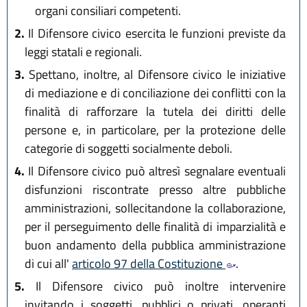
organi consiliari competenti.
2.
Il Difensore civico esercita le funzioni previste da
leggi statali e regionali.
3.
Spettano, inoltre, al Difensore civico le iniziative
di mediazione e di conciliazione dei conflitti con la
finalità di rafforzare la tutela dei diritti delle
persone e, in particolare, per la protezione delle
categorie di soggetti socialmente deboli.
4.
Il Difensore civico può altresì segnalare eventuali
disfunzioni riscontrate presso altre pubbliche
amministrazioni, sollecitandone la collaborazione,
per il perseguimento delle finalità di imparzialità e
buon andamento della pubblica amministrazione
di cui all'
articolo 97 della Costituzione
.
5.
Il Difensore civico può inoltre intervenire
invitando i soggetti, pubblici o privati, operanti