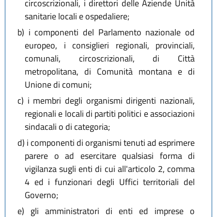
circoscrizionali, i direttori delle Aziende Unità
sanitarie locali e ospedaliere;
b)
i componenti del Parlamento nazionale od
europeo, i consiglieri regionali, provinciali,
comunali, circoscrizionali, di Città
metropolitana, di Comunità montana e di
Unione di comuni;
c)
i membri degli organismi dirigenti nazionali,
regionali e locali di partiti politici e associazioni
sindacali o di categoria;
d)
i componenti di organismi tenuti ad esprimere
parere o ad esercitare qualsiasi forma di
vigilanza sugli enti di cui all'articolo 2, comma
4 ed i funzionari degli Uffici territoriali del
Governo;
e)
gli amministratori di enti ed imprese o