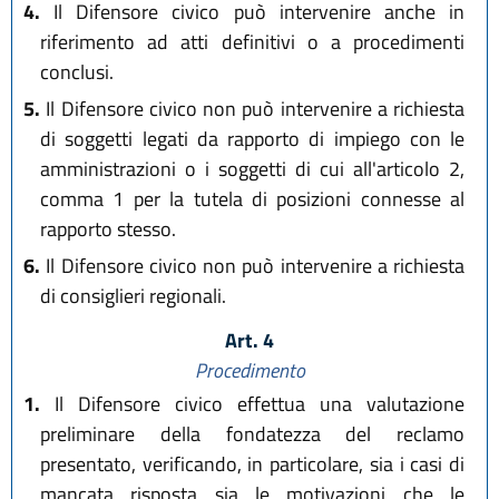
4.
Il Difensore civico può intervenire anche in
riferimento ad atti definitivi o a procedimenti
conclusi.
5.
Il Difensore civico non può intervenire a richiesta
di soggetti legati da rapporto di impiego con le
amministrazioni o i soggetti di cui all'articolo 2,
comma 1 per la tutela di posizioni connesse al
rapporto stesso.
6.
Il Difensore civico non può intervenire a richiesta
di consiglieri regionali.
Art. 4
Procedimento
1.
Il Difensore civico effettua una valutazione
preliminare della fondatezza del reclamo
presentato, verificando, in particolare, sia i casi di
mancata risposta sia le motivazioni che le