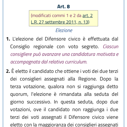
Art. 8
(modificati commi 1 e 2 da
art. 2
L.R. 27 settembre 2011, n. 13)
Elezione
1.
L'elezione del Difensore civico è effettuata dal
Consiglio regionale con voto segreto.
Ciascun
consigliere può avanzare una candidatura motivata e
accompagnata dal relativo curriculum.
2.
È eletto il candidato che ottiene i voti dei due terzi
dei consiglieri assegnati alla Regione. Dopo la
terza votazione, qualora non si raggiunga detto
quorum, l'elezione è rimandata alla seduta del
giorno successivo. In questa seduta, dopo due
votazioni, ove il candidato non raggiunga i due
terzi dei voti assegnati il Difensore civico viene
eletto con la maggioranza dei consiglieri assegnati