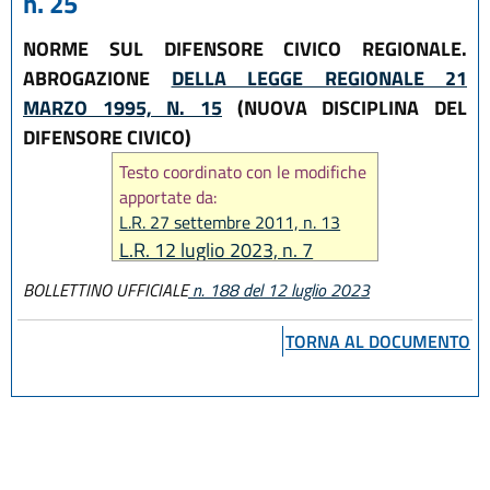
n. 25
NORME SUL DIFENSORE CIVICO REGIONALE.
ABROGAZIONE
DELLA LEGGE REGIONALE 21
MARZO 1995, N. 15
(NUOVA DISCIPLINA DEL
DIFENSORE CIVICO)
Testo coordinato con le modifiche
apportate da:
L.R. 27 settembre 2011, n. 13
L.R. 12 luglio 2023, n. 7
BOLLETTINO UFFICIALE
n. 188 del 12 luglio 2023
TORNA AL DOCUMENTO