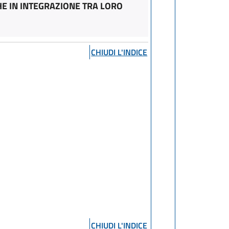
E IN INTEGRAZIONE TRA LORO
CHIUDI L'INDICE
CHIUDI L'INDICE