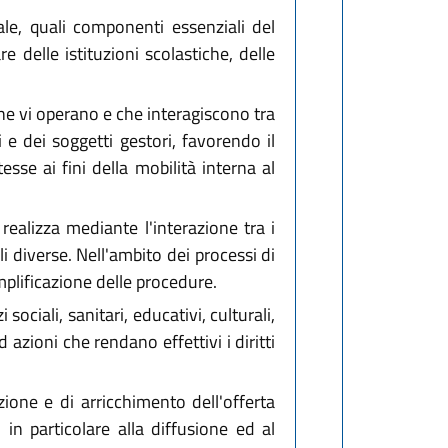
le, quali componenti essenziali del
 delle istituzioni scolastiche, delle
 che vi operano e che interagiscono tra
i e dei soggetti gestori, favorendo il
sse ai fini della mobilità interna al
 realizza mediante l'interazione tra i
 diverse. Nell'ambito dei processi di
mplificazione delle procedure.
ociali, sanitari, educativi, culturali,
 azioni che rendano effettivi i diritti
ione e di arricchimento dell'offerta
 in particolare alla diffusione ed al