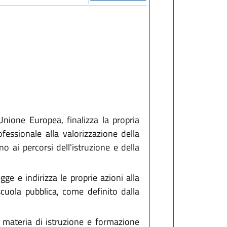
nione Europea, finalizza la propria
fessionale alla valorizzazione della
no ai percorsi dell'istruzione e della
e e indirizza le proprie azioni alla
 scuola pubblica, come definito dalla
in materia di istruzione e formazione