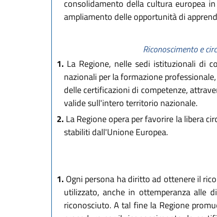
consolidamento della cultura europea in tu
ampliamento delle opportunità di apprend
Riconoscimento e circo
1.
La Regione, nelle sedi istituzionali di co
nazionali per la formazione professionale, 
delle certificazioni di competenze, attraver
valide sull'intero territorio nazionale.
2.
La Regione opera per favorire la libera cir
stabiliti dall'Unione Europea.
1.
Ogni persona ha diritto ad ottenere il ric
utilizzato, anche in ottemperanza alle d
riconosciuto. A tal fine la Regione promu