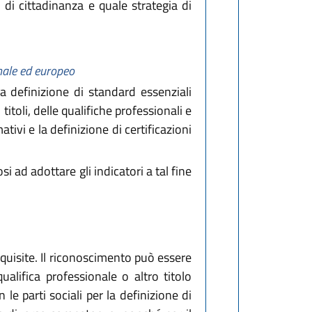
 di cittadinanza e quale strategia di
nale ed europeo
la definizione di standard essenziali
toli, delle qualifiche professionali e
tivi e la definizione di certificazioni
 ad adottare gli indicatori a tal fine
quisite. Il riconoscimento può essere
alifica professionale o altro titolo
e parti sociali per la definizione di