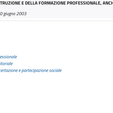
TRUZIONE E DELLA FORMAZIONE PROFESSIONALE, ANCH
30 giugno 2003
fessionale
toriale
certazione e partecipazione sociale