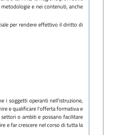
le metodologie e nei contenuti, anche
le per rendere effettivo il diritto di
e i soggetti operanti nell'istruzione,
re e qualificare l'offerta formativa e
settori o ambiti e possano facilitare
e e far crescere nel corso di tutta la