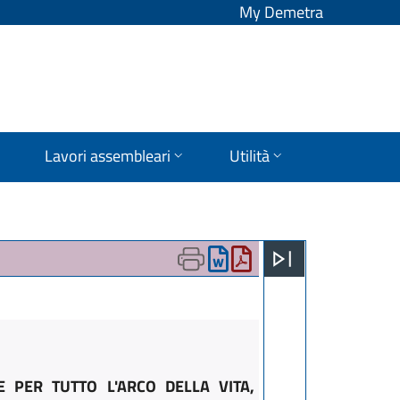
My Demetra
Lavori assembleari
Utilità
 PER TUTTO L'ARCO DELLA VITA,