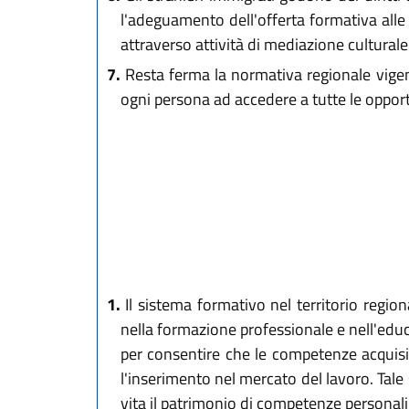
l'adeguamento dell'offerta formativa alle
attraverso attività di mediazione culturale
7.
Resta ferma la normativa regionale vigente
ogni persona ad accedere a tutte le oppor
1.
Il sistema formativo nel territorio regiona
nella formazione professionale e nell'educ
per consentire che le competenze acquisite
l'inserimento nel mercato del lavoro. Tale 
vita il patrimonio di competenze personali, 