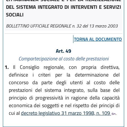
DEL SISTEMA INTEGRATO DI INTERVENTI E SERVIZI
SOCIALI
BOLLETTINO UFFICIALE REGIONALE n. 32 del 13 marzo 2003
TORNA AL DOCUMENTO
Art. 49
Compartecipazione al costo delle prestazioni
1.
Il Consiglio regionale, con propria direttiva,
definisce i criteri per la determinazione del
concorso da parte degli utenti al costo delle
prestazioni del sistema integrato, sulla base del
principio di progressività in ragione della capacità
economica dei soggetti e nel rispetto dei principi di
cui al
decreto legislativo 31 marzo 1998, n. 109
.