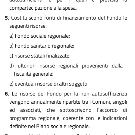
compartecipazione alla spesa.
5.
Costituiscono fonti di finanziamento del Fondo le
seguenti risorse:
a)
Fondo sociale regionale;
b)
Fondo sanitario regionale;
c)
risorse statali finalizzate;
d)
ulteriori risorse regionali provenienti dalla
fiscalità generale;
e)
eventuali risorse di altri soggetti.
6.
Le risorse del Fondo per la non autosufficienza
vengono annualmente ripartite tra i Comuni, singoli
ed associati, che sottoscrivono l'accordo di
programma regionale, coerente con le indicazioni
definite nel Piano sociale regionale.