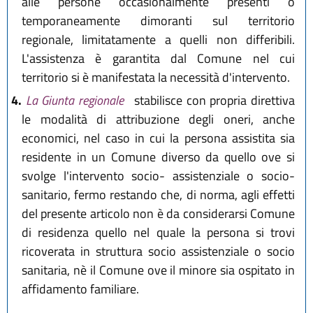
alle persone occasionalmente presenti o
temporaneamente dimoranti sul territorio
regionale, limitatamente a quelli non differibili.
L'assistenza è garantita dal Comune nel cui
territorio si è manifestata la necessità d'intervento.
4.
La Giunta regionale
stabilisce con propria direttiva
le modalità di attribuzione degli oneri, anche
economici, nel caso in cui la persona assistita sia
residente in un Comune diverso da quello ove si
svolge l'intervento socio- assistenziale o socio-
sanitario, fermo restando che, di norma, agli effetti
del presente articolo non è da considerarsi Comune
di residenza quello nel quale la persona si trovi
ricoverata in struttura socio assistenziale o socio
sanitaria, nè il Comune ove il minore sia ospitato in
affidamento familiare.