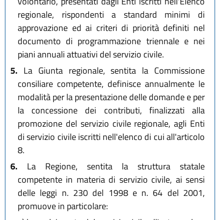
volontario, presentati dagli Enti iscritti nell'Elenco
regionale, rispondenti a standard minimi di
approvazione ed ai criteri di priorità definiti nel
documento di programmazione triennale e nei
piani annuali attuativi del servizio civile.
5.
La Giunta regionale, sentita la Commissione
consiliare competente, definisce annualmente le
modalità per la presentazione delle domande e per
la concessione dei contributi, finalizzati alla
promozione del servizio civile regionale, agli Enti
di servizio civile iscritti nell'elenco di cui all'articolo
8.
6.
La Regione, sentita la struttura statale
competente in materia di servizio civile, ai sensi
delle leggi n. 230 del 1998 e n. 64 del 2001,
promuove in particolare: