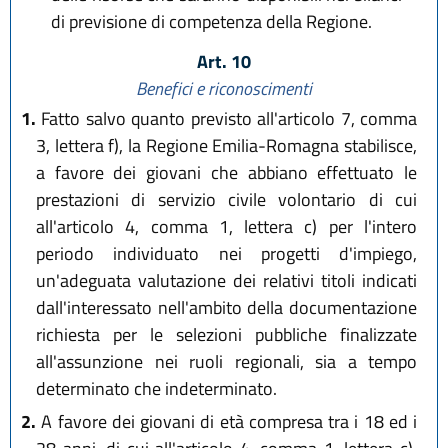
di previsione di competenza della Regione.
Art. 10
Benefici e riconoscimenti
1.
Fatto salvo quanto previsto all'articolo 7, comma
3, lettera f), la Regione Emilia-Romagna stabilisce,
a favore dei giovani che abbiano effettuato le
prestazioni di servizio civile volontario di cui
all'articolo 4, comma 1, lettera c) per l'intero
periodo individuato nei progetti d'impiego,
un'adeguata valutazione dei relativi titoli indicati
dall'interessato nell'ambito della documentazione
richiesta per le selezioni pubbliche finalizzate
all'assunzione nei ruoli regionali, sia a tempo
determinato che indeterminato.
2.
A favore dei giovani di età compresa tra i 18 ed i