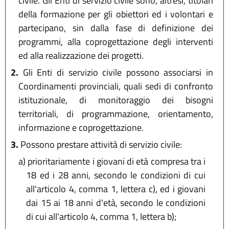
civile. Gli Enti di servizio civile sono, altresì, titolari
della formazione per gli obiettori ed i volontari e
partecipano, sin dalla fase di definizione dei
programmi, alla coprogettazione degli interventi
ed alla realizzazione dei progetti.
2.
Gli Enti di servizio civile possono associarsi in
Coordinamenti provinciali, quali sedi di confronto
istituzionale, di monitoraggio dei bisogni
territoriali, di programmazione, orientamento,
informazione e coprogettazione.
3.
Possono prestare attività di servizio civile:
a)
prioritariamente i giovani di età compresa tra i
18 ed i 28 anni, secondo le condizioni di cui
all'articolo 4, comma 1, lettera c), ed i giovani
dai 15 ai 18 anni d'età, secondo le condizioni
di cui all'articolo 4, comma 1, lettera b);