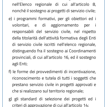
nell'Elenco regionale di cui all'articolo 8,
nonché il sostegno ai progetti di servizio civile;
e)
i programmi formativi, per gli obiettori ed i
volontari, e di aggiornamento per i
responsabili del servizio civile, nel rispetto
della titolarità dell'attività formativa degli Enti
di servizio civile iscritti nell'elenco regionale,
distinguendo fra il sostegno ai Coordinamenti
provinciali, di cui all'articolo 16, ed il sostegno
agli Enti;
f)
le forme dei provvedimenti di incentivazione,
riconoscimento e tutela di tutti i soggetti che
prestano servizio civile in progetti approvati e
che si realizzano sul territorio regionale;
g)
gli standard di selezione dei progetti ed i
criteri di approvazione di cui all'articolo 14;