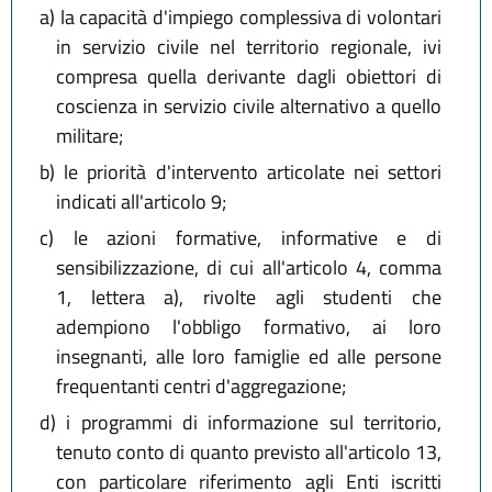
a)
la capacità d'impiego complessiva di volontari
in servizio civile nel territorio regionale, ivi
compresa quella derivante dagli obiettori di
coscienza in servizio civile alternativo a quello
militare;
b)
le priorità d'intervento articolate nei settori
indicati all'articolo 9;
c)
le azioni formative, informative e di
sensibilizzazione, di cui all'articolo 4, comma
1, lettera a), rivolte agli studenti che
adempiono l'obbligo formativo, ai loro
insegnanti, alle loro famiglie ed alle persone
frequentanti centri d'aggregazione;
d)
i programmi di informazione sul territorio,
tenuto conto di quanto previsto all'articolo 13,
con particolare riferimento agli Enti iscritti