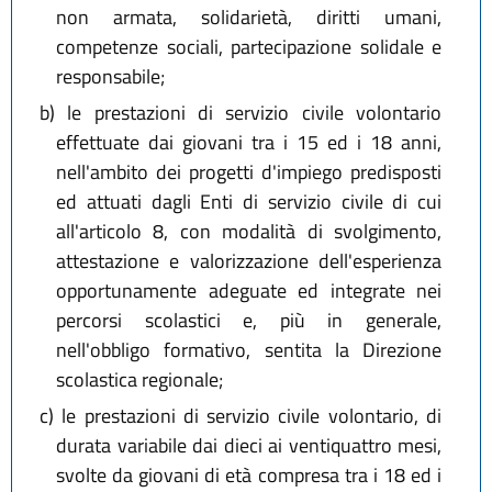
non armata, solidarietà, diritti umani,
competenze sociali, partecipazione solidale e
responsabile;
b)
le prestazioni di servizio civile volontario
effettuate dai giovani tra i 15 ed i 18 anni,
nell'ambito dei progetti d'impiego predisposti
ed attuati dagli Enti di servizio civile di cui
all'articolo 8, con modalità di svolgimento,
attestazione e valorizzazione dell'esperienza
opportunamente adeguate ed integrate nei
percorsi scolastici e, più in generale,
nell'obbligo formativo, sentita la Direzione
scolastica regionale;
c)
le prestazioni di servizio civile volontario, di
durata variabile dai dieci ai ventiquattro mesi,
svolte da giovani di età compresa tra i 18 ed i