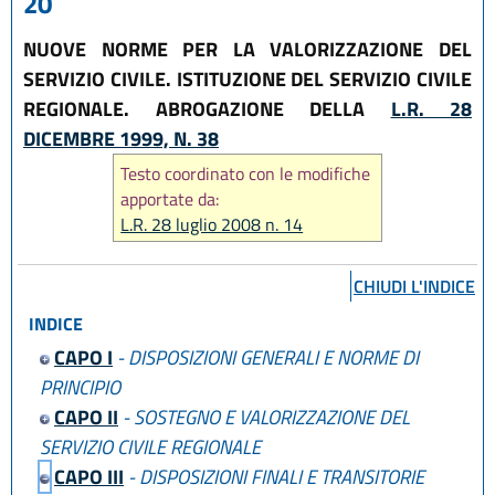
20
NUOVE NORME PER LA VALORIZZAZIONE DEL
SERVIZIO CIVILE. ISTITUZIONE DEL SERVIZIO CIVILE
REGIONALE. ABROGAZIONE DELLA
L.R. 28
DICEMBRE 1999, N. 38
Testo coordinato con le modifiche
apportate da:
L.R. 28 luglio 2008 n. 14
CHIUDI L'INDICE
INDICE
CAPO I
- DISPOSIZIONI GENERALI E NORME DI
PRINCIPIO
CAPO II
- SOSTEGNO E VALORIZZAZIONE DEL
SERVIZIO CIVILE REGIONALE
CAPO III
- DISPOSIZIONI FINALI E TRANSITORIE