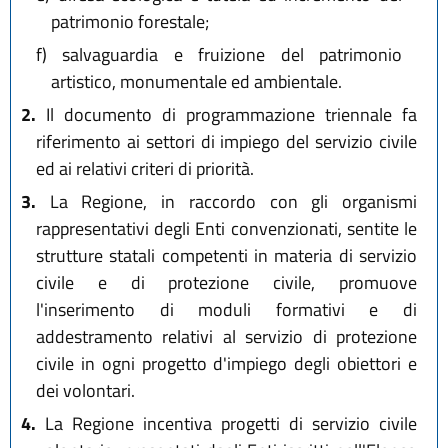
patrimonio forestale;
f)
salvaguardia e fruizione del patrimonio
artistico, monumentale ed ambientale.
2.
Il documento di programmazione triennale fa
riferimento ai settori di impiego del servizio civile
ed ai relativi criteri di priorità.
3.
La Regione, in raccordo con gli organismi
rappresentativi degli Enti convenzionati, sentite le
strutture statali competenti in materia di servizio
civile e di protezione civile, promuove
l'inserimento di moduli formativi e di
addestramento relativi al servizio di protezione
civile in ogni progetto d'impiego degli obiettori e
dei volontari.
4.
La Regione incentiva progetti di servizio civile