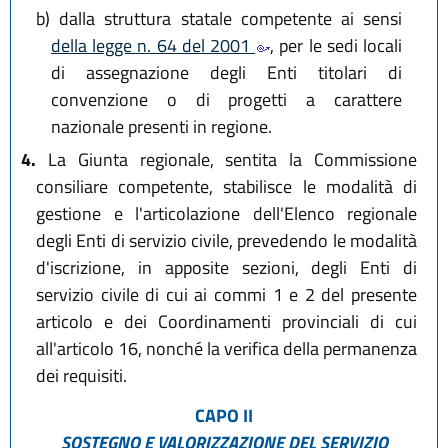
b)
dalla struttura statale competente ai sensi
della legge n. 64 del 2001
, per le sedi locali
di assegnazione degli Enti titolari di
convenzione o di progetti a carattere
nazionale presenti in regione.
4.
La Giunta regionale, sentita la Commissione
consiliare competente, stabilisce le modalità di
gestione e l'articolazione dell'Elenco regionale
degli Enti di servizio civile, prevedendo le modalità
d'iscrizione, in apposite sezioni, degli Enti di
servizio civile di cui ai commi 1 e 2 del presente
articolo e dei Coordinamenti provinciali di cui
all'articolo 16, nonché la verifica della permanenza
dei requisiti.
CAPO II
SOSTEGNO E VALORIZZAZIONE
DEL SERVIZIO