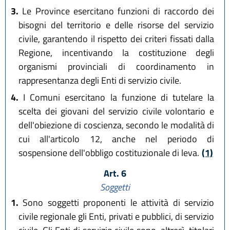
3.
Le Province esercitano funzioni di raccordo dei
bisogni del territorio e delle risorse del servizio
civile, garantendo il rispetto dei criteri fissati dalla
Regione, incentivando la costituzione degli
organismi provinciali di coordinamento in
rappresentanza degli Enti di servizio civile.
4.
I Comuni esercitano la funzione di tutelare la
scelta dei giovani del servizio civile volontario e
dell'obiezione di coscienza, secondo le modalità di
cui all'articolo 12, anche nel periodo di
sospensione dell'obbligo costituzionale di leva.
(1)
Art. 6
Soggetti
1.
Sono soggetti proponenti le attività di servizio
civile regionale gli Enti, privati e pubblici, di servizio