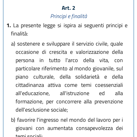
Art. 2
Principi e finalità
1.
La presente legge si ispira ai seguenti principi e
finalità:
a)
sostenere e sviluppare il servizio civile, quale
occasione di crescita e valorizzazione della
persona in tutto l'arco della vita, con
particolare riferimento al mondo giovanile, sul
piano culturale, della solidarietà e della
cittadinanza attiva come temi coessenziali
all'educazione, all'istruzione ed alla
formazione, per concorrere alla prevenzione
dell'esclusione sociale;
b)
favorire l'ingresso nel mondo del lavoro per i
giovani con aumentata consapevolezza dei
temi sociali;