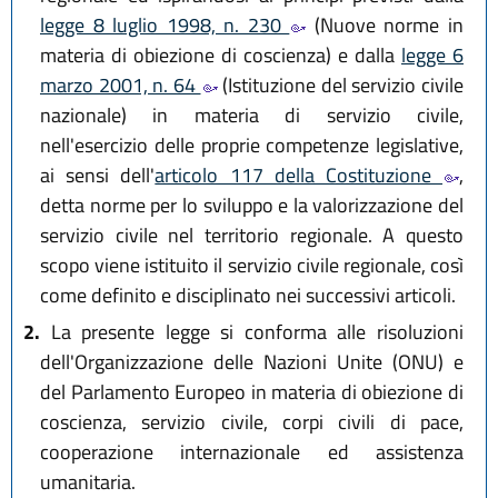
legge 8 luglio 1998, n. 230
(Nuove norme in
materia di obiezione di coscienza) e dalla
legge 6
marzo 2001, n. 64
(Istituzione del servizio civile
nazionale) in materia di servizio civile,
nell'esercizio delle proprie competenze legislative,
ai sensi dell'
articolo 117 della Costituzione
,
detta norme per lo sviluppo e la valorizzazione del
servizio civile nel territorio regionale. A questo
scopo viene istituito il servizio civile regionale, così
come definito e disciplinato nei successivi articoli.
2.
La presente legge si conforma alle risoluzioni
dell'Organizzazione delle Nazioni Unite (ONU) e
del Parlamento Europeo in materia di obiezione di
coscienza, servizio civile, corpi civili di pace,
cooperazione internazionale ed assistenza
umanitaria.