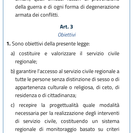
della guerra e di ogni forma di degenerazione
armata dei conflitti.
Art. 3
Obiettivi
1.
Sono obiettivi della presente legge:
a)
costituire e valorizzare il servizio civile
regionale;
b)
garantire l'accesso al servizio civile regionale a
tutte le persone senza distinzione di sesso o di
appartenenza culturale o religiosa, di ceto, di
residenza o di cittadinanza;
c)
recepire la progettualità quale modalità
necessaria per la realizzazione degli interventi
di servizio civile, costituendo un sistema
regionale di monitoraggio basato su criteri