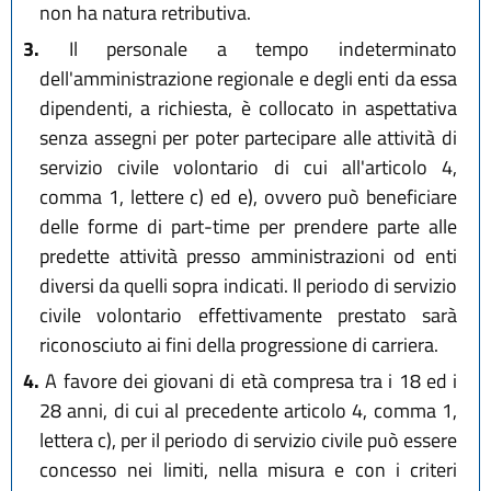
non ha natura retributiva.
3.
Il personale a tempo indeterminato
dell'amministrazione regionale e degli enti da essa
dipendenti, a richiesta, è collocato in aspettativa
senza assegni per poter partecipare alle attività di
servizio civile volontario di cui all'articolo 4,
comma 1, lettere c) ed e), ovvero può beneficiare
delle forme di part-time per prendere parte alle
predette attività presso amministrazioni od enti
diversi da quelli sopra indicati. Il periodo di servizio
civile volontario effettivamente prestato sarà
riconosciuto ai fini della progressione di carriera.
4.
A favore dei giovani di età compresa tra i 18 ed i
28 anni, di cui al precedente articolo 4, comma 1,
lettera c), per il periodo di servizio civile può essere
concesso nei limiti, nella misura e con i criteri