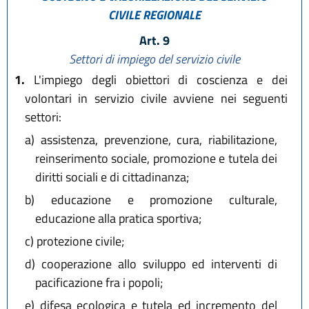
CIVILE REGIONALE
Art. 9
Settori di impiego del servizio civile
1.
L'impiego degli obiettori di coscienza e dei
volontari in servizio civile avviene nei seguenti
settori:
a)
assistenza, prevenzione, cura, riabilitazione,
reinserimento sociale, promozione e tutela dei
diritti sociali e di cittadinanza;
b)
educazione e promozione culturale,
educazione alla pratica sportiva;
c)
protezione civile;
d)
cooperazione allo sviluppo ed interventi di
pacificazione fra i popoli;
e)
difesa ecologica e tutela ed incremento del