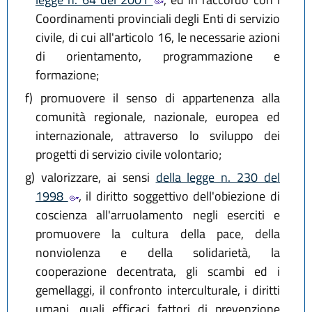
Coordinamenti provinciali degli Enti di servizio
civile, di cui all'articolo 16, le necessarie azioni
di orientamento, programmazione e
formazione;
f)
promuovere il senso di appartenenza alla
comunità regionale, nazionale, europea ed
internazionale, attraverso lo sviluppo dei
progetti di servizio civile volontario;
g)
valorizzare, ai sensi
della legge n. 230 del
1998
, il diritto soggettivo dell'obiezione di
coscienza all'arruolamento negli eserciti e
promuovere la cultura della pace, della
nonviolenza e della solidarietà, la
cooperazione decentrata, gli scambi ed i
gemellaggi, il confronto interculturale, i diritti
umani, quali efficaci fattori di prevenzione