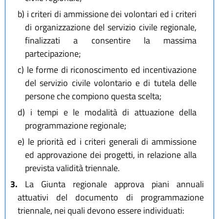
b)
i criteri di ammissione dei volontari ed i criteri
di organizzazione del servizio civile regionale,
finalizzati a consentire la massima
partecipazione;
c)
le forme di riconoscimento ed incentivazione
del servizio civile volontario e di tutela delle
persone che compiono questa scelta;
d)
i tempi e le modalità di attuazione della
programmazione regionale;
e)
le priorità ed i criteri generali di ammissione
ed approvazione dei progetti, in relazione alla
prevista validità triennale.
3.
La Giunta regionale approva piani annuali
attuativi del documento di programmazione
triennale, nei quali devono essere individuati: