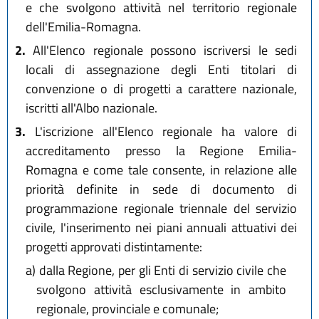
e che svolgono attività nel territorio regionale
dell'Emilia-Romagna.
2.
All'Elenco regionale possono iscriversi le sedi
locali di assegnazione degli Enti titolari di
convenzione o di progetti a carattere nazionale,
iscritti all'Albo nazionale.
3.
L'iscrizione all'Elenco regionale ha valore di
accreditamento presso la Regione Emilia-
Romagna e come tale consente, in relazione alle
priorità definite in sede di documento di
programmazione regionale triennale del servizio
civile, l'inserimento nei piani annuali attuativi dei
progetti approvati distintamente:
a)
dalla Regione, per gli Enti di servizio civile che
svolgono attività esclusivamente in ambito
regionale, provinciale e comunale;