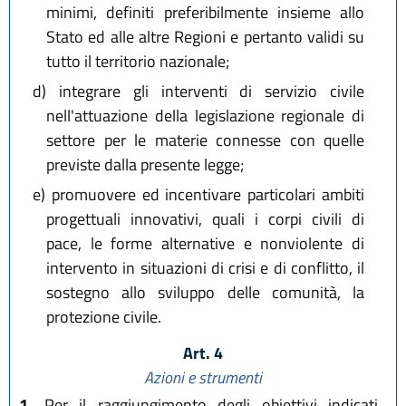
minimi, definiti preferibilmente insieme allo
Stato ed alle altre Regioni e pertanto validi su
tutto il territorio nazionale;
d)
integrare gli interventi di servizio civile
nell'attuazione della legislazione regionale di
settore per le materie connesse con quelle
previste dalla presente legge;
e)
promuovere ed incentivare particolari ambiti
progettuali innovativi, quali i corpi civili di
pace, le forme alternative e nonviolente di
intervento in situazioni di crisi e di conflitto, il
sostegno allo sviluppo delle comunità, la
protezione civile.
Art. 4
Azioni e strumenti
1.
Per il raggiungimento degli obiettivi indicati