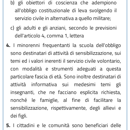
b)
gli obiettori di coscienza che adempiono
all'obbligo costituzionale di leva svolgendo il
servizio civile in alternativa a quello militare;
c)
gli adulti e gli anziani, secondo le previsioni
dell'articolo 4, comma 1, lettera
4.
I minorenni frequentanti la scuola dell'obbligo
sono destinatari di attività di sensibilizzazione, sui
temi ed i valori inerenti il servizio civile volontario,
con modalità e strumenti adeguati a questa
particolare fascia di età. Sono inoltre destinatari di
attività informativa sui medesimi temi gli
insegnanti, che ne facciano esplicita richiesta,
nonché le famiglie, al fine di facilitare la
sensibilizzazione, rispettivamente, degli allievi e
dei figli.
5.
I cittadini e le comunità sono beneficiari delle