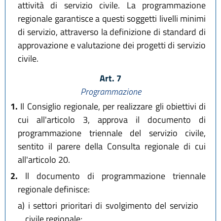
attività di servizio civile. La programmazione
regionale garantisce a questi soggetti livelli minimi
di servizio, attraverso la definizione di standard di
approvazione e valutazione dei progetti di servizio
civile.
Art. 7
Programmazione
1.
Il Consiglio regionale, per realizzare gli obiettivi di
cui all'articolo 3, approva il documento di
programmazione triennale del servizio civile,
sentito il parere della Consulta regionale di cui
all'articolo 20.
2.
ll documento di programmazione triennale
regionale definisce:
a)
i settori prioritari di svolgimento del servizio
civile regionale;