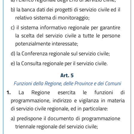
b)
la banca dati dei progetti di servizio civile ed il
relativo sistema di monitoraggio;
c)
il sistema informativo regionale per garantire
la scelta del servizio civile a tutte le persone
potenzialmente interessate;
d)
la Conferenza regionale sul servizio civile;
e)
la Consulta regionale per il servizio civile.
Art. 5
Funzioni della Regione, delle Province e dei Comuni
1.
La Regione esercita le funzioni di
programmazione, indirizzo e vigilanza in materia
di servizio civile regionale, ed in particolare:
a)
predispone il documento di programmazione
triennale regionale del servizio civile;