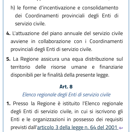
h)
le forme d'incentivazione e consolidamento
dei Coordinamenti provinciali degli Enti di
servizio civile.
4.
L'attuazione del piano annuale del servizio civile
avviene in collaborazione con i Coordinamenti
provinciali degli Enti di servizio civile.
5.
La Regione assicura una equa distribuzione sul
territorio delle risorse umane e finanziarie
disponibili per le finalità della presente legge.
Art. 8
Elenco regionale degli Enti di servizio civile
1.
Presso la Regione è istituito l'Elenco regionale
degli Enti di servizio civile, in cui si iscrivono gli
Enti e le organizzazioni in possesso dei requisiti
previsti dall'
articolo 3 della legge n. 64 del 2001