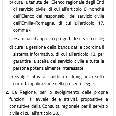
b)
cura la tenuta dell'Elenco regionale degli Enti
di servizio civile, di cui all'articolo 8, nonché
dell'Elenco dei responsabili del servizio civile
dell'Emilia-Romagna, di cui all'articolo 17,
comma 4;
c)
esamina ed approva i progetti di servizio civile;
d)
cura la gestione della banca dati e coordina il
sistema informativo, di cui all'articolo 13, per
garantire la scelta del servizio civile a tutte le
persone potenzialmente interessate;
e)
svolge l'attività ispettiva e di vigilanza sulla
corretta applicazione della presente legge.
2.
La Regione, per lo svolgimento delle proprie
funzioni, si avvale delle attività propositive e
consultive della Consulta regionale per il servizio
civile di cui all'articolo 20.