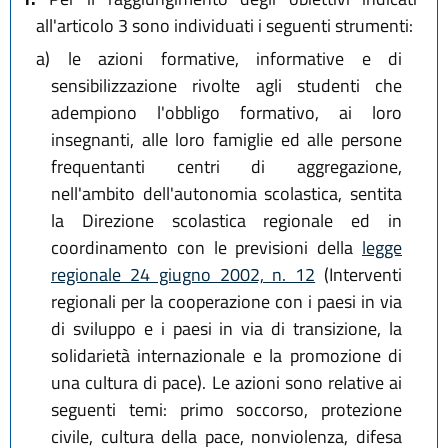
all'articolo 3 sono individuati i seguenti strumenti:
a)
le azioni formative, informative e di
sensibilizzazione rivolte agli studenti che
adempiono l'obbligo formativo, ai loro
insegnanti, alle loro famiglie ed alle persone
frequentanti centri di aggregazione,
nell'ambito dell'autonomia scolastica, sentita
la Direzione scolastica regionale ed in
coordinamento con le previsioni della
legge
regionale 24 giugno 2002, n. 12
(Interventi
regionali per la cooperazione con i paesi in via
di sviluppo e i paesi in via di transizione, la
solidarietà internazionale e la promozione di
una cultura di pace). Le azioni sono relative ai
seguenti temi: primo soccorso, protezione
civile, cultura della pace, nonviolenza, difesa