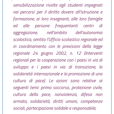
sensibilizzazione rivolte agli studenti impegnati
nei percorsi per il diritto dovere all'istruzione e
formazione, ai loro insegnanti, alle loro famiglie
ed alle persone frequentanti centri di
aggregazione, nell'ambito dell'autonomia
scolastica, sentito l'Ufficio scolastico regionale ed
in coordinamento con le previsioni della legge
regionale 24 giugno 2002, n. 12 (Interventi
regionali per la cooperazione con i paesi in via di
sviluppo e i paesi in via di transizione, la
solidarietà internazionale e la promozione di una
cultura di pace). Le azioni sono relative ai
seguenti temi: primo soccorso, protezione civile,
cultura della pace, nonviolenza, difesa non
armata, solidarietà, diritti umani, competenze
sociali, partecipazione solidale e responsabile;