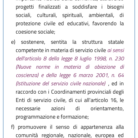
progetti finalizzati a soddisfare i bisogni
sociali, culturali, spirituali, ambientali, di
protezione civile ed educativi, favorendo la
coesione sociale;
e)
sostenere, sentita la struttura statale
competente in materia di servizio civile
ai sensi
dell'articolo 8 della legge 8 luglio 1998, n. 230
(Nuove norme in materia di obiezione di
coscienza) e della legge 6 marzo 2001, n. 64
(Istituzione del servizio civile nazionale)
, ed in
raccordo con i Coordinamenti provinciali degli
Enti di servizio civile, di cui all'articolo 16, le
necessarie azioni di orientamento,
programmazione e formazione;
f)
promuovere il senso di appartenenza alla
comunità regionale, nazionale, europea ed