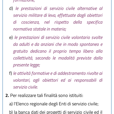
d)
le prestazioni di servizio civile alternative al
servizio militare di leva, effettuate dagli obiettori
di coscienza, nel rispetto della specifica
normativa statale in materia;
e)
le prestazioni di servizio civile volontario svolte
da adulti e da anziani che in modo spontaneo e
gratuito dedicano il proprio tempo libero alla
collettività, secondo le modalità previste dalla
presente legge;
f)
le attività formative e di addestramento rivolte ai
volontari, agli obiettori ed ai responsabili di
servizio civile.
2.
Per realizzare tali finalità sono istituiti:
a)
l'Elenco regionale degli Enti di servizio civile;
b)
la banca dati dei progetti di servizio civile ed il