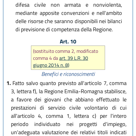
difesa civile non armata e nonviolenta,
mediante apposite convenzioni e nell'ambito
delle risorse che saranno disponibili nei bilanci
di previsione di competenza della Regione.
Art. 10
(sostituito comma 2, modificato
comma 4 da
art. 39 L.R. 30
giugno 2014 n. 8)
Benefici e riconoscimenti
1.
Fatto salvo quanto previsto all'articolo 7, comma
3, lettera f), la Regione Emilia-Romagna stabilisce,
a favore dei giovani che abbiano effettuato le
prestazioni di servizio civile volontario di cui
all'articolo 4, comma 1, lettera c) per l'intero
periodo individuato nei progetti d'impiego,
un'adeguata valutazione dei relativi titoli indicati