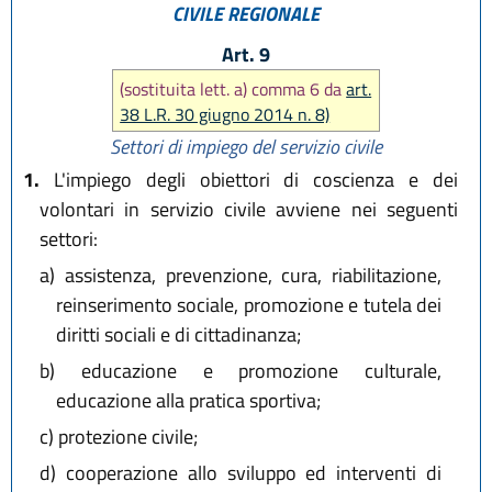
CIVILE REGIONALE
Art. 9
(sostituita lett. a) comma 6 da
art.
38 L.R. 30 giugno 2014 n. 8)
Settori di impiego del servizio civile
1.
L'impiego degli obiettori di coscienza e dei
volontari in servizio civile avviene nei seguenti
settori:
a)
assistenza, prevenzione, cura, riabilitazione,
reinserimento sociale, promozione e tutela dei
diritti sociali e di cittadinanza;
b)
educazione e promozione culturale,
educazione alla pratica sportiva;
c)
protezione civile;
d)
cooperazione allo sviluppo ed interventi di