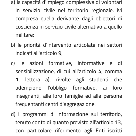
a)
la capacità d'impiego complessiva di volontari
in servizio civile nel territorio regionale, ivi
compresa quella derivante dagli obiettori di
coscienza in servizio civile alternativo a quello
militare;
b)
le priorità d'intervento articolate nei settori
indicati all'articolo 9;
c)
le azioni formative, informative e di
sensibilizzazione, di cui all'articolo 4, comma
1, lettera a), rivolte agli studenti che
adempiono l'obbligo formativo, ai loro
insegnanti, alle loro famiglie ed alle persone
frequentanti centri d'aggregazione;
d)
i programmi di informazione sul territorio,
tenuto conto di quanto previsto all'articolo 13,
con particolare riferimento agli Enti iscritti