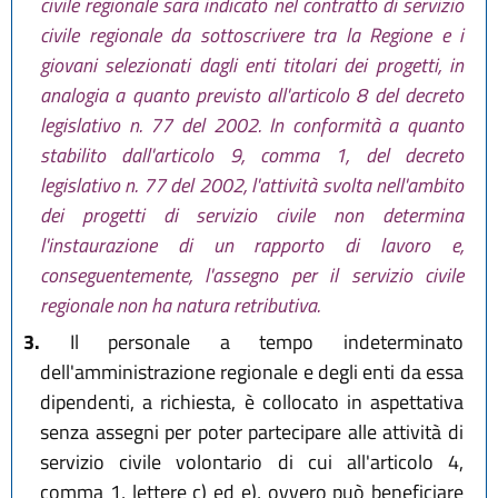
civile regionale sarà indicato nel contratto di servizio
civile regionale da sottoscrivere tra la Regione e i
giovani selezionati dagli enti titolari dei progetti, in
analogia a quanto previsto all'articolo 8 del decreto
legislativo n. 77 del 2002. In conformità a quanto
stabilito dall'articolo 9, comma 1, del decreto
legislativo n. 77 del 2002, l'attività svolta nell'ambito
dei progetti di servizio civile non determina
l'instaurazione di un rapporto di lavoro e,
conseguentemente, l'assegno per il servizio civile
regionale non ha natura retributiva.
3.
Il personale a tempo indeterminato
dell'amministrazione regionale e degli enti da essa
dipendenti, a richiesta, è collocato in aspettativa
senza assegni per poter partecipare alle attività di
servizio civile volontario di cui all'articolo 4,
comma 1, lettere c) ed e), ovvero può beneficiare