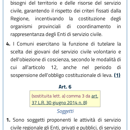
bisogni del territorio e delle risorse del servizio
civile, garantendo il rispetto dei criteri fissati dalla
Regione, incentivando la costituzione degli
organismi provinciali di coordinamento in
rappresentanza degli Enti di servizio civile.
4.
I Comuni esercitano la funzione di tutelare la
scelta dei giovani del servizio civile volontario e
dell'obiezione di coscienza, secondo le modalità di
cui all'articolo 12, anche nel periodo di
sospensione dell'obbligo costituzionale di leva.
(1)
Art. 6
(sostituita lett. a) comma 3 da
art.
37 L.R. 30 giugno 2014 n. 8)
Soggetti
1.
Sono soggetti proponenti le attività di servizio
civile regionale gli Enti, privati e pubblici, di servizio