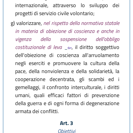
internazionale, attraverso lo sviluppo dei
progetti di servizio civile volontario;
g)
valorizzare,
nel rispetto della normativa statale
in materia di obiezione di coscienza e anche in
vigenza della sospensione dell'obbligo
costituzionale di leva
, il diritto soggettivo
dell'obiezione di coscienza all'arruolamento
negli eserciti e promuovere la cultura della
pace, della nonviolenza e della solidarietà, la
cooperazione decentrata, gli scambi ed i
gemellaggi, il confronto interculturale, i diritti
umani, quali efficaci fattori di prevenzione
della guerra e di ogni forma di degenerazione
armata dei conflitti.
Art. 3
Obiettivi