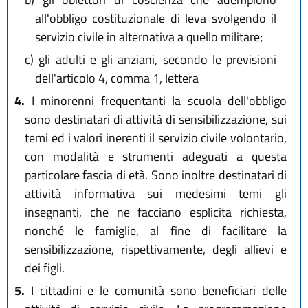
all'obbligo costituzionale di leva svolgendo il
servizio civile in alternativa a quello militare;
c)
gli adulti e gli anziani, secondo le previsioni
dell'articolo 4, comma 1, lettera
4.
I minorenni frequentanti la scuola dell'obbligo
sono destinatari di attività di sensibilizzazione, sui
temi ed i valori inerenti il servizio civile volontario,
con modalità e strumenti adeguati a questa
particolare fascia di età. Sono inoltre destinatari di
attività informativa sui medesimi temi gli
insegnanti, che ne facciano esplicita richiesta,
nonché le famiglie, al fine di facilitare la
sensibilizzazione, rispettivamente, degli allievi e
dei figli.
5.
I cittadini e le comunità sono beneficiari delle