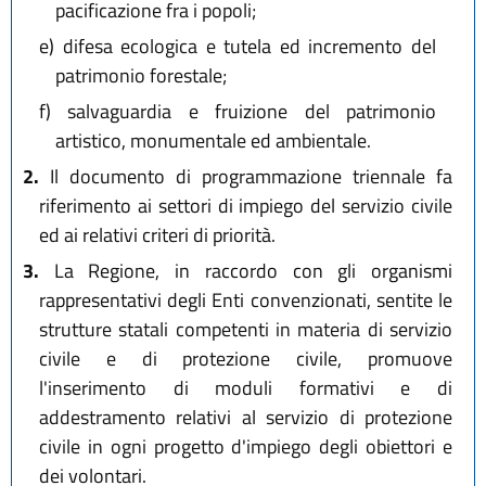
pacificazione fra i popoli;
e)
difesa ecologica e tutela ed incremento del
patrimonio forestale;
f)
salvaguardia e fruizione del patrimonio
artistico, monumentale ed ambientale.
2.
Il documento di programmazione triennale fa
riferimento ai settori di impiego del servizio civile
ed ai relativi criteri di priorità.
3.
La Regione, in raccordo con gli organismi
rappresentativi degli Enti convenzionati, sentite le
strutture statali competenti in materia di servizio
civile e di protezione civile, promuove
l'inserimento di moduli formativi e di
addestramento relativi al servizio di protezione
civile in ogni progetto d'impiego degli obiettori e
dei volontari.