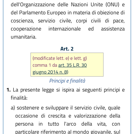
dell'Organizzazione delle Nazioni Unite (ONU) e
del Parlamento Europeo in materia di obiezione di
coscienza, servizio civile, corpi civili di pace,
cooperazione internazionale ed assistenza
umanitaria.
Art. 2
(modificate lett. e) e lett. g)
comma 1 da
art. 35 L.R. 30
giugno 2014 n. 8)
Principi e finalità
1.
La presente legge si ispira ai seguenti principi e
finalità:
a)
sostenere e sviluppare il servizio civile, quale
occasione di crescita e valorizzazione della
persona in tutto l'arco della vita, con
particolare riferimento al mondo giovanile, sul