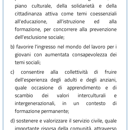
piano culturale, della solidarietà e della
cittadinanza attiva come temi coessenziali
all'educazione, all'istruzione ed alla
formazione, per concorrere alla prevenzione
dell'esclusione sociale;
b)
favorire l'ingresso nel mondo del lavoro per i
giovani con aumentata consapevolezza dei
temi sociali;
c)
consentire alla collettività di fruire
dell'esperienza degli adulti e degli anziani,
quale occasione di apprendimento e di
scambio dei valori interculturali e
intergenerazionali, in un contesto di
formazione permanente;
d)
sostenere e valorizzare il servizio civile, quale
importante risorsa della comunità, attraverso