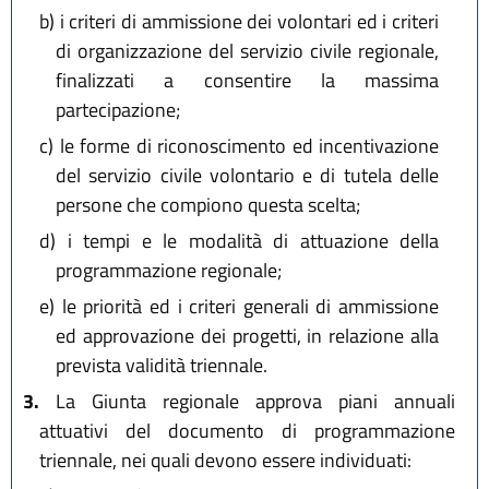
b)
i criteri di ammissione dei volontari ed i criteri
di organizzazione del servizio civile regionale,
finalizzati a consentire la massima
partecipazione;
c)
le forme di riconoscimento ed incentivazione
del servizio civile volontario e di tutela delle
persone che compiono questa scelta;
d)
i tempi e le modalità di attuazione della
programmazione regionale;
e)
le priorità ed i criteri generali di ammissione
ed approvazione dei progetti, in relazione alla
prevista validità triennale.
3.
La Giunta regionale approva piani annuali
attuativi del documento di programmazione
triennale, nei quali devono essere individuati: