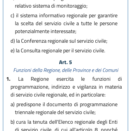
relativo sistema di monitoraggio;
c)
il sistema informativo regionale per garantire
la scelta del servizio civile a tutte le persone
potenzialmente interessate;
d)
la Conferenza regionale sul servizio civile;
e)
la Consulta regionale per il servizio civile.
Art. 5
Funzioni della Regione, delle Province e dei Comuni
1.
La Regione esercita le funzioni di
programmazione, indirizzo e vigilanza in materia
di servizio civile regionale, ed in particolare:
a)
predispone il documento di programmazione
triennale regionale del servizio civile;
b)
cura la tenuta dell'Elenco regionale degli Enti
di servizio civile, di cui all'articolo 8, nonché