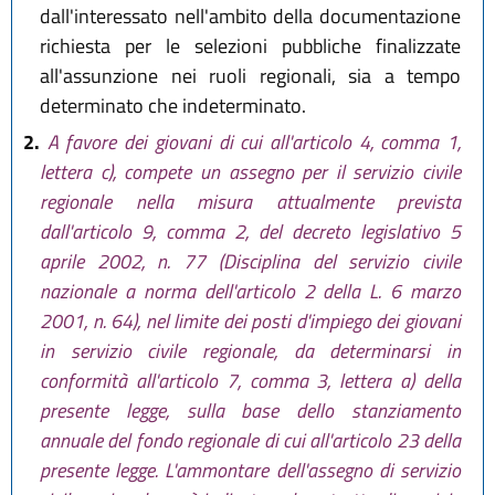
dall'interessato nell'ambito della documentazione
richiesta per le selezioni pubbliche finalizzate
all'assunzione nei ruoli regionali, sia a tempo
determinato che indeterminato.
2.
A favore dei giovani di cui all'articolo 4, comma 1,
lettera c), compete un assegno per il servizio civile
regionale nella misura attualmente prevista
dall'articolo 9, comma 2, del decreto legislativo 5
aprile 2002, n. 77 (Disciplina del servizio civile
nazionale a norma dell'articolo 2 della L. 6 marzo
2001, n. 64), nel limite dei posti d'impiego dei giovani
in servizio civile regionale, da determinarsi in
conformità all'articolo 7, comma 3, lettera a) della
presente legge, sulla base dello stanziamento
annuale del fondo regionale di cui all'articolo 23 della
presente legge. L'ammontare dell'assegno di servizio