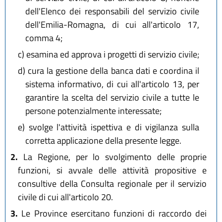
dell'Elenco dei responsabili del servizio civile
dell'Emilia-Romagna, di cui all'articolo 17,
comma 4;
c)
esamina ed approva i progetti di servizio civile;
d)
cura la gestione della banca dati e coordina il
sistema informativo, di cui all'articolo 13, per
garantire la scelta del servizio civile a tutte le
persone potenzialmente interessate;
e)
svolge l'attività ispettiva e di vigilanza sulla
corretta applicazione della presente legge.
2.
La Regione, per lo svolgimento delle proprie
funzioni, si avvale delle attività propositive e
consultive della Consulta regionale per il servizio
civile di cui all'articolo 20.
3.
Le Province esercitano funzioni di raccordo dei