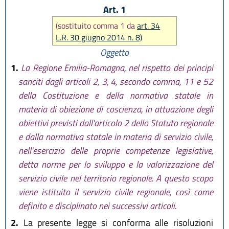
Art. 1
(sostituito comma 1 da
art. 34
L.R. 30 giugno 2014 n. 8)
Oggetto
1.
La Regione Emilia-Romagna, nel rispetto dei principi
sanciti dagli articoli 2, 3, 4, secondo comma, 11 e 52
della Costituzione e della normativa statale in
materia di obiezione di coscienza, in attuazione degli
obiettivi previsti dall'articolo 2 dello Statuto regionale
e dalla normativa statale in materia di servizio civile,
nell'esercizio delle proprie competenze legislative,
detta norme per lo sviluppo e la valorizzazione del
servizio civile nel territorio regionale. A questo scopo
viene istituito il servizio civile regionale, così come
definito e disciplinato nei successivi articoli.
2.
La presente legge si conforma alle risoluzioni