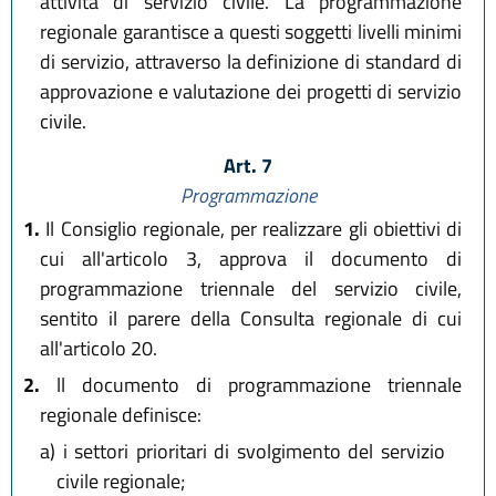
attività di servizio civile. La programmazione
regionale garantisce a questi soggetti livelli minimi
di servizio, attraverso la definizione di standard di
approvazione e valutazione dei progetti di servizio
civile.
Art. 7
Programmazione
1.
Il Consiglio regionale, per realizzare gli obiettivi di
cui all'articolo 3, approva il documento di
programmazione triennale del servizio civile,
sentito il parere della Consulta regionale di cui
all'articolo 20.
2.
ll documento di programmazione triennale
regionale definisce:
a)
i settori prioritari di svolgimento del servizio
civile regionale;