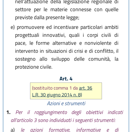
nell'attuazione della legislazione regionale di
settore per le materie connesse con quelle
previste dalla presente legge;
e)
promuovere ed incentivare particolari ambiti
progettuali innovativi, quali i corpi civili di
pace, le forme alternative e nonviolente di
intervento in situazioni di crisi e di conflitto, il
sostegno allo sviluppo delle comunità, la
protezione civile.
Art. 4
(sostituito comma 1 da
art. 36
L.R. 30 giugno 2014 n. 8)
Azioni e strumenti
1.
Per il raggiungimento degli obiettivi indicati
all'articolo 3 sono individuati i seguenti strumenti:
a)
le azioni formative, informative e di