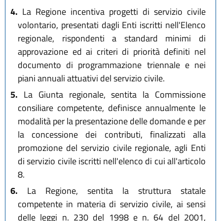
4.
La Regione incentiva progetti di servizio civile
volontario, presentati dagli Enti iscritti nell'Elenco
regionale, rispondenti a standard minimi di
approvazione ed ai criteri di priorità definiti nel
documento di programmazione triennale e nei
piani annuali attuativi del servizio civile.
5.
La Giunta regionale, sentita la Commissione
consiliare competente, definisce annualmente le
modalità per la presentazione delle domande e per
la concessione dei contributi, finalizzati alla
promozione del servizio civile regionale, agli Enti
di servizio civile iscritti nell'elenco di cui all'articolo
8.
6.
La Regione, sentita la struttura statale
competente in materia di servizio civile, ai sensi
delle leggi n. 230 del 1998 e n. 64 del 2001,