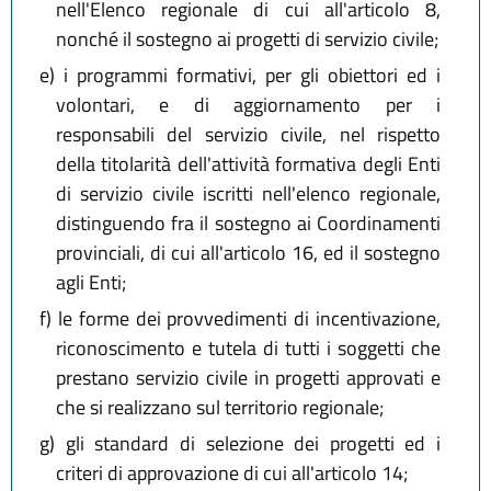
nell'Elenco regionale di cui all'articolo 8,
nonché il sostegno ai progetti di servizio civile;
e)
i programmi formativi, per gli obiettori ed i
volontari, e di aggiornamento per i
responsabili del servizio civile, nel rispetto
della titolarità dell'attività formativa degli Enti
di servizio civile iscritti nell'elenco regionale,
distinguendo fra il sostegno ai Coordinamenti
provinciali, di cui all'articolo 16, ed il sostegno
agli Enti;
f)
le forme dei provvedimenti di incentivazione,
riconoscimento e tutela di tutti i soggetti che
prestano servizio civile in progetti approvati e
che si realizzano sul territorio regionale;
g)
gli standard di selezione dei progetti ed i
criteri di approvazione di cui all'articolo 14;