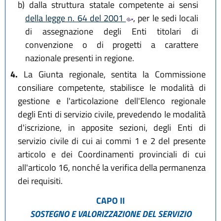
b)
dalla struttura statale competente ai sensi
della legge n. 64 del 2001
, per le sedi locali
di assegnazione degli Enti titolari di
convenzione o di progetti a carattere
nazionale presenti in regione.
4.
La Giunta regionale, sentita la Commissione
consiliare competente, stabilisce le modalità di
gestione e l'articolazione dell'Elenco regionale
degli Enti di servizio civile, prevedendo le modalità
d'iscrizione, in apposite sezioni, degli Enti di
servizio civile di cui ai commi 1 e 2 del presente
articolo e dei Coordinamenti provinciali di cui
all'articolo 16, nonché la verifica della permanenza
dei requisiti.
CAPO II
SOSTEGNO E VALORIZZAZIONE
DEL SERVIZIO