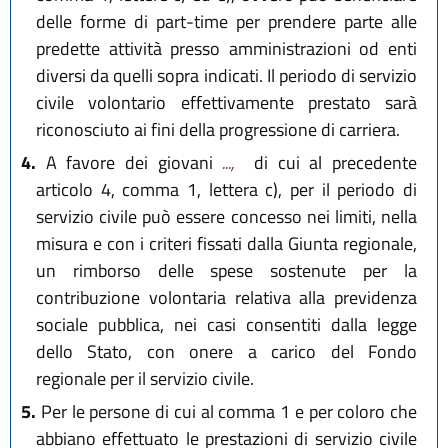
delle forme di part-time per prendere parte alle
predette attività presso amministrazioni od enti
diversi da quelli sopra indicati. Il periodo di servizio
civile volontario effettivamente prestato sarà
riconosciuto ai fini della progressione di carriera.
4.
A favore dei giovani
...,
di cui al precedente
articolo 4, comma 1, lettera c), per il periodo di
servizio civile può essere concesso nei limiti, nella
misura e con i criteri fissati dalla Giunta regionale,
un rimborso delle spese sostenute per la
contribuzione volontaria relativa alla previdenza
sociale pubblica, nei casi consentiti dalla legge
dello Stato, con onere a carico del Fondo
regionale per il servizio civile.
5.
Per le persone di cui al comma 1 e per coloro che
abbiano effettuato le prestazioni di servizio civile