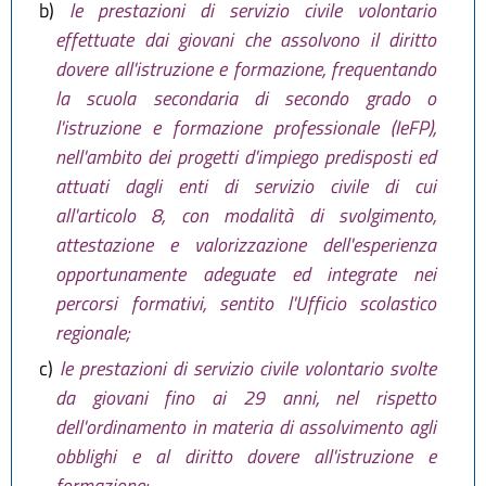
b)
le prestazioni di servizio civile volontario
effettuate dai giovani che assolvono il diritto
dovere all'istruzione e formazione, frequentando
la scuola secondaria di secondo grado o
l'istruzione e formazione professionale (IeFP),
nell'ambito dei progetti d'impiego predisposti ed
attuati dagli enti di servizio civile di cui
all'articolo 8, con modalità di svolgimento,
attestazione e valorizzazione dell'esperienza
opportunamente adeguate ed integrate nei
percorsi formativi, sentito l'Ufficio scolastico
regionale;
c)
le prestazioni di servizio civile volontario svolte
da giovani fino ai 29 anni, nel rispetto
dell'ordinamento in materia di assolvimento agli
obblighi e al diritto dovere all'istruzione e
formazione;