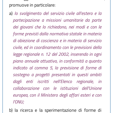
promuove in particolare:
a)
lo svolgimento del servizio civile all'estero e la
partecipazione a missioni umanitarie da parte
dei giovani che lo richiedono, nei modi e con le
forme previsti dalla normativa statale in materia
di obiezione di coscienza e in materia di servizio
civile, ed in coordinamento con le previsioni della
legge regionale n. 12 del 2002, inserendo in ogni
piano annuale attuativo, in conformità a quanto
indicato al comma 5, la previsione di forme di
sostegno a progetti presentati in questi ambiti
dagli enti iscritti nell'Elenco regionale, in
collaborazione con le istituzioni dell'Unione
europea, con il Ministero degli affari esteri e con
l'ONU;
b)
la ricerca e la sperimentazione di forme di