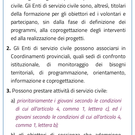
civile. Gli Enti di servizio civile sono, altresì, titolari
della formazione per gli obiettori ed i volontari e
partecipano, sin dalla fase di definizione dei
programmi, alla coprogettazione degli interventi
ed alla realizzazione dei progetti.
2.
Gli Enti di servizio civile possono associarsi in
Coordinamenti provinciali, quali sedi di confronto
istituzionale, di monitoraggio dei bisogni
territoriali, di programmazione, orientamento,
informazione e coprogettazione.
3.
Possono prestare attività di servizio civile:
a)
prioritariamente i giovani secondo le condizioni
di cui all'articolo 4, comma 1, lettera c), ed i
giovani secondo le condizioni di cui all'articolo 4,
comma 1, lettera b);
b)
gli obiettori di coscienza che adempiono