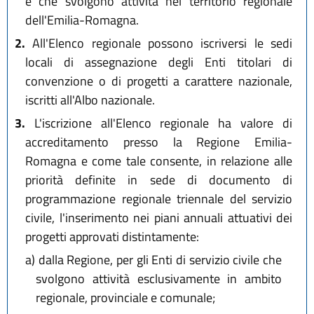
e che svolgono attività nel territorio regionale
dell'Emilia-Romagna.
2.
All'Elenco regionale possono iscriversi le sedi
locali di assegnazione degli Enti titolari di
convenzione o di progetti a carattere nazionale,
iscritti all'Albo nazionale.
3.
L'iscrizione all'Elenco regionale ha valore di
accreditamento presso la Regione Emilia-
Romagna e come tale consente, in relazione alle
priorità definite in sede di documento di
programmazione regionale triennale del servizio
civile, l'inserimento nei piani annuali attuativi dei
progetti approvati distintamente:
a)
dalla Regione, per gli Enti di servizio civile che
svolgono attività esclusivamente in ambito
regionale, provinciale e comunale;