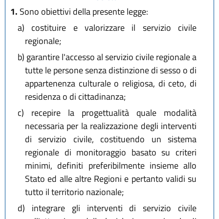
1.
Sono obiettivi della presente legge:
a)
costituire e valorizzare il servizio civile
regionale;
b)
garantire l'accesso al servizio civile regionale a
tutte le persone senza distinzione di sesso o di
appartenenza culturale o religiosa, di ceto, di
residenza o di cittadinanza;
c)
recepire la progettualità quale modalità
necessaria per la realizzazione degli interventi
di servizio civile, costituendo un sistema
regionale di monitoraggio basato su criteri
minimi, definiti preferibilmente insieme allo
Stato ed alle altre Regioni e pertanto validi su
tutto il territorio nazionale;
d)
integrare gli interventi di servizio civile