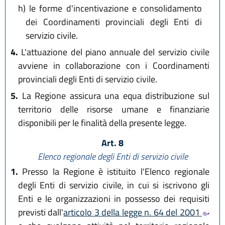
h)
le forme d'incentivazione e consolidamento
dei Coordinamenti provinciali degli Enti di
servizio civile.
4.
L'attuazione del piano annuale del servizio civile
avviene in collaborazione con i Coordinamenti
provinciali degli Enti di servizio civile.
5.
La Regione assicura una equa distribuzione sul
territorio delle risorse umane e finanziarie
disponibili per le finalità della presente legge.
Art. 8
Elenco regionale degli Enti di servizio civile
1.
Presso la Regione è istituito l'Elenco regionale
degli Enti di servizio civile, in cui si iscrivono gli
Enti e le organizzazioni in possesso dei requisiti
previsti dall'
articolo 3 della legge n. 64 del 2001