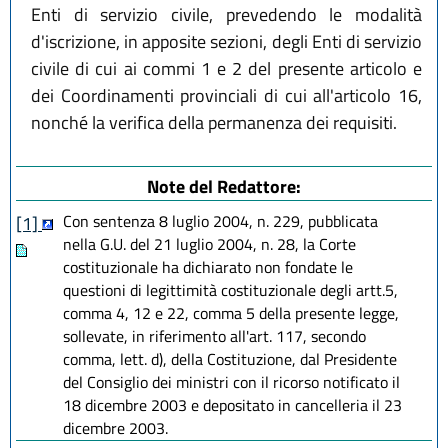
Enti di servizio civile, prevedendo le modalità
d'iscrizione, in apposite sezioni, degli Enti di servizio
civile di cui ai commi 1 e 2 del presente articolo e
dei Coordinamenti provinciali di cui all'articolo 16,
nonché la verifica della permanenza dei requisiti.
Note del Redattore:
Con sentenza 8 luglio 2004, n. 229, pubblicata
[1]
nella G.U. del 21 luglio 2004, n. 28, la Corte
costituzionale ha dichiarato non fondate le
questioni di legittimità costituzionale degli artt.5,
comma 4, 12 e 22, comma 5 della presente legge,
sollevate, in riferimento all'art. 117, secondo
comma, lett. d), della Costituzione, dal Presidente
del Consiglio dei ministri con il ricorso notificato il
18 dicembre 2003 e depositato in cancelleria il 23
dicembre 2003.