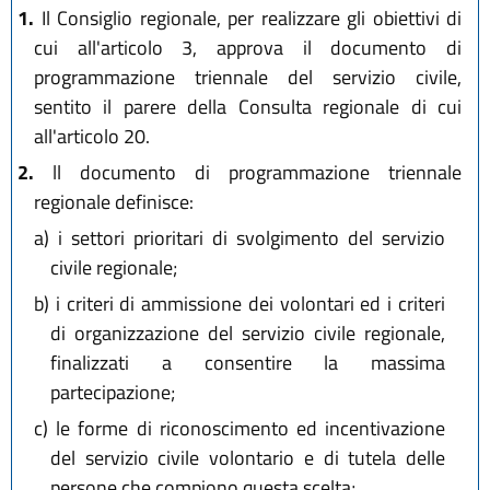
1.
Il Consiglio regionale, per realizzare gli obiettivi di
cui all'articolo 3, approva il documento di
programmazione triennale del servizio civile,
sentito il parere della Consulta regionale di cui
all'articolo 20.
2.
ll documento di programmazione triennale
regionale definisce:
a)
i settori prioritari di svolgimento del servizio
civile regionale;
b)
i criteri di ammissione dei volontari ed i criteri
di organizzazione del servizio civile regionale,
finalizzati a consentire la massima
partecipazione;
c)
le forme di riconoscimento ed incentivazione
del servizio civile volontario e di tutela delle
persone che compiono questa scelta;