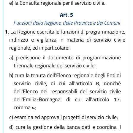
e)
la Consulta regionale per il servizio civile.
Art. 5
Funzioni della Regione, delle Province e dei Comuni
1.
La Regione esercita le funzioni di programmazione,
indirizzo e vigilanza in materia di servizio civile
regionale, ed in particolare:
a)
predispone il documento di programmazione
triennale regionale del servizio civile;
b)
cura la tenuta dell'Elenco regionale degli Enti di
servizio civile, di cui all'articolo 8, nonché
dell'Elenco dei responsabili del servizio civile
dell'Emilia-Romagna, di cui all'articolo 17,
comma 4;
c)
esamina ed approva i progetti di servizio civile;
d)
cura la gestione della banca dati e coordina il