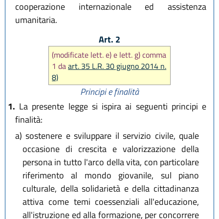
cooperazione internazionale ed assistenza
umanitaria.
Art. 2
(modificate lett. e) e lett. g) comma
1 da
art. 35 L.R. 30 giugno 2014 n.
8)
Principi e finalità
1.
La presente legge si ispira ai seguenti principi e
finalità:
a)
sostenere e sviluppare il servizio civile, quale
occasione di crescita e valorizzazione della
persona in tutto l'arco della vita, con particolare
riferimento al mondo giovanile, sul piano
culturale, della solidarietà e della cittadinanza
attiva come temi coessenziali all'educazione,
all'istruzione ed alla formazione, per concorrere