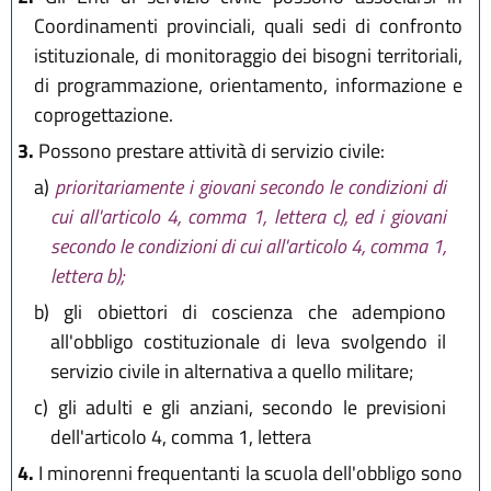
Coordinamenti provinciali, quali sedi di confronto
istituzionale, di monitoraggio dei bisogni territoriali,
di programmazione, orientamento, informazione e
coprogettazione.
3.
Possono prestare attività di servizio civile:
a)
prioritariamente i giovani secondo le condizioni di
cui all'articolo 4, comma 1, lettera c), ed i giovani
secondo le condizioni di cui all'articolo 4, comma 1,
lettera b);
b)
gli obiettori di coscienza che adempiono
all'obbligo costituzionale di leva svolgendo il
servizio civile in alternativa a quello militare;
c)
gli adulti e gli anziani, secondo le previsioni
dell'articolo 4, comma 1, lettera
4.
I minorenni frequentanti la scuola dell'obbligo sono