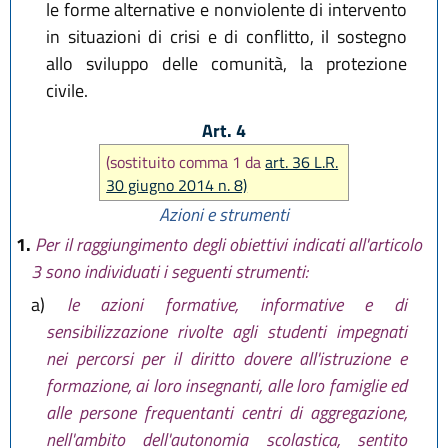
le forme alternative e nonviolente di intervento
in situazioni di crisi e di conflitto, il sostegno
allo sviluppo delle comunità, la protezione
civile.
Art. 4
(sostituito comma 1 da
art. 36 L.R.
30 giugno 2014 n. 8)
Azioni e strumenti
1.
Per il raggiungimento degli obiettivi indicati all'articolo
3 sono individuati i seguenti strumenti:
a)
le azioni formative, informative e di
sensibilizzazione rivolte agli studenti impegnati
nei percorsi per il diritto dovere all'istruzione e
formazione, ai loro insegnanti, alle loro famiglie ed
alle persone frequentanti centri di aggregazione,
nell'ambito dell'autonomia scolastica, sentito