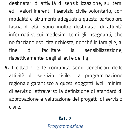
destinatari di attività di sensibilizzazione, sui temi
ed i valori inerenti il servizio civile volontario, con
modalità e strumenti adeguati a questa particolare
fascia di età. Sono inoltre destinatari di attività
informativa sui medesimi temi gli insegnanti, che
ne facciano esplicita richiesta, nonché le famiglie, al
fine di facilitare la sensibilizzazione,
rispettivamente, degli allievi e dei figli.
5.
I cittadini e le comunità sono beneficiari delle
attività di servizio civile. La programmazione
regionale garantisce a questi soggetti livelli minimi
di servizio, attraverso la definizione di standard di
approvazione e valutazione dei progetti di servizio
civile.
Art. 7
Programmazione