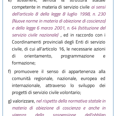
competente in materia di servizio civile
ai sensi
dell'articolo 8 della legge 8 luglio 1998, n. 230
(Nuove norme in materia di obiezione di coscienza)
e della legge 6 marzo 2001, n. 64 (Istituzione del
servizio civile nazionale)
, ed in raccordo con i
Coordinamenti provinciali degli Enti di servizio
civile, di cui all'articolo 16, le necessarie azioni
di orientamento, programmazione e
formazione;
f)
promuovere il senso di appartenenza alla
comunità regionale, nazionale, europea ed
internazionale, attraverso lo sviluppo dei
progetti di servizio civile volontario;
g)
valorizzare,
nel rispetto della normativa statale in
materia di obiezione di coscienza e anche in
vigenza della sospensione dell'obbligo