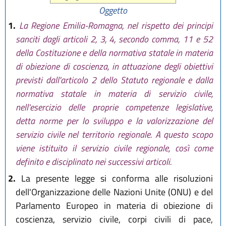
Oggetto
1.
La Regione Emilia-Romagna, nel rispetto dei principi
sanciti dagli articoli 2, 3, 4, secondo comma, 11 e 52
della Costituzione e della normativa statale in materia
di obiezione di coscienza, in attuazione degli obiettivi
previsti dall'articolo 2 dello Statuto regionale e dalla
normativa statale in materia di servizio civile,
nell'esercizio delle proprie competenze legislative,
detta norme per lo sviluppo e la valorizzazione del
servizio civile nel territorio regionale. A questo scopo
viene istituito il servizio civile regionale, così come
definito e disciplinato nei successivi articoli.
2.
La presente legge si conforma alle risoluzioni
dell'Organizzazione delle Nazioni Unite (ONU) e del
Parlamento Europeo in materia di obiezione di
coscienza, servizio civile, corpi civili di pace,