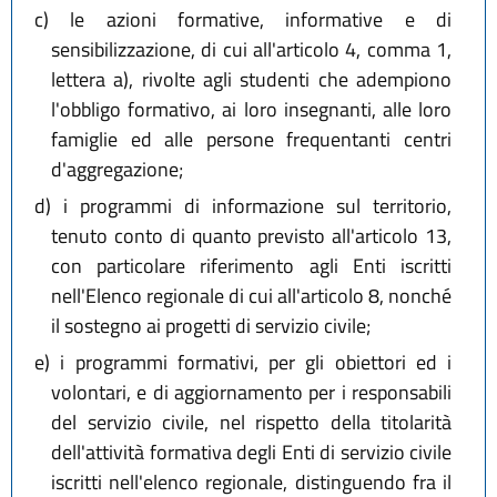
c)
le azioni formative, informative e di
sensibilizzazione, di cui all'articolo 4, comma 1,
lettera a), rivolte agli studenti che adempiono
l'obbligo formativo, ai loro insegnanti, alle loro
famiglie ed alle persone frequentanti centri
d'aggregazione;
d)
i programmi di informazione sul territorio,
tenuto conto di quanto previsto all'articolo 13,
con particolare riferimento agli Enti iscritti
nell'Elenco regionale di cui all'articolo 8, nonché
il sostegno ai progetti di servizio civile;
e)
i programmi formativi, per gli obiettori ed i
volontari, e di aggiornamento per i responsabili
del servizio civile, nel rispetto della titolarità
dell'attività formativa degli Enti di servizio civile
iscritti nell'elenco regionale, distinguendo fra il