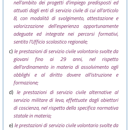
nell'ambito dei progetti d'impiego predisposti ed
attuati dagli enti di servizio civile di cui all'articolo
8, con modalità di svolgimento, attestazione e
valorizzazione dell'esperienza opportunamente
adeguate ed integrate nei percorsi formativi,
sentito l'Ufficio scolastico regionale;
c)
le prestazioni di servizio civile volontario svolte da
giovani fino ai 29 anni, nel rispetto
dell'ordinamento in materia di assolvimento agli
obblighi e al diritto dovere all'istruzione e
formazione;
d)
le prestazioni di servizio civile alternative al
servizio militare di leva, effettuate dagli obiettori
di coscienza, nel rispetto della specifica normativa
statale in materia;
e)
le prestazioni di servizio civile volontario svolte da