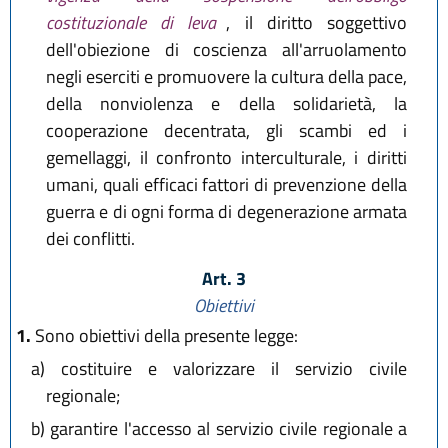
costituzionale di leva
, il diritto soggettivo
dell'obiezione di coscienza all'arruolamento
negli eserciti e promuovere la cultura della pace,
della nonviolenza e della solidarietà, la
cooperazione decentrata, gli scambi ed i
gemellaggi, il confronto interculturale, i diritti
umani, quali efficaci fattori di prevenzione della
guerra e di ogni forma di degenerazione armata
dei conflitti.
Art. 3
Obiettivi
1.
Sono obiettivi della presente legge:
a)
costituire e valorizzare il servizio civile
regionale;
b)
garantire l'accesso al servizio civile regionale a