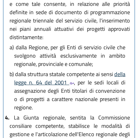
e come tale consente, in relazione alle priorità
definite in sede di documento di programmazione
regionale triennale del servizio civile, l'inserimento
nei piani annuali attuativi dei progetti approvati
distintamente:
a)
dalla Regione, per gli Enti di servizio civile che
svolgono attività esclusivamente in ambito
regionale, provinciale e comunale;
b)
dalla struttura statale competente ai sensi
della
legge n. 64 del 2001
, per le sedi locali di
assegnazione degli Enti titolari di convenzione
o di progetti a carattere nazionale presenti in
regione.
4.
La Giunta regionale, sentita la Commissione
consiliare competente, stabilisce le modalità di
gestione e l'articolazione dell'Elenco regionale degli