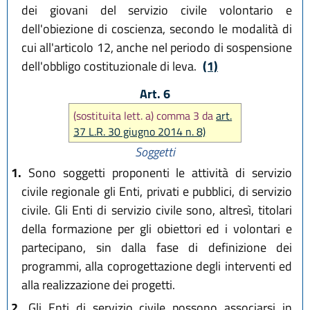
dei giovani del servizio civile volontario e
dell'obiezione di coscienza, secondo le modalità di
cui all'articolo 12, anche nel periodo di sospensione
dell'obbligo costituzionale di leva.
(1)
Art. 6
(sostituita lett. a) comma 3 da
art.
37 L.R. 30 giugno 2014 n. 8)
Soggetti
1.
Sono soggetti proponenti le attività di servizio
civile regionale gli Enti, privati e pubblici, di servizio
civile. Gli Enti di servizio civile sono, altresì, titolari
della formazione per gli obiettori ed i volontari e
partecipano, sin dalla fase di definizione dei
programmi, alla coprogettazione degli interventi ed
alla realizzazione dei progetti.
2.
Gli Enti di servizio civile possono associarsi in