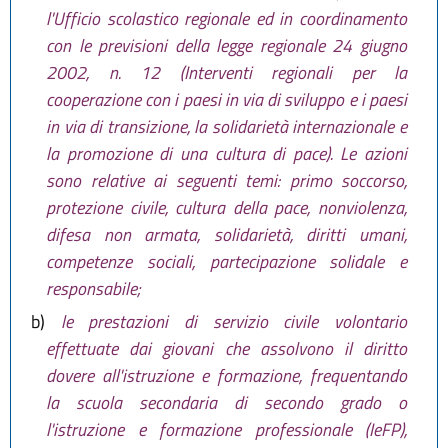
l'Ufficio scolastico regionale ed in coordinamento
con le previsioni della legge regionale 24 giugno
2002, n. 12 (Interventi regionali per la
cooperazione con i paesi in via di sviluppo e i paesi
in via di transizione, la solidarietà internazionale e
la promozione di una cultura di pace). Le azioni
sono relative ai seguenti temi: primo soccorso,
protezione civile, cultura della pace, nonviolenza,
difesa non armata, solidarietà, diritti umani,
competenze sociali, partecipazione solidale e
responsabile;
b)
le prestazioni di servizio civile volontario
effettuate dai giovani che assolvono il diritto
dovere all'istruzione e formazione, frequentando
la scuola secondaria di secondo grado o
l'istruzione e formazione professionale (IeFP),