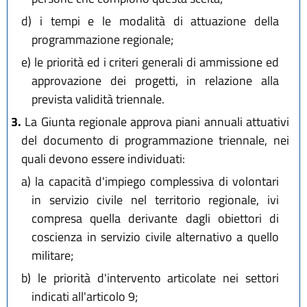
d)
i tempi e le modalità di attuazione della
programmazione regionale;
e)
le priorità ed i criteri generali di ammissione ed
approvazione dei progetti, in relazione alla
prevista validità triennale.
3.
La Giunta regionale approva piani annuali attuativi
del documento di programmazione triennale, nei
quali devono essere individuati:
a)
la capacità d'impiego complessiva di volontari
in servizio civile nel territorio regionale, ivi
compresa quella derivante dagli obiettori di
coscienza in servizio civile alternativo a quello
militare;
b)
le priorità d'intervento articolate nei settori
indicati all'articolo 9;