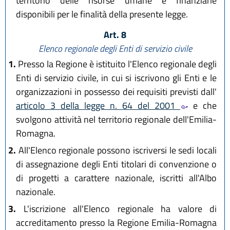
territorio delle risorse umane e finanziarie
disponibili per le finalità della presente legge.
Art. 8
Elenco regionale degli Enti di servizio civile
1.
Presso la Regione è istituito l'Elenco regionale degli
Enti di servizio civile, in cui si iscrivono gli Enti e le
organizzazioni in possesso dei requisiti previsti dall'
articolo 3 della legge n. 64 del 2001
e che
svolgono attività nel territorio regionale dell'Emilia-
Romagna.
2.
All'Elenco regionale possono iscriversi le sedi locali
di assegnazione degli Enti titolari di convenzione o
di progetti a carattere nazionale, iscritti all'Albo
nazionale.
3.
L'iscrizione all'Elenco regionale ha valore di
accreditamento presso la Regione Emilia-Romagna