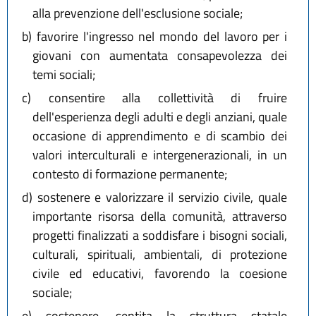
alla prevenzione dell'esclusione sociale;
b)
favorire l'ingresso nel mondo del lavoro per i
giovani con aumentata consapevolezza dei
temi sociali;
c)
consentire alla collettività di fruire
dell'esperienza degli adulti e degli anziani, quale
occasione di apprendimento e di scambio dei
valori interculturali e intergenerazionali, in un
contesto di formazione permanente;
d)
sostenere e valorizzare il servizio civile, quale
importante risorsa della comunità, attraverso
progetti finalizzati a soddisfare i bisogni sociali,
culturali, spirituali, ambientali, di protezione
civile ed educativi, favorendo la coesione
sociale;
e)
sostenere, sentita la struttura statale