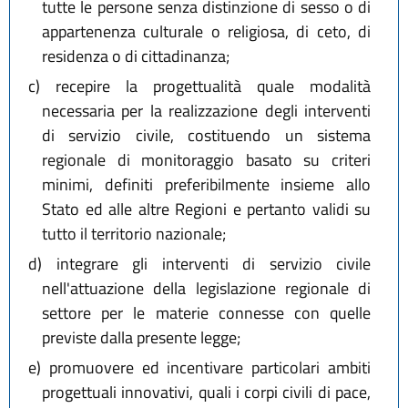
tutte le persone senza distinzione di sesso o di
appartenenza culturale o religiosa, di ceto, di
residenza o di cittadinanza;
c)
recepire la progettualità quale modalità
necessaria per la realizzazione degli interventi
di servizio civile, costituendo un sistema
regionale di monitoraggio basato su criteri
minimi, definiti preferibilmente insieme allo
Stato ed alle altre Regioni e pertanto validi su
tutto il territorio nazionale;
d)
integrare gli interventi di servizio civile
nell'attuazione della legislazione regionale di
settore per le materie connesse con quelle
previste dalla presente legge;
e)
promuovere ed incentivare particolari ambiti
progettuali innovativi, quali i corpi civili di pace,