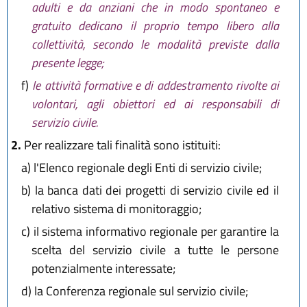
adulti e da anziani che in modo spontaneo e
gratuito dedicano il proprio tempo libero alla
collettività, secondo le modalità previste dalla
presente legge;
f)
le attività formative e di addestramento rivolte ai
volontari, agli obiettori ed ai responsabili di
servizio civile.
2.
Per realizzare tali finalità sono istituiti:
a)
l'Elenco regionale degli Enti di servizio civile;
b)
la banca dati dei progetti di servizio civile ed il
relativo sistema di monitoraggio;
c)
il sistema informativo regionale per garantire la
scelta del servizio civile a tutte le persone
potenzialmente interessate;
d)
la Conferenza regionale sul servizio civile;