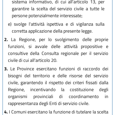
sistema informativo, di cui all'articolo 13, per
garantire la scelta del servizio civile a tutte le
persone potenzialmente interessate;
e)
svolge l'attività ispettiva e di vigilanza sulla
corretta applicazione della presente legge.
2.
La Regione, per lo svolgimento delle proprie
funzioni, si avvale delle attività propositive e
consultive della Consulta regionale per il servizio
civile di cui all'articolo 20.
3.
Le Province esercitano funzioni di raccordo dei
bisogni del territorio e delle risorse del servizio
civile, garantendo il rispetto dei criteri fissati dalla
Regione, incentivando la costituzione degli
organismi provinciali di coordinamento in
rappresentanza degli Enti di servizio civile.
4.
I Comuni esercitano la funzione di tutelare la scelta