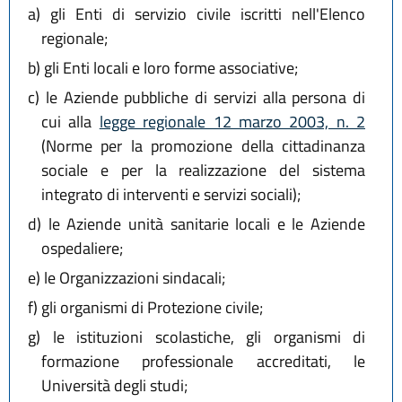
a)
gli Enti di servizio civile iscritti nell'Elenco
regionale;
b)
gli Enti locali e loro forme associative;
c)
le Aziende pubbliche di servizi alla persona di
cui alla
legge regionale 12 marzo 2003, n. 2
(Norme per la promozione della cittadinanza
sociale e per la realizzazione del sistema
integrato di interventi e servizi sociali);
d)
le Aziende unità sanitarie locali e le Aziende
ospedaliere;
e)
le Organizzazioni sindacali;
f)
gli organismi di Protezione civile;
g)
le istituzioni scolastiche, gli organismi di
formazione professionale accreditati, le
Università degli studi;