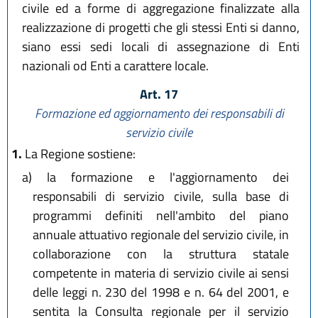
civile ed a forme di aggregazione finalizzate alla
realizzazione di progetti che gli stessi Enti si danno,
siano essi sedi locali di assegnazione di Enti
nazionali od Enti a carattere locale.
Art. 17
Formazione ed aggiornamento dei responsabili di
servizio civile
1.
La Regione sostiene:
a)
la formazione e l'aggiornamento dei
responsabili di servizio civile, sulla base di
programmi definiti nell'ambito del piano
annuale attuativo regionale del servizio civile, in
collaborazione con la struttura statale
competente in materia di servizio civile ai sensi
delle leggi n. 230 del 1998 e n. 64 del 2001, e
sentita la Consulta regionale per il servizio