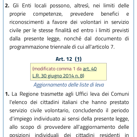
2.
Gli Enti locali possono, altresì, nei limiti delle
proprie competenze, prevedere benefici e
riconoscimenti a favore dei volontari in servizio
civile per le stesse finalità ed entro i limiti previsti
dalla presente legge, nonché dal documento di
programmazione triennale di cui all'articolo 7.
Art. 12
(1)
(modificato comma 1 da
art. 40
L.R. 30 giugno 2014 n. 8)
Aggiornamento delle liste di leva
1.
La Regione trasmette agli Uffici leva dei Comuni
l'elenco dei cittadini italiani che hanno prestato
servizio civile volontario, concludendo il periodo
d'impiego individuato ai sensi della presente legge,
allo scopo di provvedere all'aggiornamento delle
posizioni individuali dei cittadini residenti in