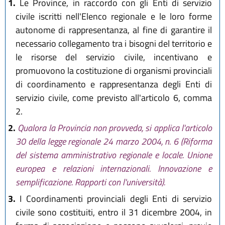
1.
Le Province, in raccordo con gli Enti di servizio
civile iscritti nell'Elenco regionale e le loro forme
autonome di rappresentanza, al fine di garantire il
necessario collegamento tra i bisogni del territorio e
le risorse del servizio civile, incentivano e
promuovono la costituzione di organismi provinciali
di coordinamento e rappresentanza degli Enti di
servizio civile, come previsto all'articolo 6, comma
2.
2.
Qualora la Provincia non provveda, si applica l'articolo
30 della legge regionale 24 marzo 2004, n. 6 (Riforma
del sistema amministrativo regionale e locale. Unione
europea e relazioni internazionali. Innovazione e
semplificazione. Rapporti con l'università).
3.
I Coordinamenti provinciali degli Enti di servizio
civile sono costituiti, entro il 31 dicembre 2004, in