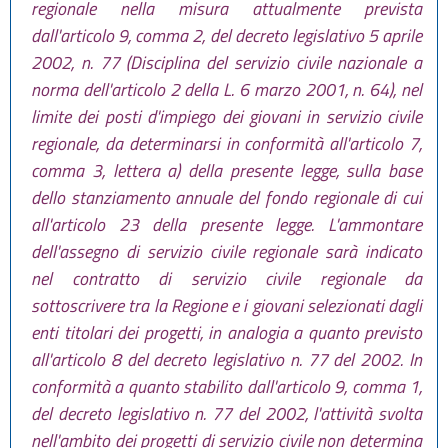
regionale nella misura attualmente prevista
dall'articolo 9, comma 2, del decreto legislativo 5 aprile
2002, n. 77 (Disciplina del servizio civile nazionale a
norma dell'articolo 2 della L. 6 marzo 2001, n. 64), nel
limite dei posti d'impiego dei giovani in servizio civile
regionale, da determinarsi in conformità all'articolo 7,
comma 3, lettera a) della presente legge, sulla base
dello stanziamento annuale del fondo regionale di cui
all'articolo 23 della presente legge. L'ammontare
dell'assegno di servizio civile regionale sarà indicato
nel contratto di servizio civile regionale da
sottoscrivere tra la Regione e i giovani selezionati dagli
enti titolari dei progetti, in analogia a quanto previsto
all'articolo 8 del decreto legislativo n. 77 del 2002. In
conformità a quanto stabilito dall'articolo 9, comma 1,
del decreto legislativo n. 77 del 2002, l'attività svolta
nell'ambito dei progetti di servizio civile non determina