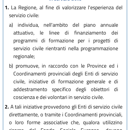
1.
La Regione, al fine di valorizzare l'esperienza del
servizio civile:
a)
individua, nell'ambito del piano annuale
attuativo, le linee di finanziamento dei
programmi di formazione per i progetti di
servizio civile rientranti nella programmazione
regionale;
b)
promuove, in raccordo con le Province ed i
Coordinamenti provinciali degli Enti di servizio
civile, iniziative di formazione generale e di
addestramento specifico degli obiettori di
coscienza e dei volontari in servizio civile.
2.
A tali iniziative provvedono gli Enti di servizio civile
direttamente, o tramite i Coordinamenti provinciali,
o loro forme associative che, qualora utilizzino