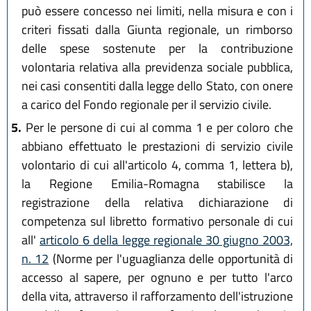
può essere concesso nei limiti, nella misura e con i
criteri fissati dalla Giunta regionale, un rimborso
delle spese sostenute per la contribuzione
volontaria relativa alla previdenza sociale pubblica,
nei casi consentiti dalla legge dello Stato, con onere
a carico del Fondo regionale per il servizio civile.
5.
Per le persone di cui al comma 1 e per coloro che
abbiano effettuato le prestazioni di servizio civile
volontario di cui all'articolo 4, comma 1, lettera b),
la Regione Emilia-Romagna stabilisce la
registrazione della relativa dichiarazione di
competenza sul libretto formativo personale di cui
all'
articolo 6 della legge regionale 30 giugno 2003,
n. 12
(Norme per l'uguaglianza delle opportunità di
accesso al sapere, per ognuno e per tutto l'arco
della vita, attraverso il rafforzamento dell'istruzione