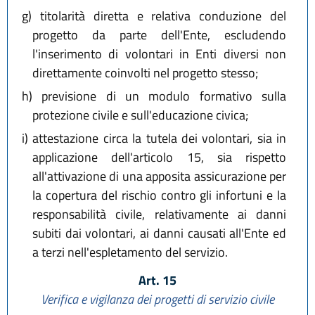
g)
titolarità diretta e relativa conduzione del
progetto da parte dell'Ente, escludendo
l'inserimento di volontari in Enti diversi non
direttamente coinvolti nel progetto stesso;
h)
previsione di un modulo formativo sulla
protezione civile e sull'educazione civica;
i)
attestazione circa la tutela dei volontari, sia in
applicazione dell'articolo 15, sia rispetto
all'attivazione di una apposita assicurazione per
la copertura del rischio contro gli infortuni e la
responsabilità civile, relativamente ai danni
subiti dai volontari, ai danni causati all'Ente ed
a terzi nell'espletamento del servizio.
Art. 15
Verifica e vigilanza dei progetti di servizio civile