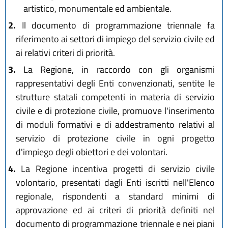
artistico, monumentale ed ambientale.
2.
Il documento di programmazione triennale fa
riferimento ai settori di impiego del servizio civile ed
ai relativi criteri di priorità.
3.
La Regione, in raccordo con gli organismi
rappresentativi degli Enti convenzionati, sentite le
strutture statali competenti in materia di servizio
civile e di protezione civile, promuove l'inserimento
di moduli formativi e di addestramento relativi al
servizio di protezione civile in ogni progetto
d'impiego degli obiettori e dei volontari.
4.
La Regione incentiva progetti di servizio civile
volontario, presentati dagli Enti iscritti nell'Elenco
regionale, rispondenti a standard minimi di
approvazione ed ai criteri di priorità definiti nel
documento di programmazione triennale e nei piani