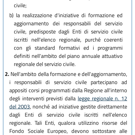
civile;
b)
la realizzazione d'iniziative di formazione ed
aggiornamento dei responsabili del servizio
civile, predisposte dagli Enti di servizio civile
iscritti nell'elenco regionale, purché coerenti
con gli standard formativi ed i programmi
definiti nell'ambito del piano annuale attuativo
regionale del servizio civile.
2.
Nell'ambito della formazione e dell'aggiornamento,
i responsabili di servizio civile partecipano ad
appositi corsi programmati dalla Regione all'interno
degli interventi previsti dalla
legge regionale n. 12
del 2003
, nonché ad iniziative gestite direttamente
dagli Enti di servizio civile iscritti nell'elenco
regionale. Tali Enti, qualora utilizzino risorse del
Fondo Sociale Europeo, devono sottostare alle