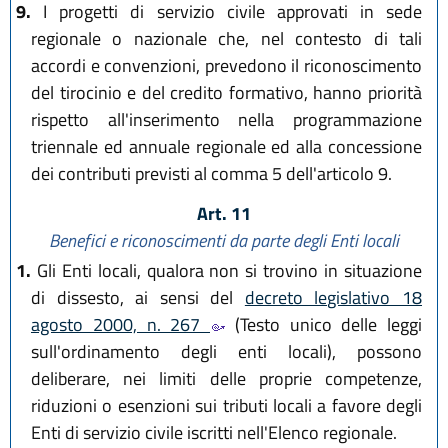
9.
I progetti di servizio civile approvati in sede
regionale o nazionale che, nel contesto di tali
accordi e convenzioni, prevedono il riconoscimento
del tirocinio e del credito formativo, hanno priorità
rispetto all'inserimento nella programmazione
triennale ed annuale regionale ed alla concessione
dei contributi previsti al comma 5 dell'articolo 9.
Art. 11
Benefici e riconoscimenti da parte degli Enti locali
1.
Gli Enti locali, qualora non si trovino in situazione
di dissesto, ai sensi del
decreto legislativo 18
agosto 2000, n. 267
(Testo unico delle leggi
sull'ordinamento degli enti locali), possono
deliberare, nei limiti delle proprie competenze,
riduzioni o esenzioni sui tributi locali a favore degli
Enti di servizio civile iscritti nell'Elenco regionale.