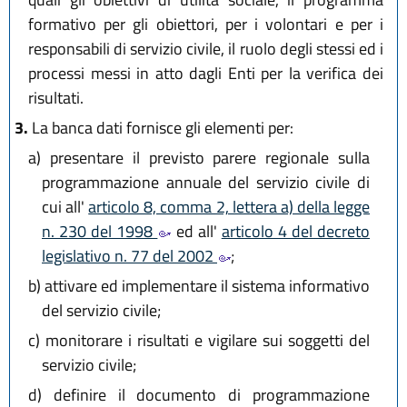
formativo per gli obiettori, per i volontari e per i
responsabili di servizio civile, il ruolo degli stessi ed i
processi messi in atto dagli Enti per la verifica dei
risultati.
3.
La banca dati fornisce gli elementi per:
a)
presentare il previsto parere regionale sulla
programmazione annuale del servizio civile di
cui all'
articolo 8, comma 2, lettera a) della legge
n. 230 del 1998
ed all'
articolo 4 del decreto
legislativo n. 77 del 2002
;
b)
attivare ed implementare il sistema informativo
del servizio civile;
c)
monitorare i risultati e vigilare sui soggetti del
servizio civile;
d)
definire il documento di programmazione