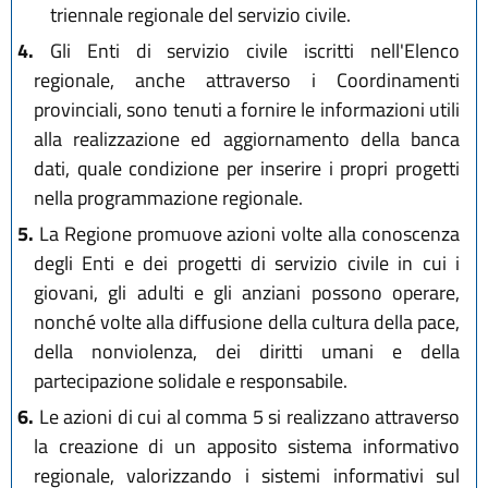
triennale regionale del servizio civile.
4.
Gli Enti di servizio civile iscritti nell'Elenco
regionale, anche attraverso i Coordinamenti
provinciali, sono tenuti a fornire le informazioni utili
alla realizzazione ed aggiornamento della banca
dati, quale condizione per inserire i propri progetti
nella programmazione regionale.
5.
La Regione promuove azioni volte alla conoscenza
degli Enti e dei progetti di servizio civile in cui i
giovani, gli adulti e gli anziani possono operare,
nonché volte alla diffusione della cultura della pace,
della nonviolenza, dei diritti umani e della
partecipazione solidale e responsabile.
6.
Le azioni di cui al comma 5 si realizzano attraverso
la creazione di un apposito sistema informativo
regionale, valorizzando i sistemi informativi sul