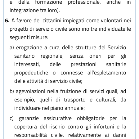
e della formazione professionale, anche in
integrazione tra loro).
6.
A favore dei cittadini impiegati come volontari nei
progetti di servizio civile sono inoltre individuate le
seguenti misure:
a)
erogazione a cura delle strutture del Servizio
sanitario regionale, senza oneri per gli
interessati, delle prestazioni sanitarie
propedeutiche o connesse all'espletamento
delle attività di servizio civile;
b)
agevolazioni nella fruizione di servizi quali, ad
esempio, quelli di trasporto e culturali, da
individuare nel piano annuale;
c)
garanzie assicurative obbligatorie per la
copertura del rischio contro gli infortuni e la
responsabilità civile, relativamente ai danni