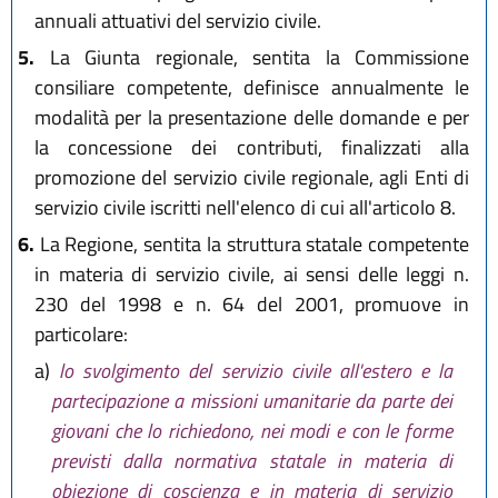
annuali attuativi del servizio civile.
5.
La Giunta regionale, sentita la Commissione
consiliare competente, definisce annualmente le
modalità per la presentazione delle domande e per
la concessione dei contributi, finalizzati alla
promozione del servizio civile regionale, agli Enti di
servizio civile iscritti nell'elenco di cui all'articolo 8.
6.
La Regione, sentita la struttura statale competente
in materia di servizio civile, ai sensi delle leggi n.
230 del 1998 e n. 64 del 2001, promuove in
particolare:
a)
lo svolgimento del servizio civile all'estero e la
partecipazione a missioni umanitarie da parte dei
giovani che lo richiedono, nei modi e con le forme
previsti dalla normativa statale in materia di
obiezione di coscienza e in materia di servizio