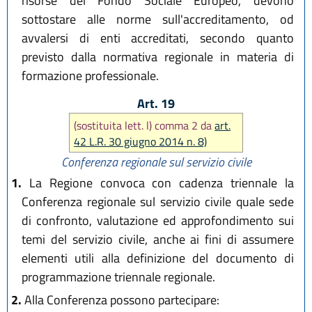
risorse del Fondo Sociale Europeo, devono
sottostare alle norme sull'accreditamento, od
avvalersi di enti accreditati, secondo quanto
previsto dalla normativa regionale in materia di
formazione professionale.
Art. 19
(sostituita lett. l) comma 2 da
art.
42 L.R. 30 giugno 2014 n. 8)
Conferenza regionale sul servizio civile
1.
La Regione convoca con cadenza triennale la
Conferenza regionale sul servizio civile quale sede
di confronto, valutazione ed approfondimento sui
temi del servizio civile, anche ai fini di assumere
elementi utili alla definizione del documento di
programmazione triennale regionale.
2.
Alla Conferenza possono partecipare: