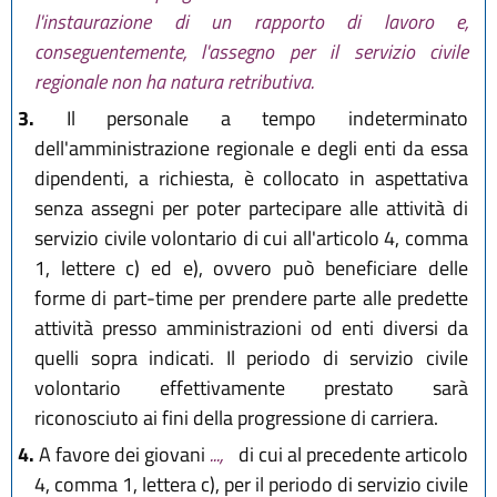
l'instaurazione di un rapporto di lavoro e,
conseguentemente, l'assegno per il servizio civile
regionale non ha natura retributiva.
3.
Il personale a tempo indeterminato
dell'amministrazione regionale e degli enti da essa
dipendenti, a richiesta, è collocato in aspettativa
senza assegni per poter partecipare alle attività di
servizio civile volontario di cui all'articolo 4, comma
1, lettere c) ed e), ovvero può beneficiare delle
forme di part-time per prendere parte alle predette
attività presso amministrazioni od enti diversi da
quelli sopra indicati. Il periodo di servizio civile
volontario effettivamente prestato sarà
riconosciuto ai fini della progressione di carriera.
4.
A favore dei giovani
...,
di cui al precedente articolo
4, comma 1, lettera c), per il periodo di servizio civile