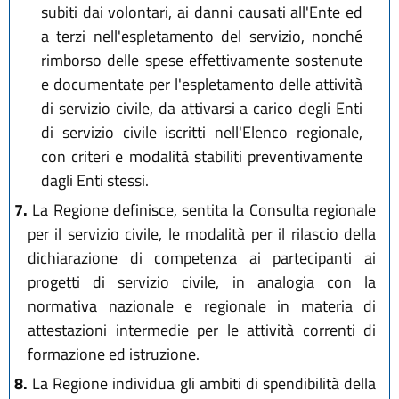
subiti dai volontari, ai danni causati all'Ente ed
a terzi nell'espletamento del servizio, nonché
rimborso delle spese effettivamente sostenute
e documentate per l'espletamento delle attività
di servizio civile, da attivarsi a carico degli Enti
di servizio civile iscritti nell'Elenco regionale,
con criteri e modalità stabiliti preventivamente
dagli Enti stessi.
7.
La Regione definisce, sentita la Consulta regionale
per il servizio civile, le modalità per il rilascio della
dichiarazione di competenza ai partecipanti ai
progetti di servizio civile, in analogia con la
normativa nazionale e regionale in materia di
attestazioni intermedie per le attività correnti di
formazione ed istruzione.
8.
La Regione individua gli ambiti di spendibilità della