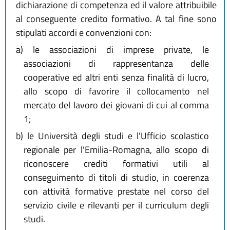
dichiarazione di competenza ed il valore attribuibile
al conseguente credito formativo. A tal fine sono
stipulati accordi e convenzioni con:
a)
le associazioni di imprese private, le
associazioni di rappresentanza delle
cooperative ed altri enti senza finalità di lucro,
allo scopo di favorire il collocamento nel
mercato del lavoro dei giovani di cui al comma
1;
b)
le Università degli studi e l'Ufficio scolastico
regionale per l'Emilia-Romagna, allo scopo di
riconoscere crediti formativi utili al
conseguimento di titoli di studio, in coerenza
con attività formative prestate nel corso del
servizio civile e rilevanti per il curriculum degli
studi.