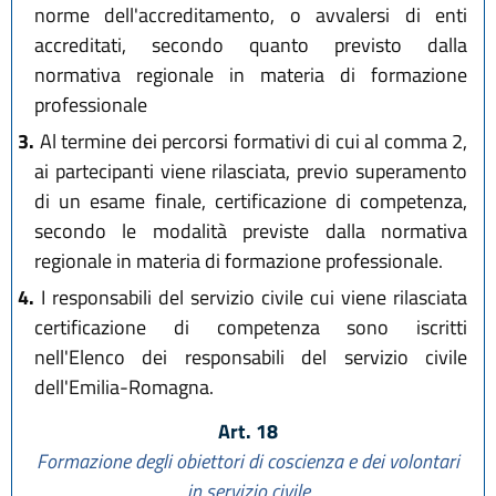
norme dell'accreditamento, o avvalersi di enti
accreditati, secondo quanto previsto dalla
normativa regionale in materia di formazione
professionale
3.
Al termine dei percorsi formativi di cui al comma 2,
ai partecipanti viene rilasciata, previo superamento
di un esame finale, certificazione di competenza,
secondo le modalità previste dalla normativa
regionale in materia di formazione professionale.
4.
I responsabili del servizio civile cui viene rilasciata
certificazione di competenza sono iscritti
nell'Elenco dei responsabili del servizio civile
dell'Emilia-Romagna.
Art. 18
Formazione degli obiettori di coscienza e dei volontari
in servizio civile