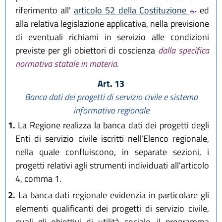
riferimento all'
articolo 52 della Costituzione
ed
alla relativa legislazione applicativa, nella previsione
di eventuali richiami in servizio alle condizioni
previste per gli obiettori di coscienza
dalla specifica
normativa statale in materia.
Art. 13
Banca dati dei progetti di servizio civile e sistema
informativo regionale
1.
La Regione realizza la banca dati dei progetti degli
Enti di servizio civile iscritti nell'Elenco regionale,
nella quale confluiscono, in separate sezioni, i
progetti relativi agli strumenti individuati all'articolo
4, comma 1.
2.
La banca dati regionale evidenzia in particolare gli
elementi qualificanti dei progetti di servizio civile,
quali gli obiettivi di utilità sociale, il programma