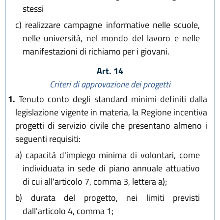
stessi
c)
realizzare campagne informative nelle scuole,
nelle università, nel mondo del lavoro e nelle
manifestazioni di richiamo per i giovani.
Art. 14
Criteri di approvazione dei progetti
1.
Tenuto conto degli standard minimi definiti dalla
legislazione vigente in materia, la Regione incentiva
progetti di servizio civile che presentano almeno i
seguenti requisiti:
a)
capacità d'impiego minima di volontari, come
individuata in sede di piano annuale attuativo
di cui all'articolo 7, comma 3, lettera a);
b)
durata del progetto, nei limiti previsti
dall'articolo 4, comma 1;