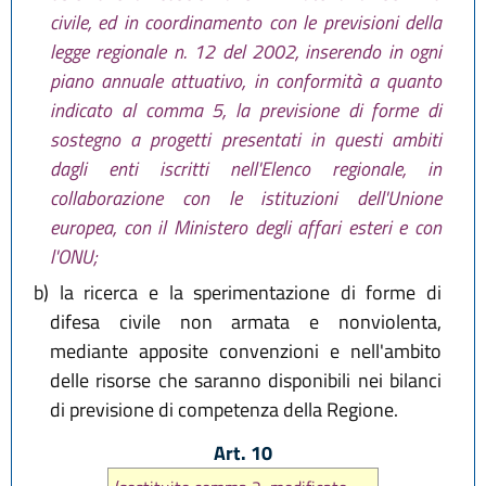
civile, ed in coordinamento con le previsioni della
legge regionale n. 12 del 2002, inserendo in ogni
piano annuale attuativo, in conformità a quanto
indicato al comma 5, la previsione di forme di
sostegno a progetti presentati in questi ambiti
dagli enti iscritti nell'Elenco regionale, in
collaborazione con le istituzioni dell'Unione
europea, con il Ministero degli affari esteri e con
l'ONU;
b)
la ricerca e la sperimentazione di forme di
difesa civile non armata e nonviolenta,
mediante apposite convenzioni e nell'ambito
delle risorse che saranno disponibili nei bilanci
di previsione di competenza della Regione.
Art. 10