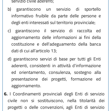
servizio civile aderenti;
b)
garantiscono un servizio di sportello
informativo fruibile da parte delle persone e
degli enti interessati sul territorio provinciale;
c)
garantiscono il servizio di raccolta ed
aggiornamento delle informazioni ai fini della
costituzione e dell'adeguamento della banca
dati di cui all'articolo 13;
d)
garantiscono servizi di base per tutti gli Enti
aderenti, consistenti in attività d'informazione
ed orientamento, consulenza, sostegno alla
presentazione dei progetti, formazione ed
aggiornamento.
6.
I Coordinamenti provinciali degli Enti di servizio
civile non si sostituiscono, nella titolarità dei
progetti o delle convenzioni, agli Enti di servizio