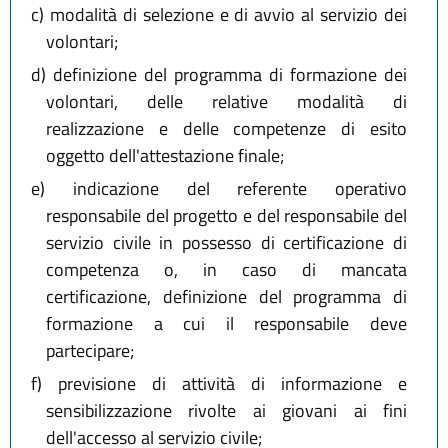
c)
modalità di selezione e di avvio al servizio dei
volontari;
d)
definizione del programma di formazione dei
volontari, delle relative modalità di
realizzazione e delle competenze di esito
oggetto dell'attestazione finale;
e)
indicazione del referente operativo
responsabile del progetto e del responsabile del
servizio civile in possesso di certificazione di
competenza o, in caso di mancata
certificazione, definizione del programma di
formazione a cui il responsabile deve
partecipare;
f)
previsione di attività di informazione e
sensibilizzazione rivolte ai giovani ai fini
dell'accesso al servizio civile;