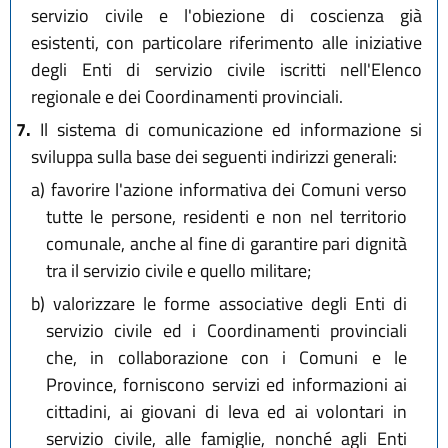
servizio civile e l'obiezione di coscienza già
esistenti, con particolare riferimento alle iniziative
degli Enti di servizio civile iscritti nell'Elenco
regionale e dei Coordinamenti provinciali.
7.
Il sistema di comunicazione ed informazione si
sviluppa sulla base dei seguenti indirizzi generali:
a)
favorire l'azione informativa dei Comuni verso
tutte le persone, residenti e non nel territorio
comunale, anche al fine di garantire pari dignità
tra il servizio civile e quello militare;
b)
valorizzare le forme associative degli Enti di
servizio civile ed i Coordinamenti provinciali
che, in collaborazione con i Comuni e le
Province, forniscono servizi ed informazioni ai
cittadini, ai giovani di leva ed ai volontari in
servizio civile, alle famiglie, nonché agli Enti